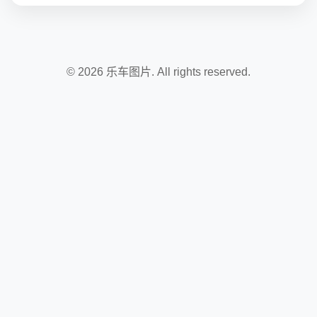
© 2026 乐车图片. All rights reserved.