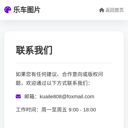
乐车图片
返回首页
联系我们
如果您有任何建议、合作意向或版权问
题，欢迎通过以下方式联系我们：
邮箱：kuaile808@foxmail.com
工作时间：周一至周五 9:00 - 18:00