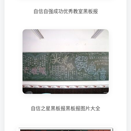
自信自强成功优秀教室黑板报
自信之星黑板报黑板报图片大全