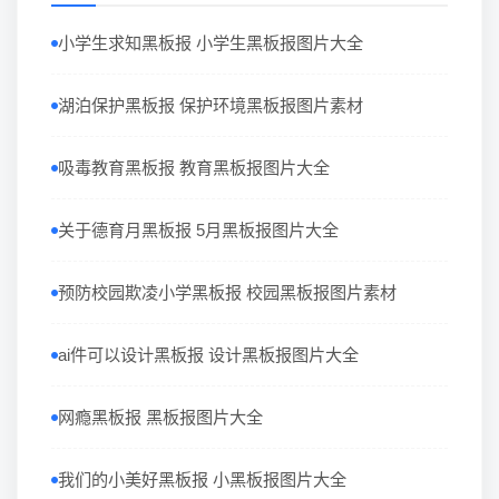
小学生求知黑板报 小学生黑板报图片大全
湖泊保护黑板报 保护环境黑板报图片素材
吸毒教育黑板报 教育黑板报图片大全
关于德育月黑板报 5月黑板报图片大全
预防校园欺凌小学黑板报 校园黑板报图片素材
ai件可以设计黑板报 设计黑板报图片大全
网瘾黑板报 黑板报图片大全
我们的小美好黑板报 小黑板报图片大全