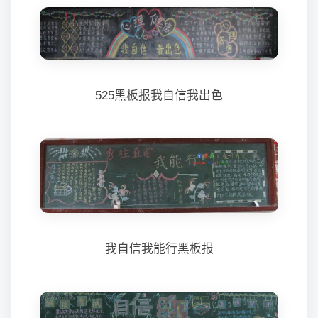
525黑板报我自信我出色
我自信我能行黑板报