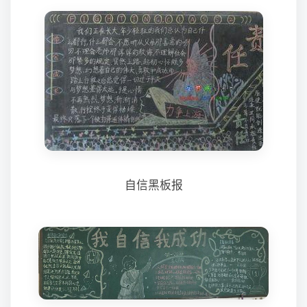
自信黑板报