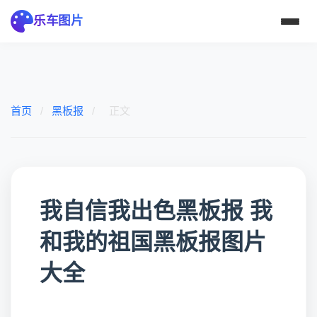
乐车图片
首页
/
黑板报
/
正文
我自信我出色黑板报 我
和我的祖国黑板报图片
大全