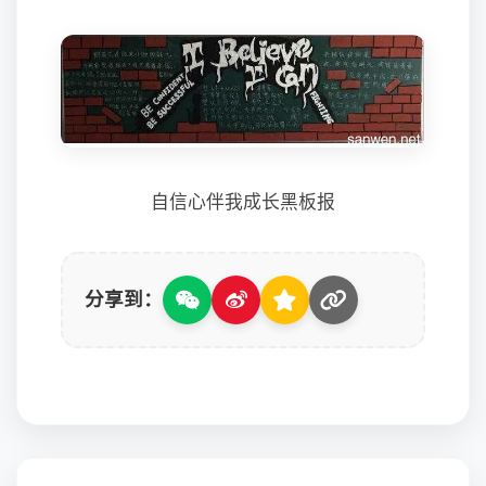
自信心伴我成长黑板报
分享到：