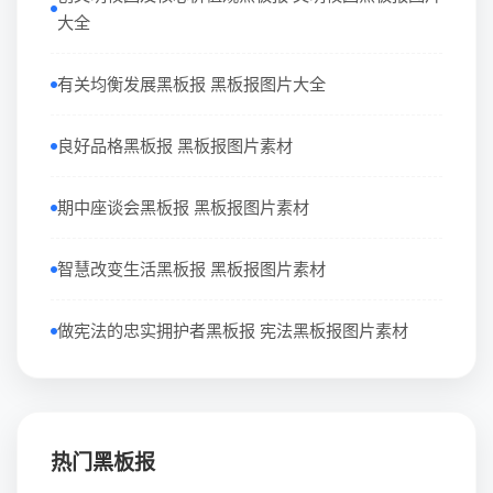
大全
有关均衡发展黑板报 黑板报图片大全
良好品格黑板报 黑板报图片素材
期中座谈会黑板报 黑板报图片素材
智慧改变生活黑板报 黑板报图片素材
做宪法的忠实拥护者黑板报 宪法黑板报图片素材
热门黑板报