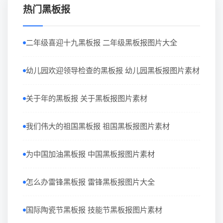
热门黑板报
二年级喜迎十九黑板报 二年级黑板报图片大全
幼儿园欢迎领导检查的黑板报 幼儿园黑板报图片素材
关于年的黑板报 关于黑板报图片素材
我们伟大的祖国黑板报 祖国黑板报图片素材
为中国加油黑板报 中国黑板报图片素材
怎么办雷锋黑板报 雷锋黑板报图片大全
国际陶瓷节黑板报 技能节黑板报图片素材