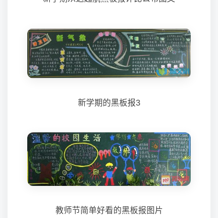
新学期的黑板报3
教师节简单好看的黑板报图片