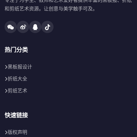
专注于为学生、教师和艺术爱好者提供丰富的黑板报、折纸
和剪纸艺术资源。让创意与美学触手可及。
热门分类
黑板报设计
折纸大全
剪纸艺术
快速链接
版权声明