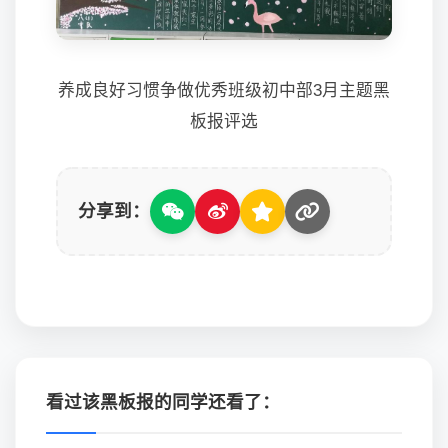
养成良好习惯争做优秀班级初中部3月主题黑
板报评选
分享到：
看过该黑板报的同学还看了：