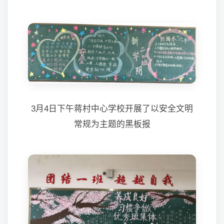
3月4日下午蒋村中心学校开展了以安全文明
常规为主题的黑板报