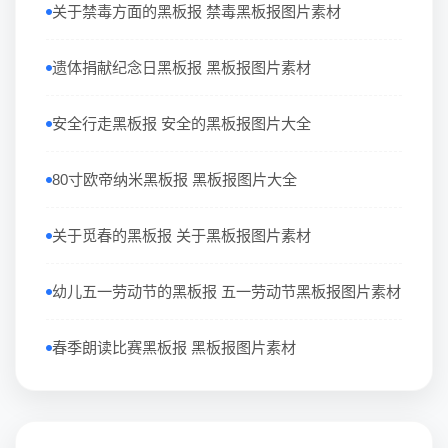
关于禁毒方面的黑板报 禁毒黑板报图片素材
遗体捐献纪念日黑板报 黑板报图片素材
安全行走黑板报 安全的黑板报图片大全
80寸欧帝纳米黑板报 黑板报图片大全
关于觅春的黑板报 关于黑板报图片素材
幼儿五一劳动节的黑板报 五一劳动节黑板报图片素材
春季朗读比赛黑板报 黑板报图片素材