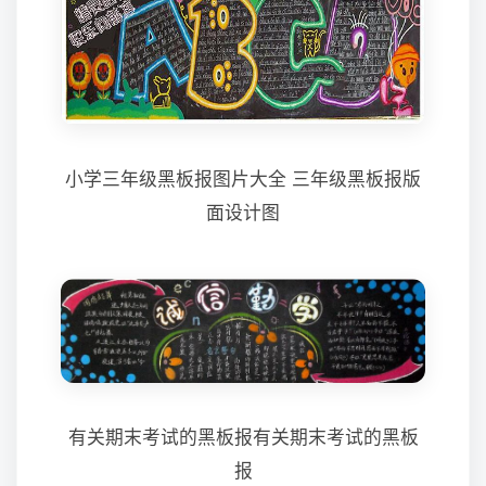
小学三年级黑板报图片大全 三年级黑板报版
面设计图
有关期末考试的黑板报有关期末考试的黑板
报