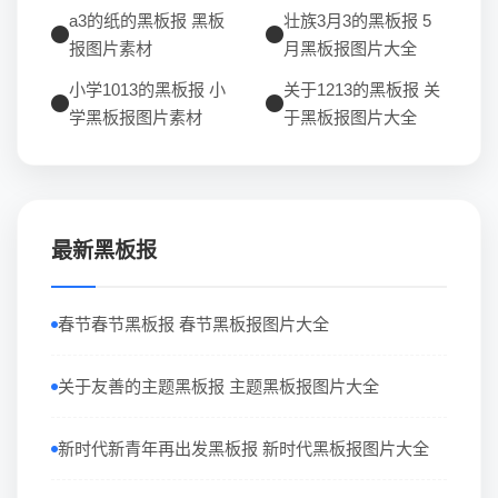
a3的纸的黑板报 黑板
壮族3月3的黑板报 5
报图片素材
月黑板报图片大全
小学1013的黑板报 小
关于1213的黑板报 关
学黑板报图片素材
于黑板报图片大全
最新黑板报
春节春节黑板报 春节黑板报图片大全
关于友善的主题黑板报 主题黑板报图片大全
新时代新青年再出发黑板报 新时代黑板报图片大全