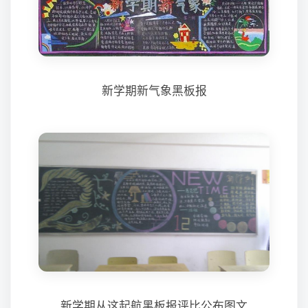
新学期新气象黑板报
新学期从这起航黑板报评比公布图文