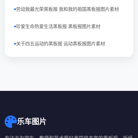
劳动我最光荣黑板报 我和我的祖国黑板报图片素材
珍爱生命热爱生活黑板报 黑板报图片素材
关于四五运动的黑板报 运动黑板报图片素材
乐车图片