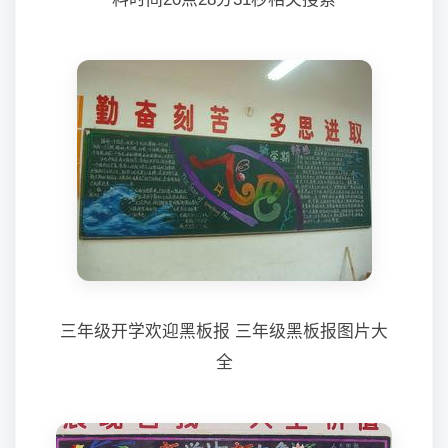
三年级开学欢迎黑板报 三年级黑板报图片大
全