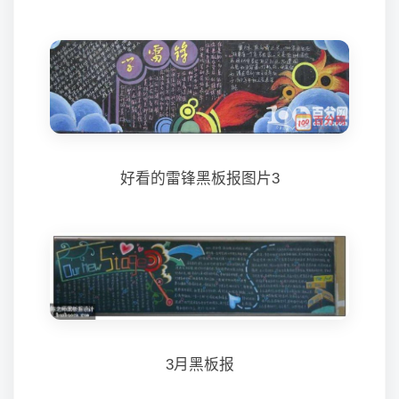
好看的雷锋黑板报图片3
3月黑板报