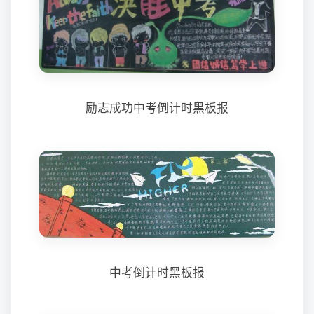
励志成功中考倒计时黑板报
中考倒计时黑板报