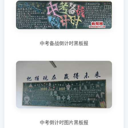
中考备战倒计时黑板报
中考倒计时图片黑板报