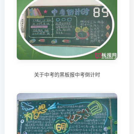
关于中考的黑板报中考倒计时