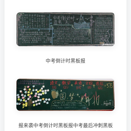
中考倒计时黑板报
报来袭中考倒计时黑板报中考最后冲刺黑板