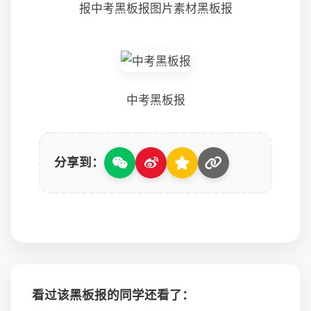
报中考黑板报图片素材黑板报
中考黑板报
分享到：
看过该黑板报的同学还看了：