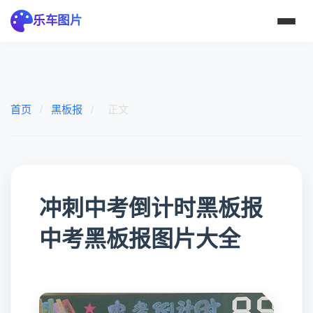
乐车图片
首页
/
黑板报
/
正文
冲刺中考倒计时黑板报
中考黑板报图片大全