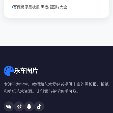
寒假反思黑板报 黑板报图片大全
乐车图片
专注于为学生、教师和艺术爱好者提供丰富的黑板报、折纸
和剪纸艺术资源。让创意与美学触手可及。