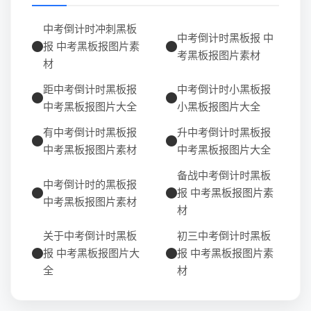
中考倒计时冲刺黑板
中考倒计时黑板报 中
报 中考黑板报图片素
考黑板报图片素材
材
距中考倒计时黑板报
中考倒计时小黑板报
中考黑板报图片大全
小黑板报图片大全
有中考倒计时黑板报
升中考倒计时黑板报
中考黑板报图片素材
中考黑板报图片大全
备战中考倒计时黑板
中考倒计时的黑板报
报 中考黑板报图片素
中考黑板报图片素材
材
关于中考倒计时黑板
初三中考倒计时黑板
报 中考黑板报图片大
报 中考黑板报图片素
全
材