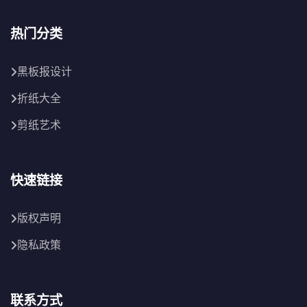
热门分类
黑板报设计
折纸大全
剪纸艺术
快速链接
版权声明
隐私政策
联系方式