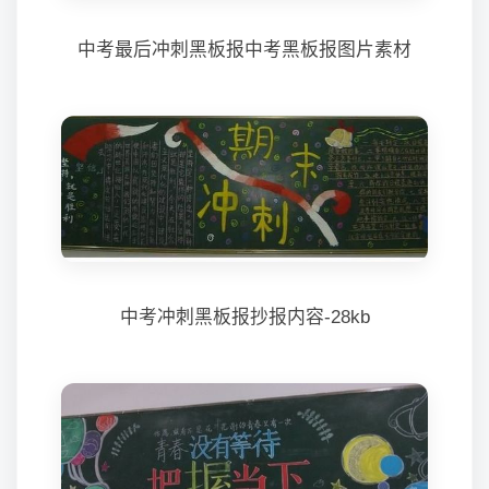
中考最后冲刺黑板报中考黑板报图片素材
中考冲刺黑板报抄报内容-28kb