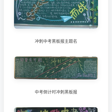
冲刺中考黑板报主题名
中考倒计时冲刺黑板报