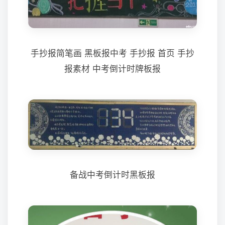
手抄报简笔画 黑板报中考 手抄报 首页 手抄
报素材 中考倒计时牌板报
备战中考倒计时黑板报