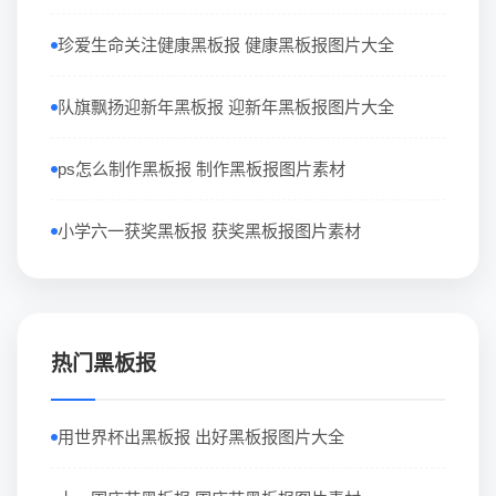
珍爱生命关注健康黑板报 健康黑板报图片大全
队旗飘扬迎新年黑板报 迎新年黑板报图片大全
ps怎么制作黑板报 制作黑板报图片素材
小学六一获奖黑板报 获奖黑板报图片素材
热门黑板报
用世界杯出黑板报 出好黑板报图片大全