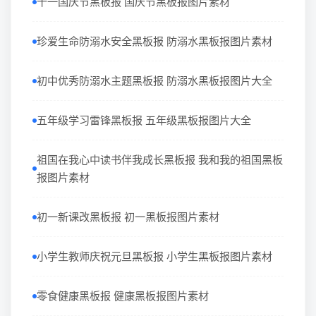
十一国庆节黑板报 国庆节黑板报图片素材
珍爱生命防溺水安全黑板报 防溺水黑板报图片素材
初中优秀防溺水主题黑板报 防溺水黑板报图片大全
五年级学习雷锋黑板报 五年级黑板报图片大全
祖国在我心中读书伴我成长黑板报 我和我的祖国黑板
报图片素材
初一新课改黑板报 初一黑板报图片素材
小学生教师庆祝元旦黑板报 小学生黑板报图片素材
零食健康黑板报 健康黑板报图片素材