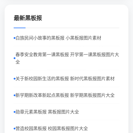
最新黑板报
白族民间小故事的黑板报 小黑板报图片素材
春季安全教育第一课黑板报 开学第一课黑板报图片大
全
关于新校园新生活的黑板报 新时代黑板报图片素材
新学期新改革新起点黑板报 新学期黑板报图片大全
勋章元素黑板报 黑板报图片大全
营造校园黑板报 校园黑板报图片大全