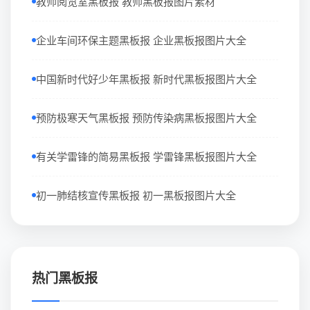
教师阅览室黑板报 教师黑板报图片素材
企业车间环保主题黑板报 企业黑板报图片大全
中国新时代好少年黑板报 新时代黑板报图片大全
预防极寒天气黑板报 预防传染病黑板报图片大全
有关学雷锋的简易黑板报 学雷锋黑板报图片大全
初一肺结核宣传黑板报 初一黑板报图片大全
热门黑板报