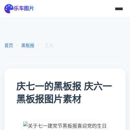
乐车图片
首页
/
黑板报
/
正文
庆七一的黑板报 庆六一
黑板报图片素材