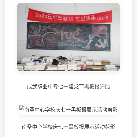
成武职业中专七一建党节黑板报评比
南圣中心学校庆七一黑板报展示活动剪影