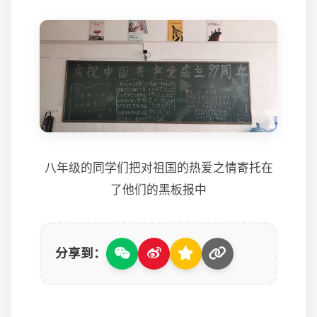
八年级的同学们把对祖国的热爱之情寄托在
了他们的黑板报中
分享到：