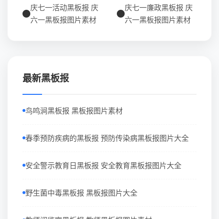
庆七一活动黑板报 庆
庆七一廉政黑板报 庆
六一黑板报图片素材
六一黑板报图片素材
最新黑板报
鸟鸣涧黑板报 黑板报图片素材
春季预防疾病的黑板报 预防传染病黑板报图片大全
安全警示教育日黑板报 安全教育黑板报图片大全
野生菌中毒黑板报 黑板报图片大全