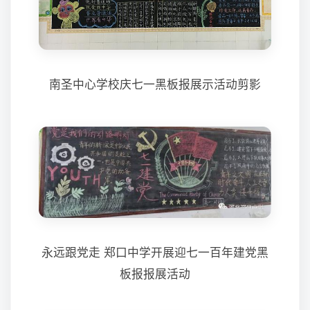
南圣中心学校庆七一黑板报展示活动剪影
永远跟党走 郑口中学开展迎七一百年建党黑
板报报展活动