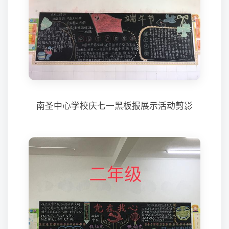
南圣中心学校庆七一黑板报展示活动剪影