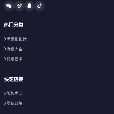
热门分类
黑板报设计
折纸大全
剪纸艺术
快速链接
版权声明
隐私政策