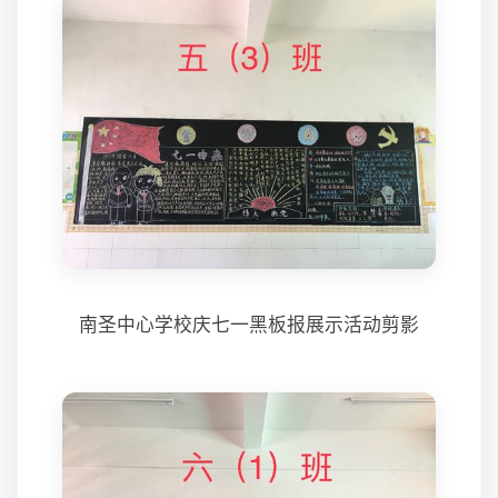
南圣中心学校庆七一黑板报展示活动剪影