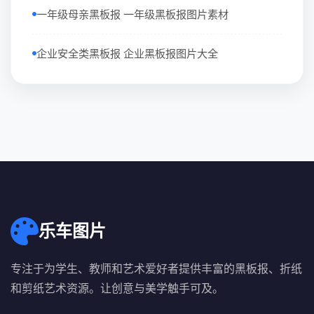
一年级母亲黑板报 一年级黑板报图片素材
企业安全类黑板报 企业黑板报图片大全
乐车图片
专注于为学生、教师和艺术爱好者提供丰富的黑板报、折纸
和剪纸艺术资源。让创意与美学触手可及。