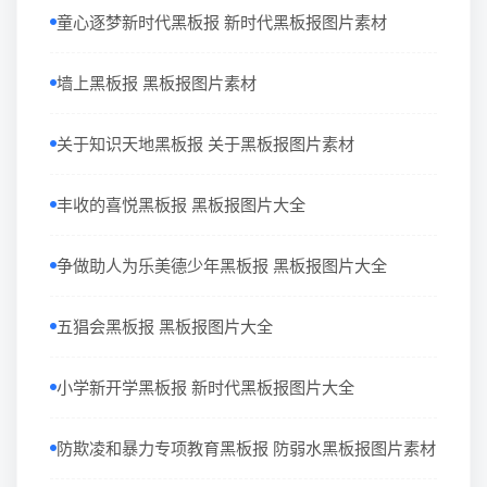
童心逐梦新时代黑板报 新时代黑板报图片素材
墙上黑板报 黑板报图片素材
关于知识天地黑板报 关于黑板报图片素材
丰收的喜悦黑板报 黑板报图片大全
争做助人为乐美德少年黑板报 黑板报图片大全
五猖会黑板报 黑板报图片大全
小学新开学黑板报 新时代黑板报图片大全
防欺凌和暴力专项教育黑板报 防弱水黑板报图片素材