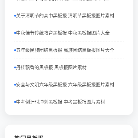
关于清明节的高中黑板报 清明节黑板报图片素材
中秋佳节传统教育黑板报 中秋黑板报图片大全
五年级民族团结黑板报 民族团结黑板报图片大全
丹桂飘香的黑板报 黑板报图片素材
安全与文明六年级黑板报 六年级黑板报图片素材
中考倒计时冲刺黑板报 中考黑板报图片素材