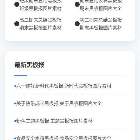
班级期末总结黑板报
期末总结表彰黑板报
班级黑板报图片素材
期末黑板报图片大全
高二期末总结黑板报
初二期末总结黑板报
期末黑板报图片素材
期末黑板报图片素材
最新黑板报
六一你好新时代黑板报 新时代黑板报图片素材
关于快乐成长黑板报 关于黑板报图片大全
粉色主题黑板报 主题黑板报图片素材
食品安全水粉黑板报 食品安全黑板报图片大全