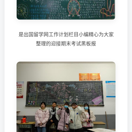
是出国留学网工作计划栏目小编精心为大家
整理的迎接期末考试黑板报