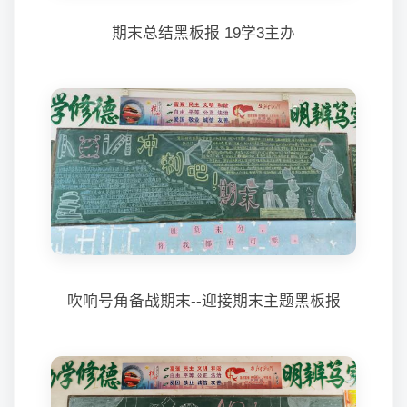
期末总结黑板报 19学3主办
吹响号角备战期末--迎接期末主题黑板报