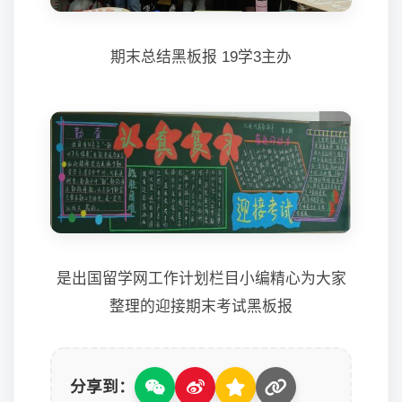
期末总结黑板报 19学3主办
是出国留学网工作计划栏目小编精心为大家
整理的迎接期末考试黑板报
分享到：