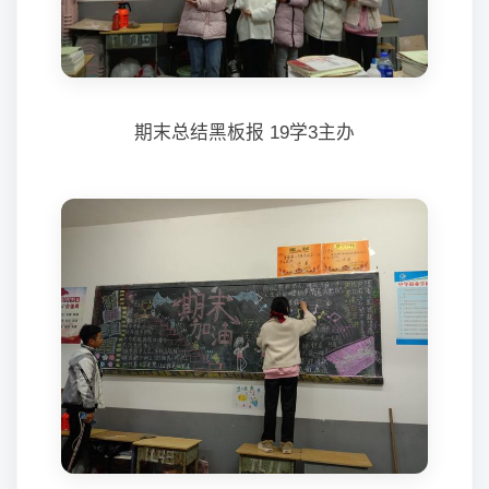
期末总结黑板报 19学3主办