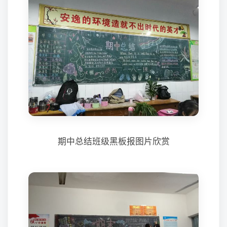
期中总结班级黑板报图片欣赏