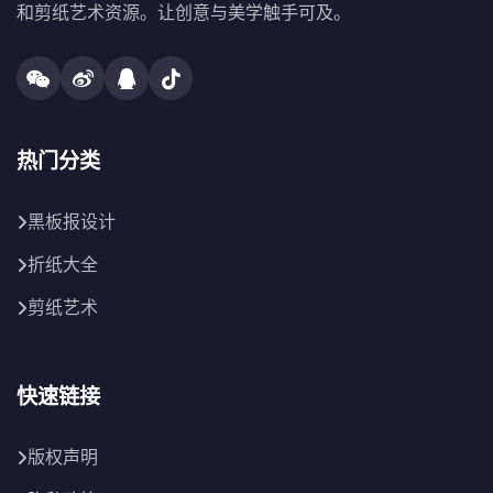
和剪纸艺术资源。让创意与美学触手可及。
热门分类
黑板报设计
折纸大全
剪纸艺术
快速链接
版权声明