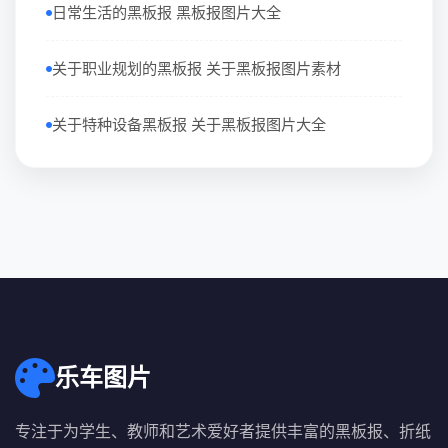
日常生活的黑板报 黑板报图片大全
关于职业规划的黑板报 关于黑板报图片素材
关于特种设备黑板报 关于黑板报图片大全
乐车图片
专注于为学生、教师和艺术爱好者提供丰富的黑板报、折纸