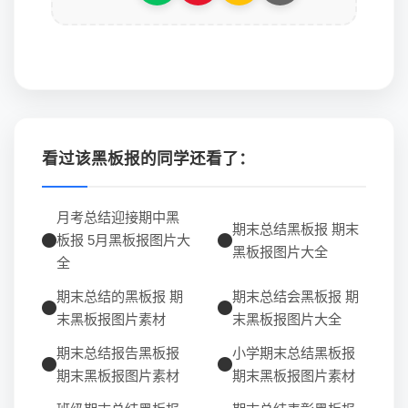
看过该黑板报的同学还看了：
月考总结迎接期中黑
期末总结黑板报 期末
板报 5月黑板报图片大
黑板报图片大全
全
期末总结的黑板报 期
期末总结会黑板报 期
末黑板报图片素材
末黑板报图片大全
期末总结报告黑板报
小学期末总结黑板报
期末黑板报图片素材
期末黑板报图片素材