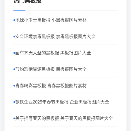
热门黑板报
地球小卫士黑板报 小黑板报图片素材
安全环境禁毒黑板报 禁毒黑板报图片大全
画有齐天大圣的黑板报 黑板报图片大全
节约珍惜资源黑板报 黑板报图片大全
青春喝彩黑板报 青春黑板报图片素材
钢铁企业2025年春节黑板报 企业黑板报图片大全
关于描写春天的黑板报 关于春天的黑板报图片大全