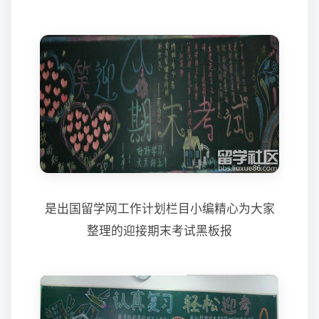
是出国留学网工作计划栏目小编精心为大家
整理的迎接期末考试黑板报