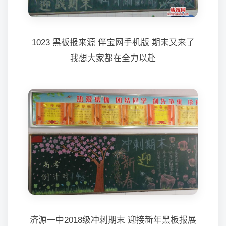
1023 黑板报来源 伴宝网手机版 期末又来了
我想大家都在全力以赴
济源一中2018级冲刺期末 迎接新年黑板报展