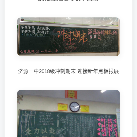
济源一中2018级冲刺期末 迎接新年黑板报展