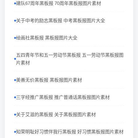
建队67周年黑板报 70周年黑板报图片素材
关于中考的励志黑板报 中考黑板报图片大全
绘画社黑板报 黑板报图片大全
五四青年节和五一劳动节黑板报 五一劳动节黑板报图
片素材
美善无价黑板报 黑板报图片素材
三字经推广黑板报 推广普通话黑板报图片素材
关于艾滋的黑板报 关于黑板报图片素材
知荣明耻好习惯伴我行黑板报 好习惯黑板报图片素材