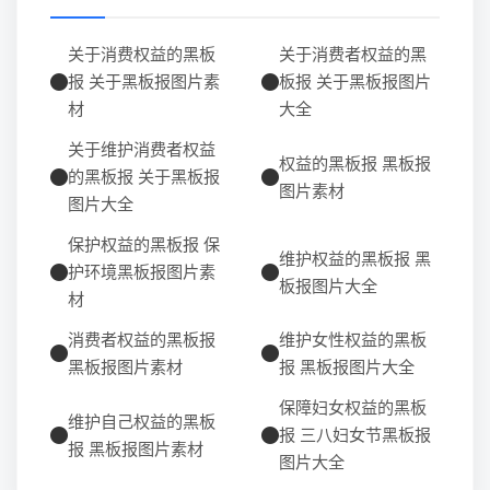
关于消费权益的黑板
关于消费者权益的黑
报 关于黑板报图片素
板报 关于黑板报图片
材
大全
关于维护消费者权益
权益的黑板报 黑板报
的黑板报 关于黑板报
图片素材
图片大全
保护权益的黑板报 保
维护权益的黑板报 黑
护环境黑板报图片素
板报图片大全
材
消费者权益的黑板报
维护女性权益的黑板
黑板报图片素材
报 黑板报图片大全
保障妇女权益的黑板
维护自己权益的黑板
报 三八妇女节黑板报
报 黑板报图片素材
图片大全