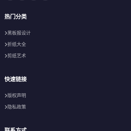
热门分类
黑板报设计
折纸大全
剪纸艺术
快速链接
版权声明
隐私政策
联系方式