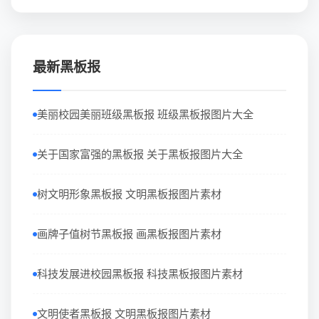
最新黑板报
美丽校园美丽班级黑板报 班级黑板报图片大全
关于国家富强的黑板报 关于黑板报图片大全
树文明形象黑板报 文明黑板报图片素材
画牌子值树节黑板报 画黑板报图片素材
科技发展进校园黑板报 科技黑板报图片素材
文明使者黑板报 文明黑板报图片素材