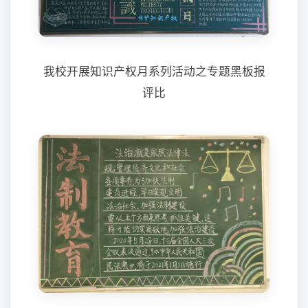
我校开展知识产权月系列活动之专题黑板报
评比