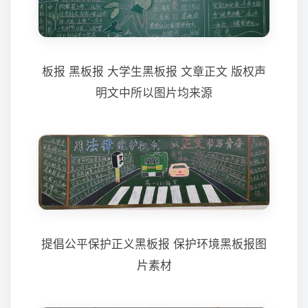
板报 黑板报 大学生黑板报 文章正文 版权声
明文中所以图片均来源
提倡公平保护正义黑板报 保护环境黑板报图
片素材