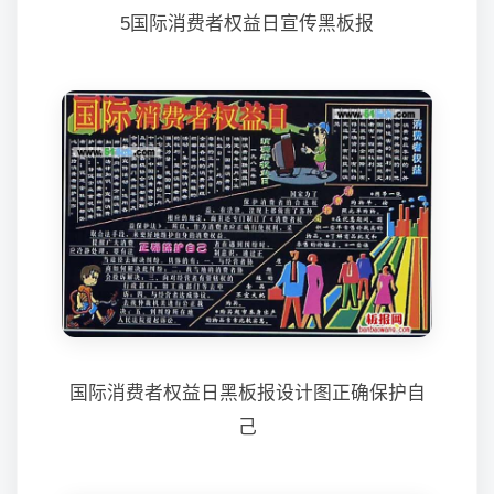
5国际消费者权益日宣传黑板报
国际消费者权益日黑板报设计图正确保护自
己