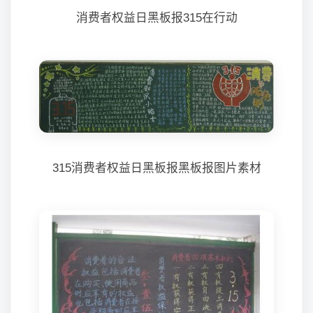
消费者权益日黑板报315在行动
315消费者权益日黑板报黑板报图片素材