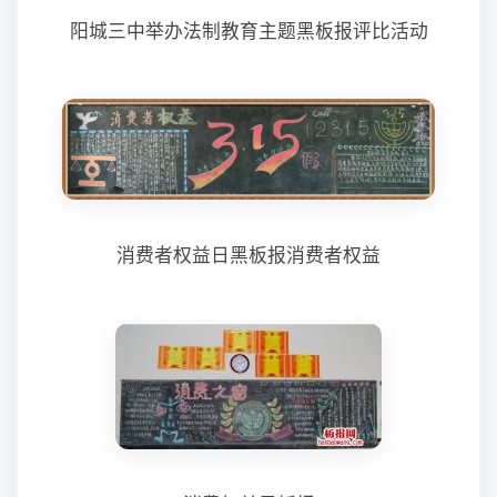
阳城三中举办法制教育主题黑板报评比活动
消费者权益日黑板报消费者权益