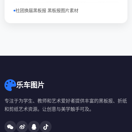
社团换届黑板报 黑板报图片素材
乐车图片
专注于为学生、教师和艺术爱好者提供丰富的黑板报、折纸
和剪纸艺术资源。让创意与美学触手可及。