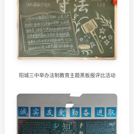
阳城三中举办法制教育主题黑板报评比活动