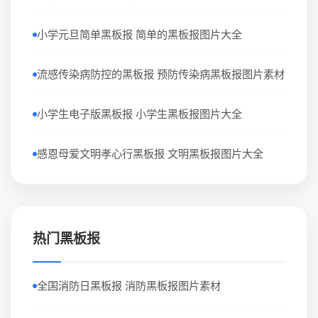
小学元旦简单黑板报 简单的黑板报图片大全
流感传染病防控的黑板报 预防传染病黑板报图片素材
小学生电子版黑板报 小学生黑板报图片大全
感恩母爱文明孝心行黑板报 文明黑板报图片大全
热门黑板报
全国消防日黑板报 消防黑板报图片素材