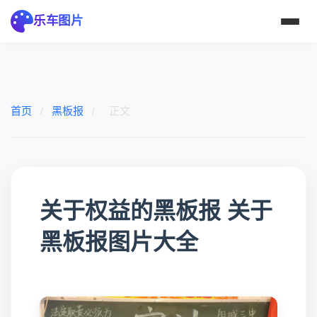
乐车图片
首页
/
黑板报
/
正文
关于权益的黑板报 关于
黑板报图片大全