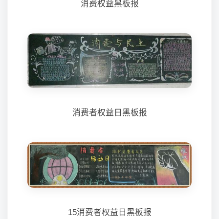
消费权益黑板报
消费者权益日黑板报
15消费者权益日黑板报