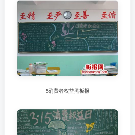
5消费者权益黑板报