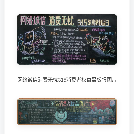
网络诚信消费无忧315消费者权益黑板报图片