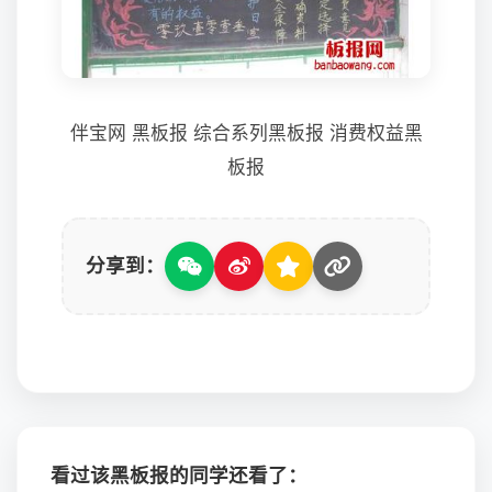
伴宝网 黑板报 综合系列黑板报 消费权益黑
板报
分享到：
看过该黑板报的同学还看了：