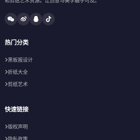
和剪纸艺术资源。让创意与美学触手可及。
热门分类
黑板报设计
折纸大全
剪纸艺术
快速链接
版权声明
隐私政策