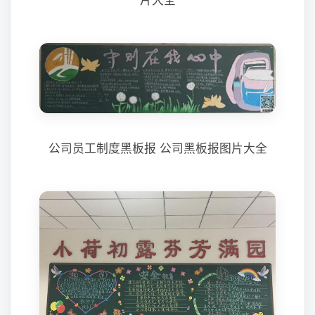
片大全
公司员工制度黑板报 公司黑板报图片大全