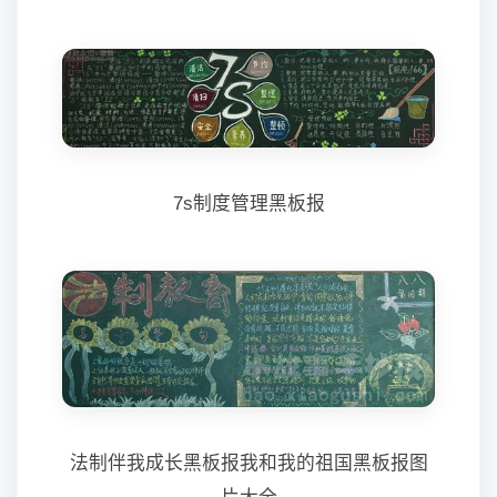
7s制度管理黑板报
法制伴我成长黑板报我和我的祖国黑板报图