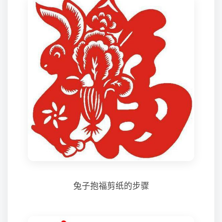
兔子抱福剪纸的步骤