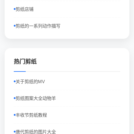
剪纸店铺
剪纸的一系列动作描写
热门剪纸
关于剪纸的MV
剪纸图案大全动物羊
丰收节剪纸教程
唐代剪纸的图片大全