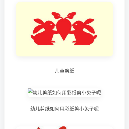
儿童剪纸
幼儿剪纸如何用彩纸剪小兔子呢