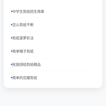
中学生剪纸招生简章
怎么剪纸不断
剪纸菠萝折法
简单帽子剪纸
民族团结剪纸精品
简单的花瓣剪纸