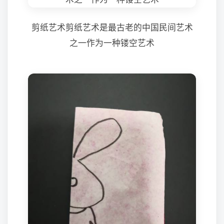
剪纸艺术剪纸艺术是最古老的中国民间艺术
之一作为一种镂空艺术