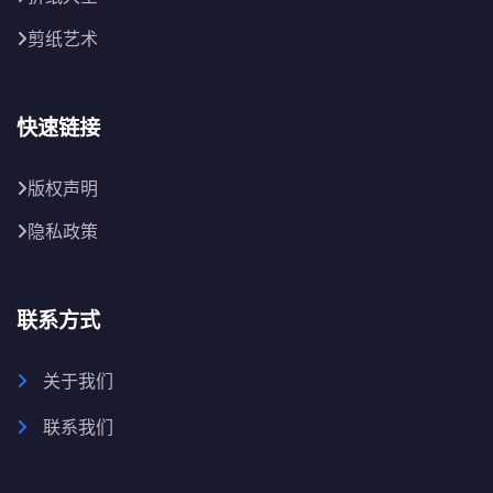
剪纸艺术
快速链接
版权声明
隐私政策
联系方式
关于我们
联系我们