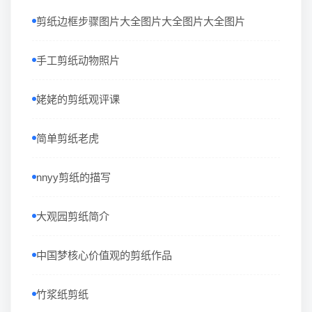
剪纸边框步骤图片大全图片大全图片大全图片
手工剪纸动物照片
姥姥的剪纸观评课
简单剪纸老虎
nnyy剪纸的描写
大观园剪纸简介
中国梦核心价值观的剪纸作品
竹浆纸剪纸