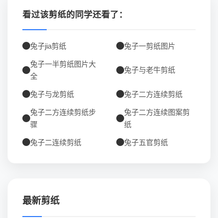
看过该剪纸的同学还看了：
兔子jia剪纸
兔子一剪纸图片
兔子一半剪纸图片大
兔子与老牛剪纸
全
兔子与龙剪纸
兔子二方连续剪纸
兔子二方连续剪纸步
兔子二方连续图案剪
骤
纸
兔子二连续剪纸
兔子五官剪纸
最新剪纸