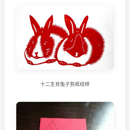
十二生肖兔子剪纸纹样