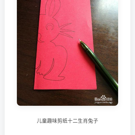
儿童趣味剪纸十二生肖兔子