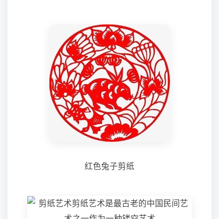
红色兔子剪纸