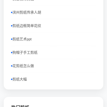
滨州剪纸传承人胡
剪纸边框简单花纹
剪纸艺术ppt
狗帽子手工剪纸
花剪纸怎么做
剪纸大幅