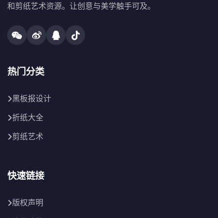
和剪纸艺术资源。让创意与美学触手可及。
热门分类
黑板报设计
折纸大全
剪纸艺术
快速链接
版权声明