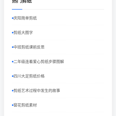
热门剪纸
庆阳简单剪纸
剪纸大图字
中班剪纸课前反思
二年级连着爱心剪纸步骤图解
四川大足剪纸价格
剪纸艺术过程中发生的故事
窗花剪纸素材