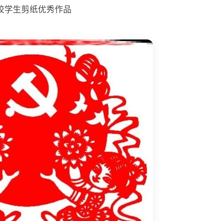
校学生剪纸优秀作品