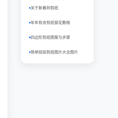
关于新春到剪纸
年年有余剪纸窗花教程
四边形剪纸图案与步骤
简单娃娃剪纸图片大全图片