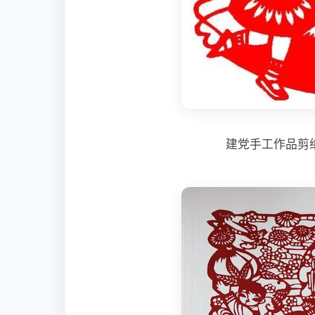
建党手工作品剪