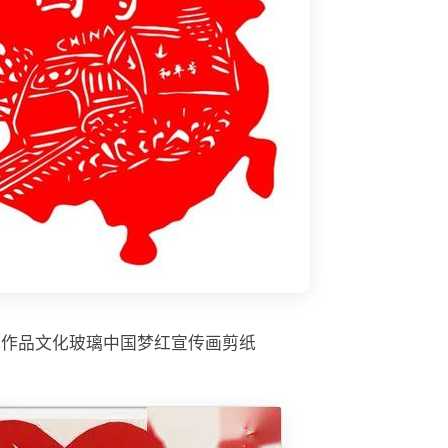
纸作品文化玻璃中国梦红宣传画剪纸