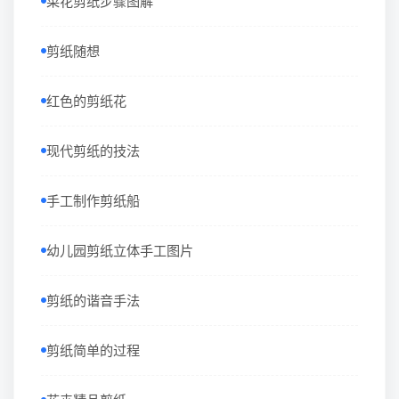
菜花剪纸步骤图解
剪纸随想
红色的剪纸花
现代剪纸的技法
手工制作剪纸船
幼儿园剪纸立体手工图片
剪纸的谐音手法
剪纸简单的过程