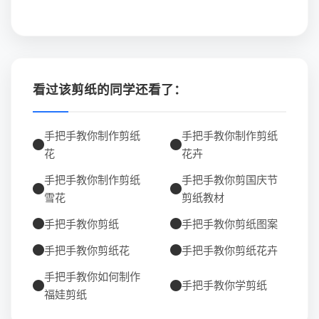
看过该剪纸的同学还看了：
手把手教你制作剪纸
手把手教你制作剪纸
花
花卉
手把手教你制作剪纸
手把手教你剪国庆节
雪花
剪纸教材
手把手教你剪纸
手把手教你剪纸图案
手把手教你剪纸花
手把手教你剪纸花卉
手把手教你如何制作
手把手教你学剪纸
福娃剪纸