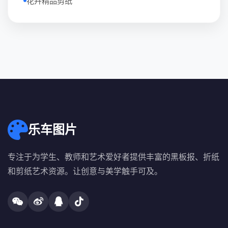
花卉精品剪纸
乐车图片
专注于为学生、教师和艺术爱好者提供丰富的黑板报、折纸
和剪纸艺术资源。让创意与美学触手可及。