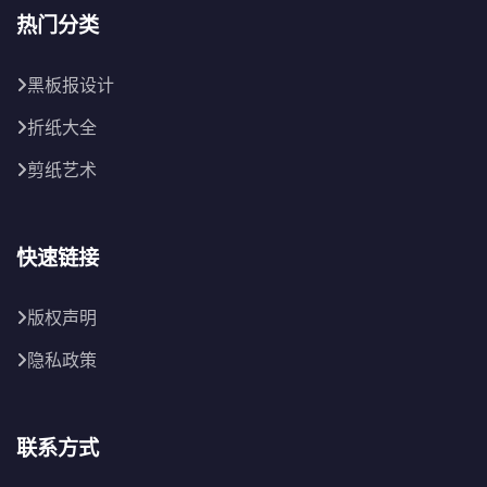
热门分类
黑板报设计
折纸大全
剪纸艺术
快速链接
版权声明
隐私政策
联系方式