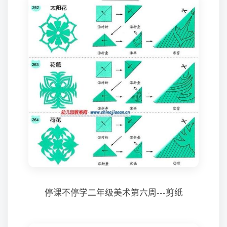
停课不停学二年级美术第六周---剪纸