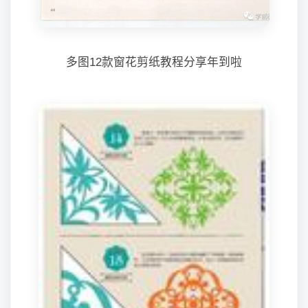
多图12款窗花剪纸教程分享年到啦