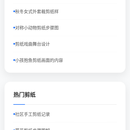
秋冬女式外套裁剪纸样
对称小动物剪纸步骤图
剪纸戏曲舞台设计
小孩抱鱼剪纸画面的内容
热门剪纸
社区手工剪纸记录