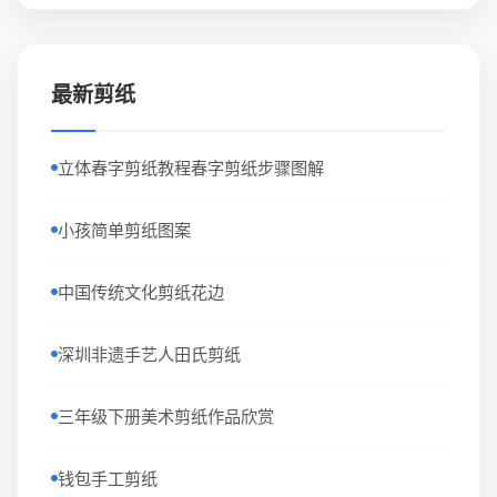
最新剪纸
立体春字剪纸教程春字剪纸步骤图解
小孩简单剪纸图案
中国传统文化剪纸花边
深圳非遗手艺人田氏剪纸
三年级下册美术剪纸作品欣赏
钱包手工剪纸