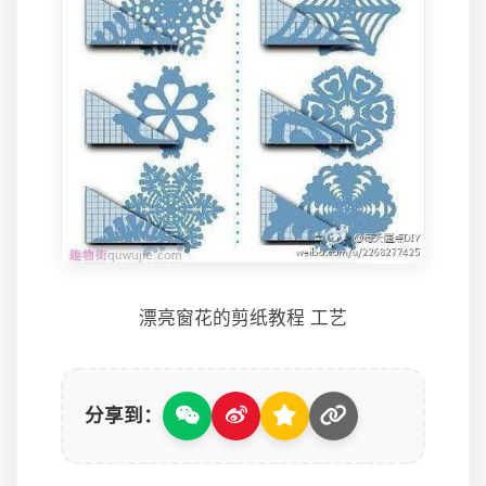
漂亮窗花的剪纸教程 工艺
分享到：