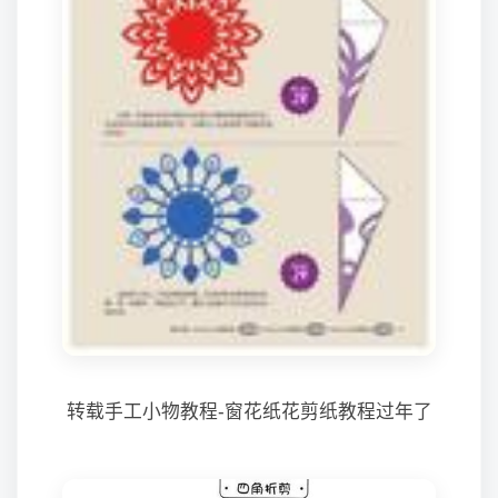
转载手工小物教程-窗花纸花剪纸教程过年了