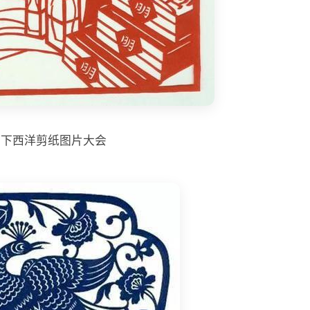
和下西洋剪纸图片大会