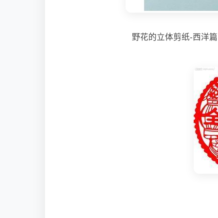
野花的立体剪纸-西洋篇