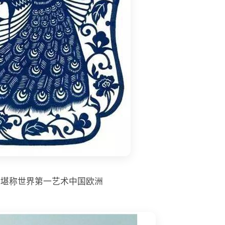
纸堪称世界第一艺术中国欧洲