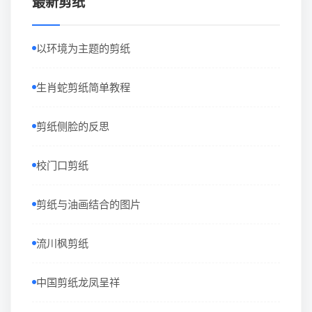
最新剪纸
以环境为主题的剪纸
生肖蛇剪纸简单教程
剪纸侧脸的反思
校门口剪纸
剪纸与油画结合的图片
流川枫剪纸
中国剪纸龙凤呈祥