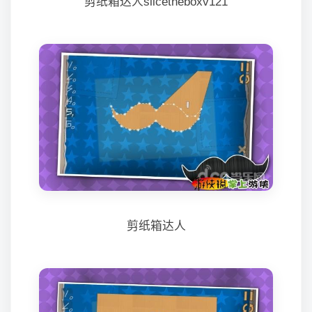
剪纸箱达人slicetheboxv121
剪纸箱达人