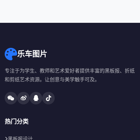
乐车图片
专注于为学生、教师和艺术爱好者提供丰富的黑板报、折纸
和剪纸艺术资源。让创意与美学触手可及。
热门分类
黑板报设计