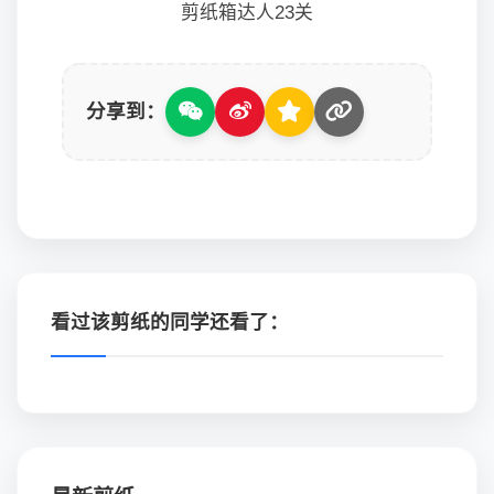
剪纸箱达人23关
分享到：
看过该剪纸的同学还看了：