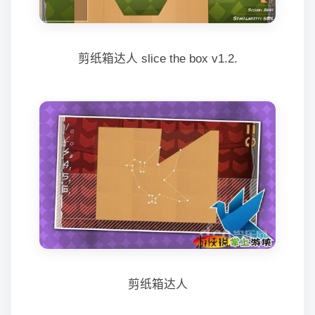
剪纸箱达人 slice the box v1.2.
剪纸箱达人