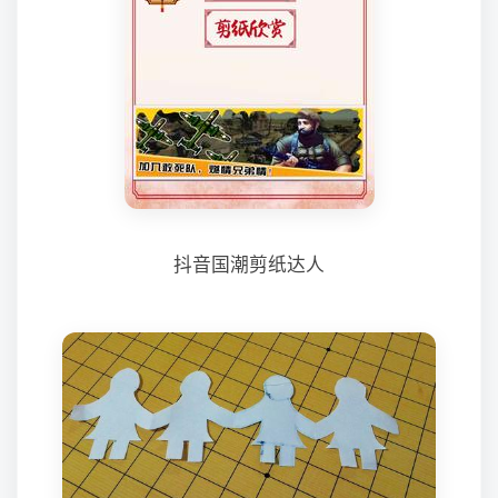
抖音国潮剪纸达人