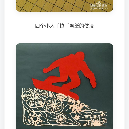
四个小人手拉手剪纸的做法