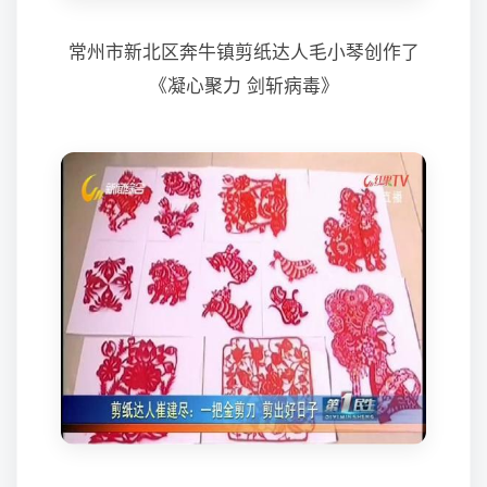
常州市新北区奔牛镇剪纸达人毛小琴创作了
《凝心聚力 剑斩病毒》