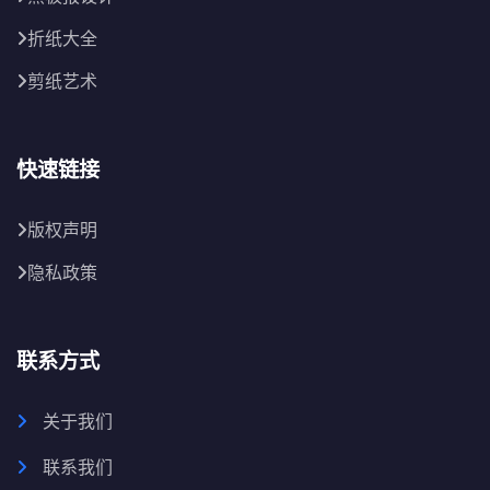
折纸大全
剪纸艺术
快速链接
版权声明
隐私政策
联系方式
关于我们
联系我们