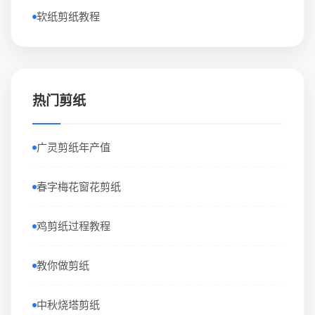
软纸剪纸教程
热门剪纸
广灵剪纸年产值
春字梅花窗花剪纸
鸡剪纸过程教程
教你做剪纸
中秋烧塔剪纸