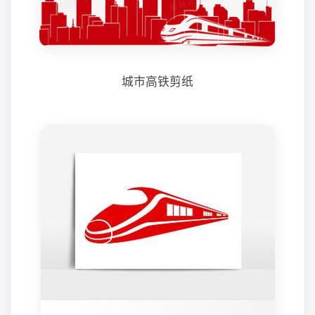
城市高铁剪纸