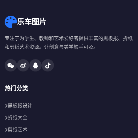
乐车图片
专注于为学生、教师和艺术爱好者提供丰富的黑板报、折纸
和剪纸艺术资源。让创意与美学触手可及。
热门分类
黑板报设计
折纸大全
剪纸艺术