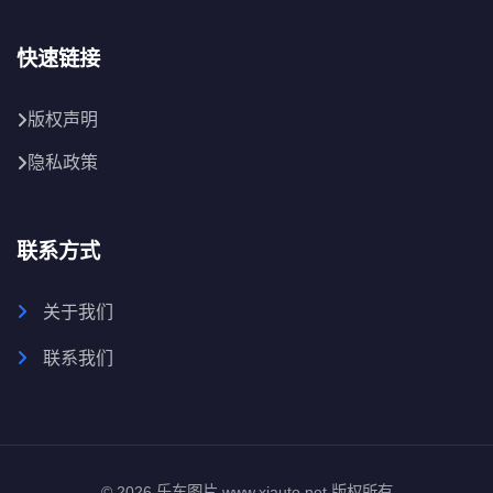
快速链接
版权声明
隐私政策
联系方式
关于我们
联系我们
© 2026 乐车图片 www.xjauto.net 版权所有