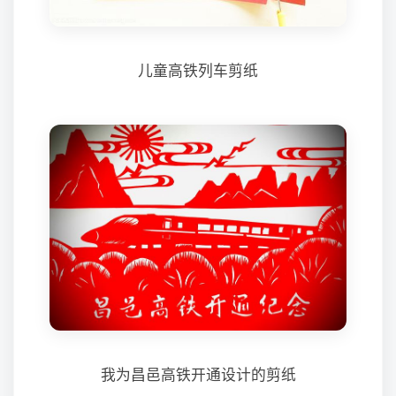
儿童高铁列车剪纸
我为昌邑高铁开通设计的剪纸