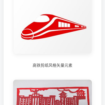
高铁剪纸风格矢量元素