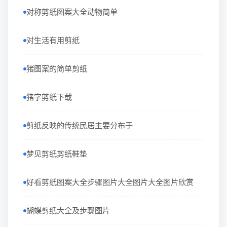
对称剪纸图案大全动物简单
对生活有用剪纸
猪图案的简单剪纸
猪字剪纸下载
剪纸反映的传统民居主要分布于
梦见剪纸剪纸鞋垫
好看剪纸图案大全步骤图片大全图片大全图片欣赏
蝴蝶剪纸大全及步骤图片