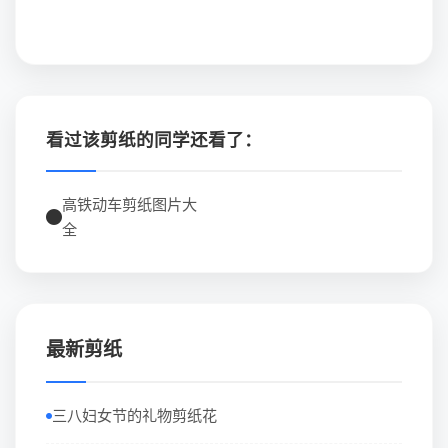
看过该剪纸的同学还看了：
高铁动车剪纸图片大
全
最新剪纸
三八妇女节的礼物剪纸花