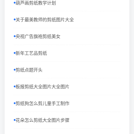
葫芦画剪纸教学计划
关于最美教师的剪纸图片大全
央视广告旗袍剪纸美女
新年工艺品剪纸
剪纸点题开头
板报剪纸大全图片大全图片
剪纸狗怎么剪儿童手工制作
花朵怎么剪纸大全图片步骤