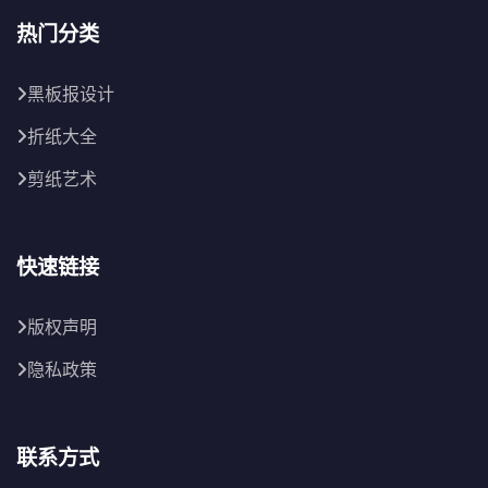
热门分类
黑板报设计
折纸大全
剪纸艺术
快速链接
版权声明
隐私政策
联系方式