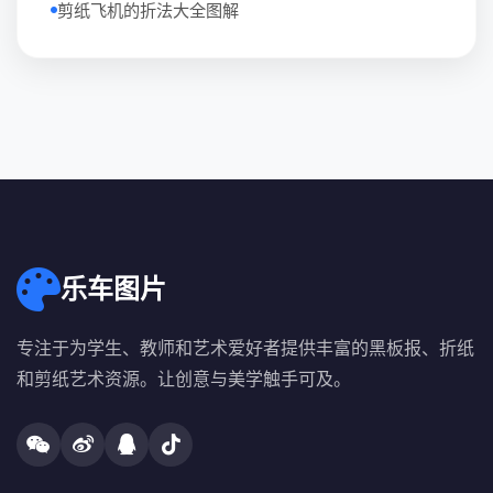
剪纸飞机的折法大全图解
乐车图片
专注于为学生、教师和艺术爱好者提供丰富的黑板报、折纸
和剪纸艺术资源。让创意与美学触手可及。