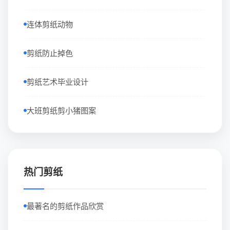
连体剪纸动物
剪纸防止掉色
剪纸艺术毕业设计
大班剪纸剪小猪图案
热门剪纸
最著名的剪纸作品欣赏