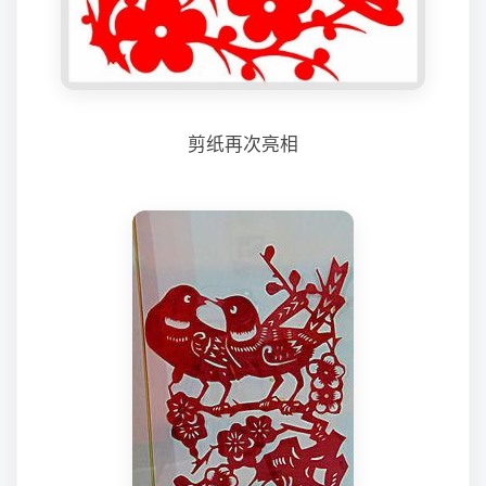
剪纸再次亮相