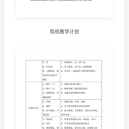
剪纸教学计划