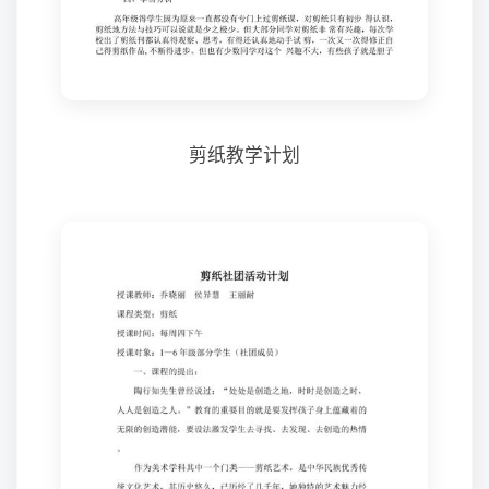
剪纸教学计划