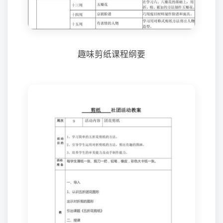
趣味剪纸课程纲要