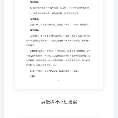
剪纸树叶小班教案