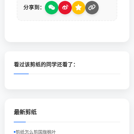
分享到：
看过该剪纸的同学还看了：
最新剪纸
剪纸怎么剪国旗枫叶