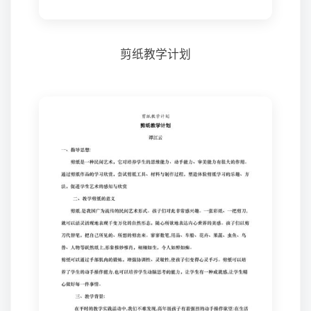
剪纸教学计划