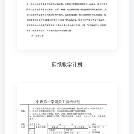
剪纸教学计划