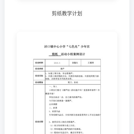
剪纸教学计划