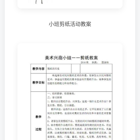
小班剪纸活动教案