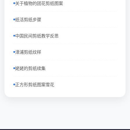
关于植物的团花剪纸图案
纸活剪纸步骤
中国民间剪纸教学反思
漳浦剪纸纹样
姥姥的剪纸续集
正方形剪纸图案雪花