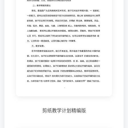
剪纸教学计划精编版