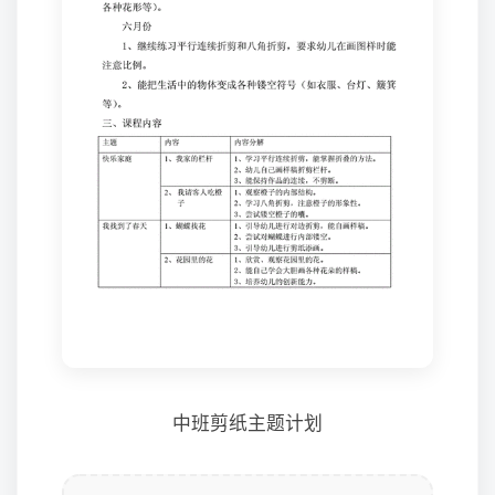
中班剪纸主题计划