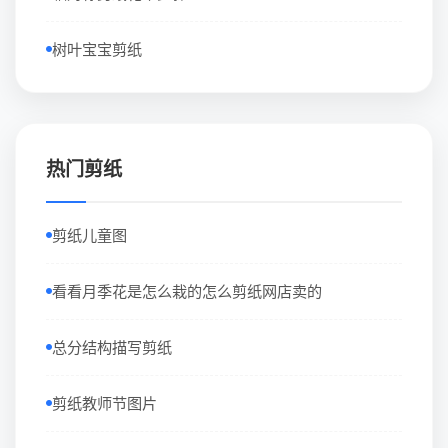
树叶宝宝剪纸
热门剪纸
剪纸儿童图
看看月季花是怎么栽的怎么剪纸网店卖的
总分结构描写剪纸
剪纸教师节图片