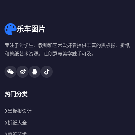
乐车图片
专注于为学生、教师和艺术爱好者提供丰富的黑板报、折纸
和剪纸艺术资源。让创意与美学触手可及。
热门分类
黑板报设计
折纸大全
剪纸艺术