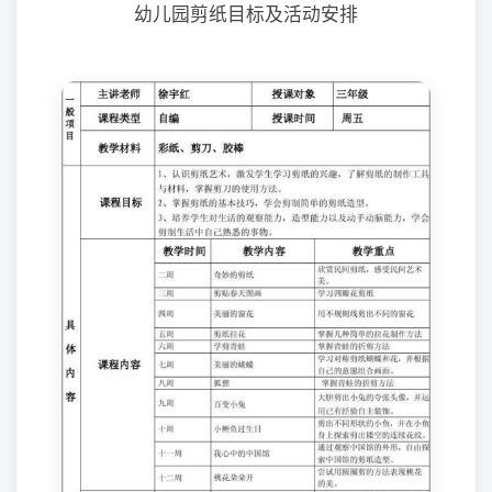
幼儿园剪纸目标及活动安排