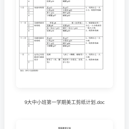
9大中小班第一学期美工剪纸计划.doc