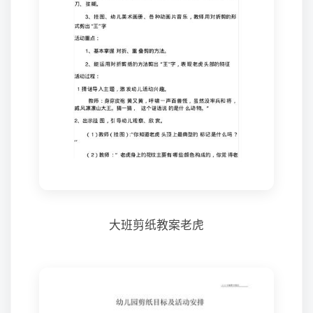
大班剪纸教案老虎