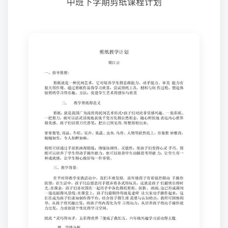
中班下学期剪纸课程计划