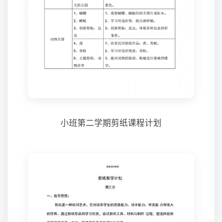
小班第二学期剪纸课程计划