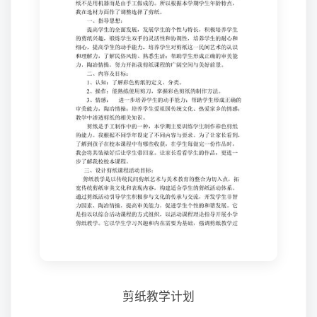
剪纸教学计划