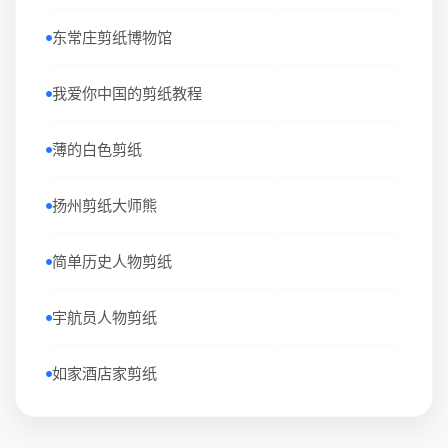
东常庄剪纸博物馆
我爱你中国的剪纸教程
薄的白色剪纸
扬州剪纸大师熊
简单历史人物剪纸
宇航员人物剪纸
如家酒店家剪纸