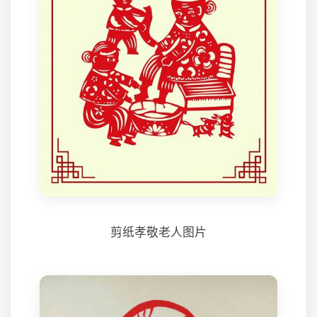
剪纸孝敬老人图片