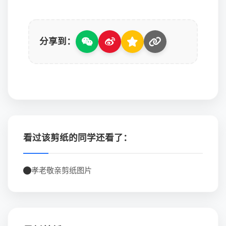
分享到：
看过该剪纸的同学还看了：
孝老敬亲剪纸图片