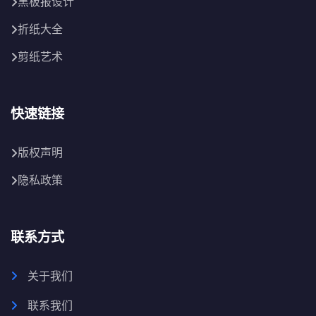
黑板报设计
折纸大全
剪纸艺术
快速链接
版权声明
隐私政策
联系方式
关于我们
联系我们