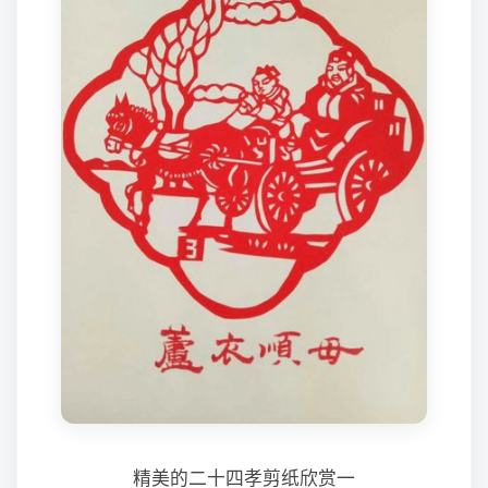
精美的二十四孝剪纸欣赏一