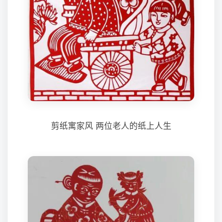
剪纸寓家风 两位老人的纸上人生