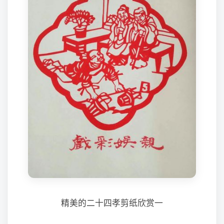
精美的二十四孝剪纸欣赏一