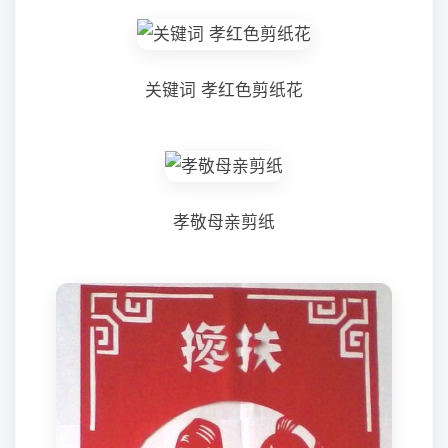
关键词 孝红色剪纸花
孝敬母亲剪纸