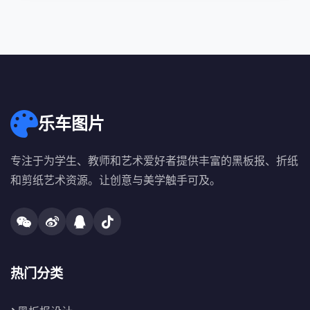
乐车图片
专注于为学生、教师和艺术爱好者提供丰富的黑板报、折纸
和剪纸艺术资源。让创意与美学触手可及。
热门分类