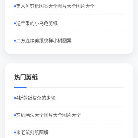
美人鱼剪纸图案大全图片大全图片大全
送苹果的小乌龟剪纸
二方连续剪纸纹样小树图案
热门剪纸
4折剪纸复杂的步骤
剪纸画法大全图片大全图片大全
米老鼠剪纸图解