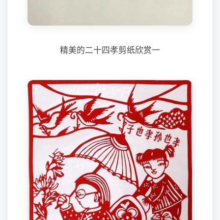
精美的二十四孝剪纸欣赏一