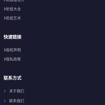
折纸大全
剪纸艺术
快速链接
版权声明
隐私政策
联系方式
关于我们
联系我们