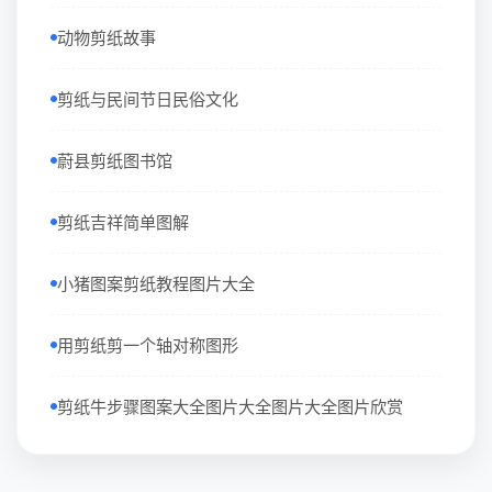
动物剪纸故事
剪纸与民间节日民俗文化
蔚县剪纸图书馆
剪纸吉祥简单图解
小猪图案剪纸教程图片大全
用剪纸剪一个轴对称图形
剪纸牛步骤图案大全图片大全图片大全图片欣赏