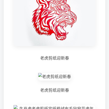
老虎剪纸迎新春
老虎剪纸迎新春