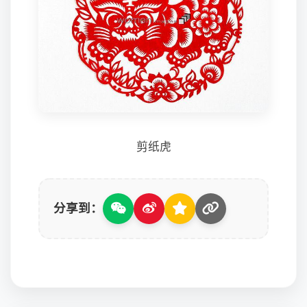
剪纸虎
分享到：