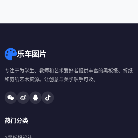
乐车图片
专注于为学生、教师和艺术爱好者提供丰富的黑板报、折纸
和剪纸艺术资源。让创意与美学触手可及。
热门分类
黑板报设计