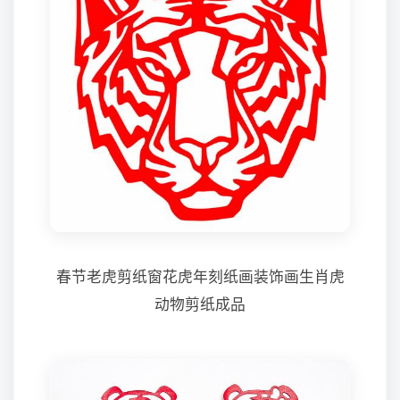
春节老虎剪纸窗花虎年刻纸画装饰画生肖虎
动物剪纸成品