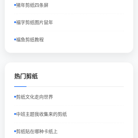
猪年剪纸四条屏
福字剪纸图片鼠年
福鱼剪纸教程
热门剪纸
剪纸文化走向世界
中班主题我收集来的剪纸
剪纸贴在哪种卡纸上