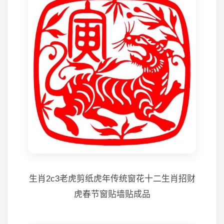
生肖2c3老虎剪纸虎年传统窗花十二生肖招财
虎春节窗贴墙贴成品