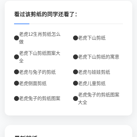
看过该剪纸的同学还看了：
老虎12生肖剪纸怎么
老虎下山剪纸
做
老虎下山剪纸图案大
老虎下山剪纸的寓意
全
老虎与兔子的剪纸
老虎与娃娃剪纸
老虎侧面剪纸
老虎儿童剪纸
老虎兔子的剪纸图案
老虎兔子的剪纸图案
大全