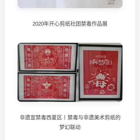
2020年开心剪纸社团禁毒作品展
非遗宣禁毒西夏区丨禁毒与非遗美术剪纸的
梦幻联动