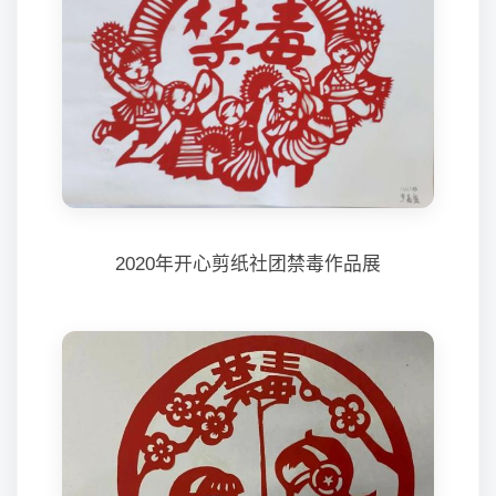
2020年开心剪纸社团禁毒作品展