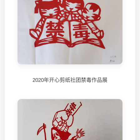
2020年开心剪纸社团禁毒作品展