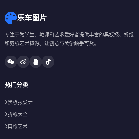
乐车图片
专注于为学生、教师和艺术爱好者提供丰富的黑板报、折纸
和剪纸艺术资源。让创意与美学触手可及。
热门分类
黑板报设计
折纸大全
剪纸艺术