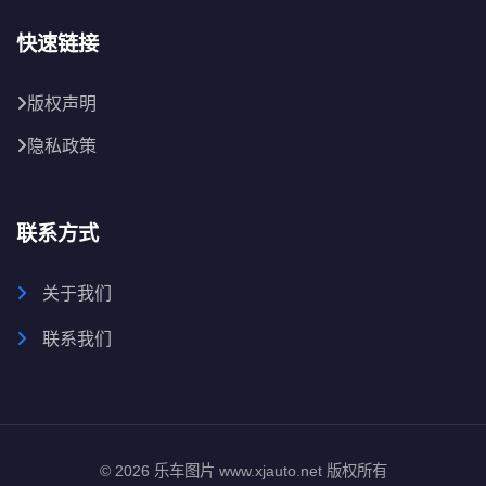
快速链接
版权声明
隐私政策
联系方式
关于我们
联系我们
© 2026 乐车图片 www.xjauto.net 版权所有