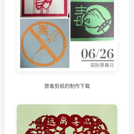
禁毒剪纸的制作下载