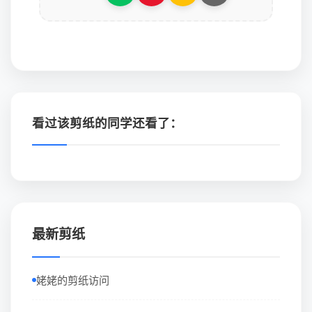
看过该剪纸的同学还看了：
最新剪纸
姥姥的剪纸访问