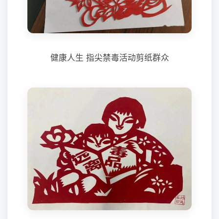
健康人生 指尖禁毒活动剪纸群众