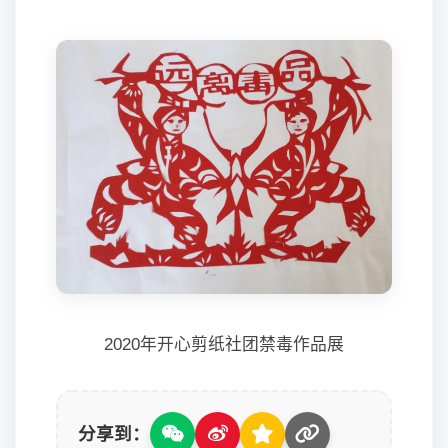
2020年开心剪纸社团禁毒作品展
分享到：