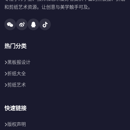
和剪纸艺术资源。让创意与美学触手可及。
热门分类
黑板报设计
折纸大全
剪纸艺术
快速链接
版权声明