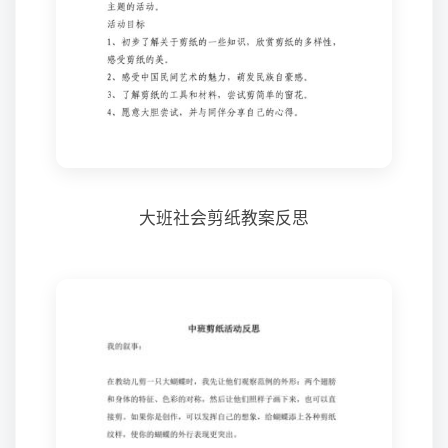
大班社会剪纸教案反思