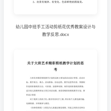
幼儿园中班手工活动剪纸花优秀教案设计与
教学反思.docx