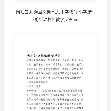
网站首页 海量文档 幼儿小学教育 小学课件
《剪纸动物》教学反思.doc