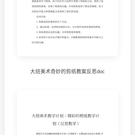
大班美术奇妙的剪纸教案反思doc