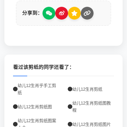
分享到：
看过该剪纸的同学还看了：
幼儿12生肖乎手工剪
幼儿12生肖剪纸
纸
幼儿12生肖剪纸图教
幼儿12生肖剪纸图
程
幼儿12生肖剪纸图案
幼儿12生肖剪纸图片