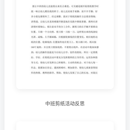
中班剪纸活动反思