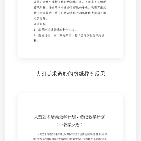
大班美术奇妙的剪纸教案反思