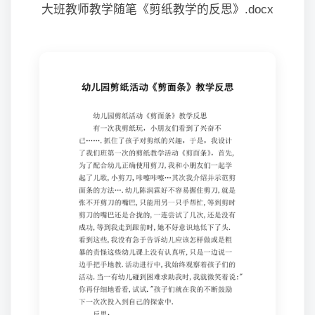
大班教师教学随笔《剪纸教学的反思》.docx