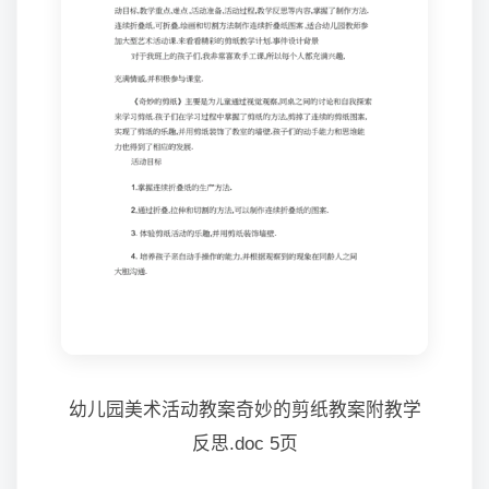
幼儿园美术活动教案奇妙的剪纸教案附教学
反思.doc 5页