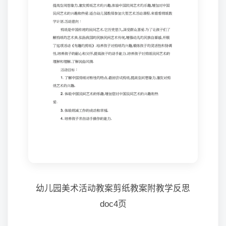
幼儿园美术活动教案剪纸教案附教学反思
doc4页