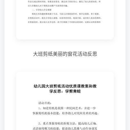
大班剪纸美丽的窗花活动反思