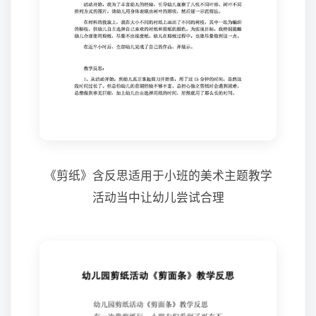
《剪纸》含反思适用于小班的美术主题教学
活动当中让幼儿尝试合理