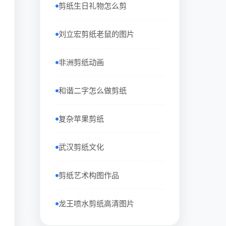
剪纸生日礼物怎么剪
刘立宏剪纸老鼠的图片
非洲剪纸动画
和谐二字怎么做剪纸
复杂苹果剪纸
武汉剪纸文化
剪纸艺术构图作品
龙王喷水剪纸高清图片