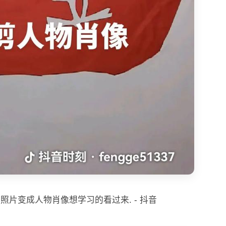
照片变成人物肖像想学习的看过来. - 抖音