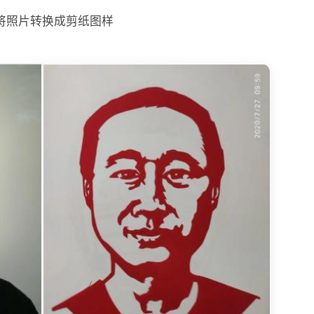
将照片转换成剪纸图样