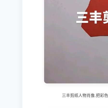
三丰剪纸人物肖像.把彩色