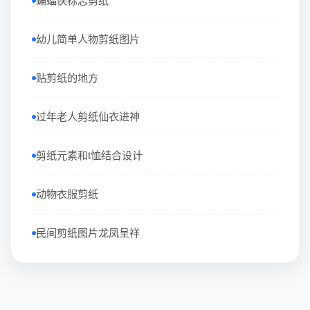
蝙蝠侠标志剪纸
幼儿简单人物剪纸图片
贴剪纸的地方
过年老人剪纸仙衣进神
剪纸元素和t恤结合设计
动物衣服剪纸
民间剪纸图片龙凤呈祥