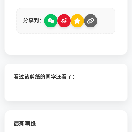
分享到：
看过该剪纸的同学还看了：
最新剪纸