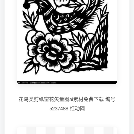
花鸟类剪纸窗花矢量图ai素材免费下载 编号
5237488 红动网