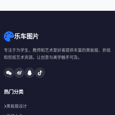
乐车图片
专注于为学生、教师和艺术爱好者提供丰富的黑板报、折纸
和剪纸艺术资源。让创意与美学触手可及。
热门分类
黑板报设计