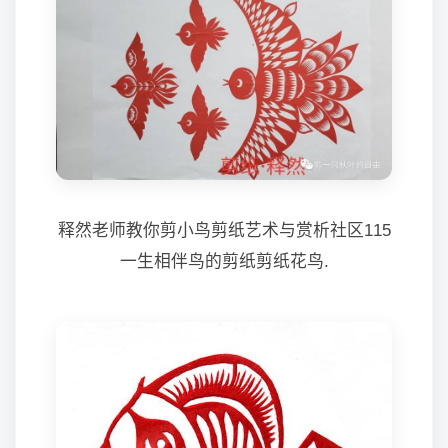
释然老师教你剪小鸟剪纸艺术与赏析社区115
一生相伴鸟的剪纸剪纸花鸟.