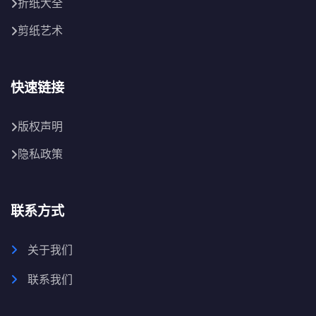
折纸大全
剪纸艺术
快速链接
版权声明
隐私政策
联系方式
关于我们
联系我们