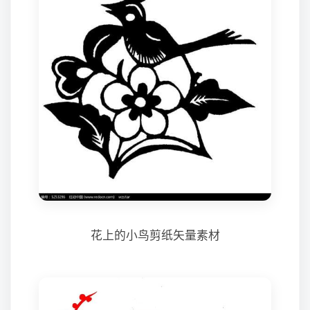
花上的小鸟剪纸矢量素材