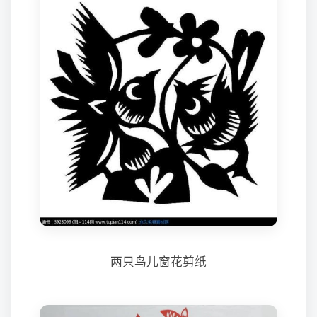
两只鸟儿窗花剪纸