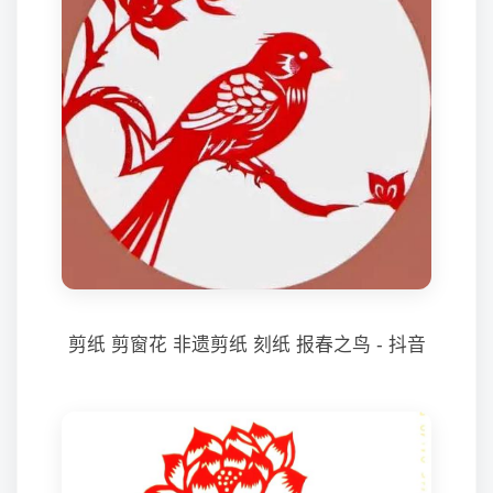
剪纸 剪窗花 非遗剪纸 刻纸 报春之鸟 - 抖音