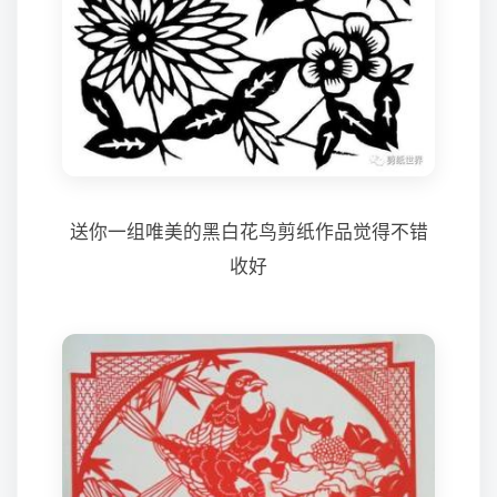
送你一组唯美的黑白花鸟剪纸作品觉得不错
收好