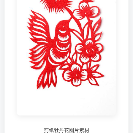
剪纸牡丹花图片素材