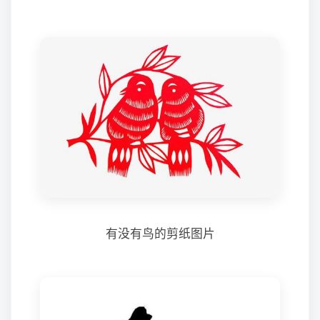
有没有鸟的剪纸图片