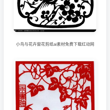
小鸟与花卉窗花剪纸ai素材免费下载红动网