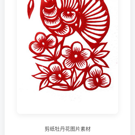
剪纸牡丹花图片素材