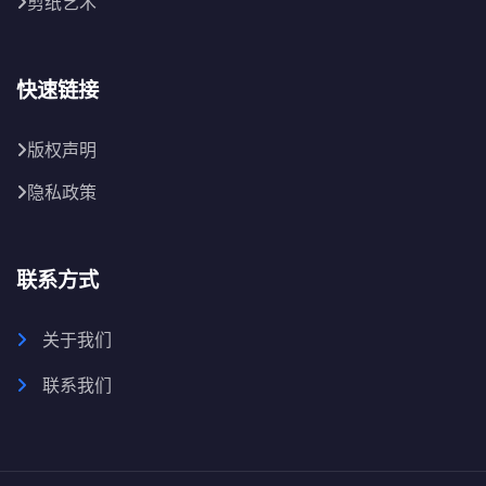
剪纸艺术
快速链接
版权声明
隐私政策
联系方式
关于我们
联系我们