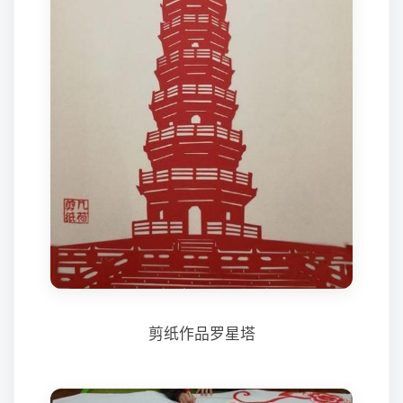
剪纸作品罗星塔