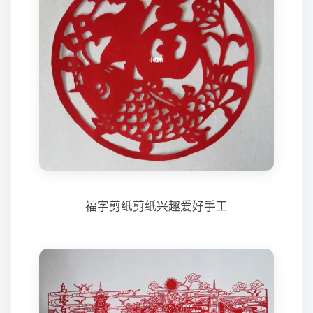
福字剪纸剪纸兴趣爱好手工