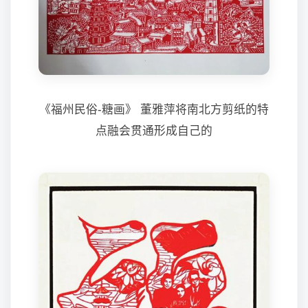
《福州民俗-糖画》 董雅萍将南北方剪纸的特
点融会贯通形成自己的