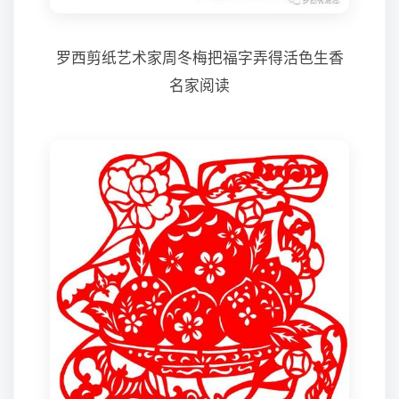
罗西剪纸艺术家周冬梅把福字弄得活色生香
名家阅读