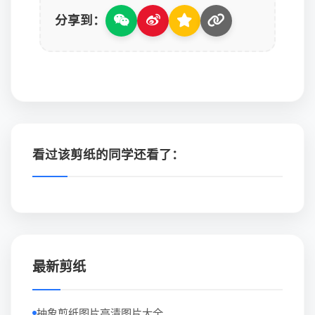
分享到：
看过该剪纸的同学还看了：
最新剪纸
抽象剪纸图片高清图片大全