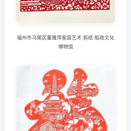
福州市马尾区董雅萍家庭艺术 剪纸 船政文化
博物馆