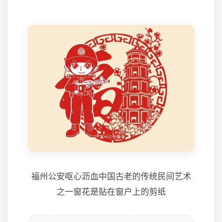
福州公安呕心沥血中国古老的传统民间艺术
之一窗花是贴在窗户上的剪纸