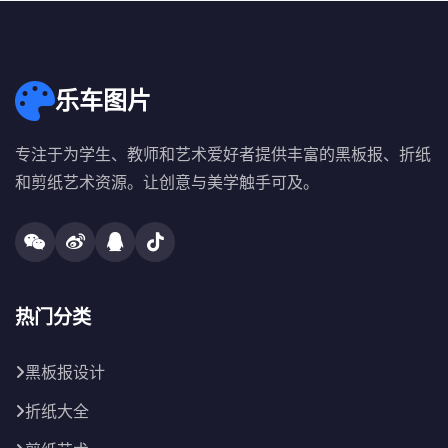
乐车图片
专注于为学生、教师和艺术爱好者提供丰富的黑板报、折纸
和剪纸艺术资源。让创意与美学触手可及。
热门分类
黑板报设计
折纸大全