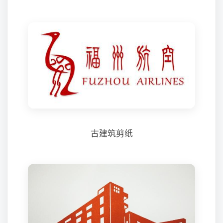
古建筑剪纸