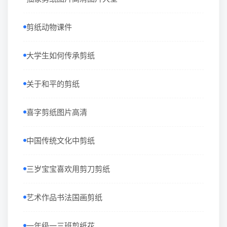
剪纸动物课件
大学生如何传承剪纸
关于和平的剪纸
喜字剪纸图片高清
中国传统文化中剪纸
三岁宝宝喜欢用剪刀剪纸
艺术作品书法国画剪纸
一年级一三班剪纸花