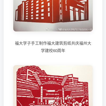
福大学子手工制作福大建筑剪纸共庆福州大
学建校60周年