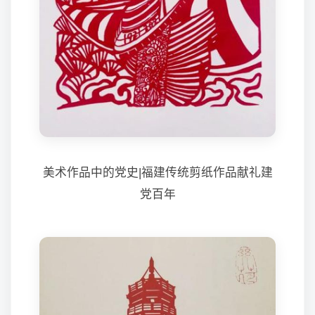
美术作品中的党史|福建传统剪纸作品献礼建
党百年