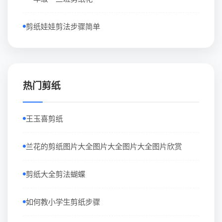
剪纸娃娃剪法步骤简单
热门剪纸
王玉喜剪纸
兰花的剪纸图片大全图片大全图片大全图片欣赏
剪纸大全剪法蝴蝶
如何教小学生剪纸步骤