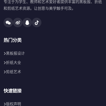
专注于为学生、教师和艺术爱好者提供丰富的黑板报、折纸
和剪纸艺术资源。让创意与美学触手可及。
热门分类
黑板报设计
折纸大全
剪纸艺术
快速链接
版权声明