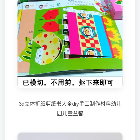
3d立体折纸剪纸书大全diy手工制作材料幼儿
园儿童益智