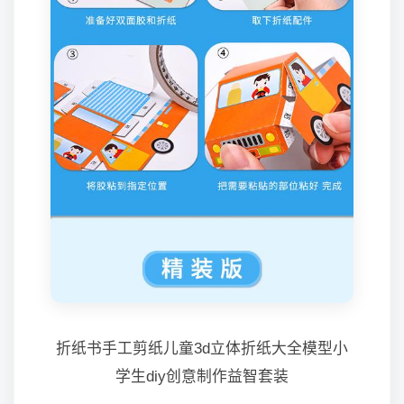
折纸书手工剪纸儿童3d立体折纸大全模型小
学生diy创意制作益智套装