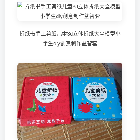
折纸书手工剪纸儿童3d立体折纸大全模型小
学生diy创意制作益智套