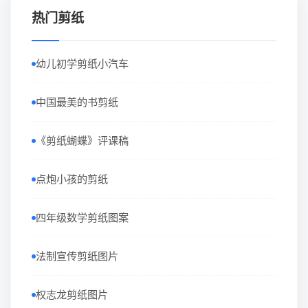
热门剪纸
幼儿初学剪纸小汽车
中国最美的书剪纸
《剪纸蝴蝶》评课稿
点炮小孩的剪纸
四年级数学剪纸图案
法制宣传剪纸图片
权志龙剪纸图片