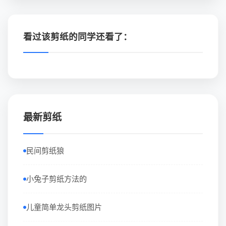
看过该剪纸的同学还看了：
最新剪纸
民间剪纸狼
小兔子剪纸方法的
儿童简单龙头剪纸图片