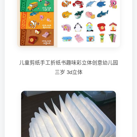
儿童剪纸手工折纸书趣味彩立体创意幼儿园
三岁 3d立体