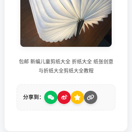
包邮 新编儿童剪纸大全 折纸大全 纸张创意
与折纸大全剪纸大全教程
分享到：