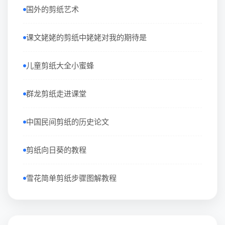
国外的剪纸艺术
课文姥姥的剪纸中姥姥对我的期待是
儿童剪纸大全小蜜蜂
群龙剪纸走进课堂
中国民间剪纸的历史论文
剪纸向日葵的教程
雪花简单剪纸步骤图解教程