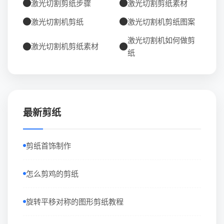
激光切割剪纸步骤
激光切割剪纸素材
激光切割机剪纸
激光切割机剪纸图案
激光切割机如何做剪
激光切割机剪纸素材
纸
最新剪纸
剪纸首饰制作
怎么剪鸡的剪纸
旋转平移对称的图形剪纸教程