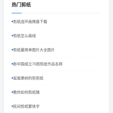
热门剪纸
剪纸连环画微盘下载
剪纸怎么画线
剪纸最简单图片大全图片
新中国成立70周剪纸作品名称
盆栽果树的剪剪纸
教你如何剪纸猪
民间剪纸繁体字