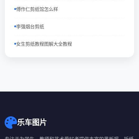
傅作仁剪纸馆怎么样
李强烟台剪纸
女生剪纸教程图解大全教程
乐车图片