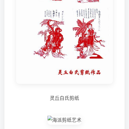
灵丘白氏剪纸