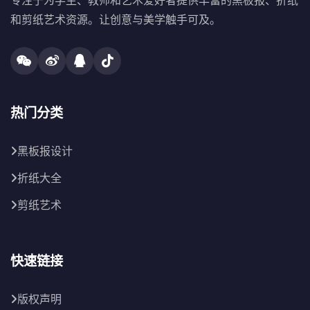
专注于为学生、教师和艺术爱好者提供丰富的黑板报、折纸
和剪纸艺术资源。让创意与美学触手可及。
热门分类
黑板报设计
折纸大全
剪纸艺术
快速链接
版权声明