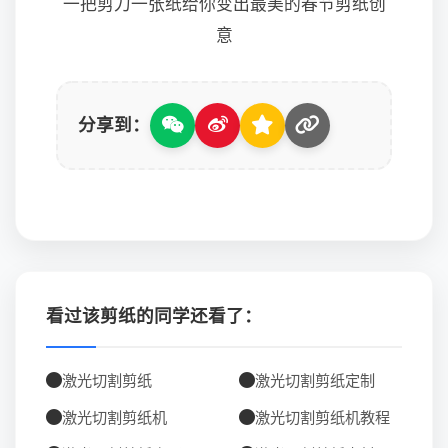
一把剪刀一张纸给你变出最美的春节剪纸创
意
分享到：
看过该剪纸的同学还看了：
激光切割剪纸
激光切割剪纸定制
激光切割剪纸机
激光切割剪纸机教程