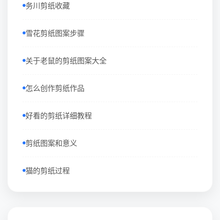
务川剪纸收藏
雪花剪纸图案步骤
关于老鼠的剪纸图案大全
怎么创作剪纸作品
好看的剪纸详细教程
剪纸图案和意义
猫的剪纸过程