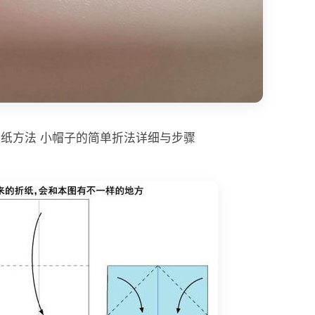
折纸方法 小帽子的简单折法详细与步骤