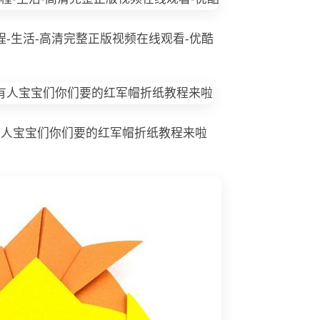
-生活-高清完整正版视频在线观看-优酷
有人宝宝们你们要的红军帽折纸教程来啦