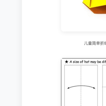
儿童简单折