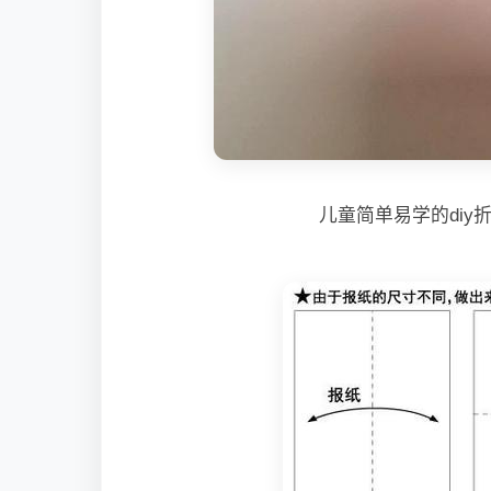
儿童简单易学的diy