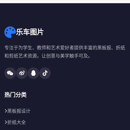
乐车图片
专注于为学生、教师和艺术爱好者提供丰富的黑板报、折纸
和剪纸艺术资源。让创意与美学触手可及。
热门分类
黑板报设计
折纸大全