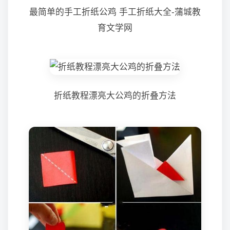
最简单的手工折纸公鸡 手工折纸大全-蒲城教
育文学网
折纸教程漂亮大公鸡的折叠方法