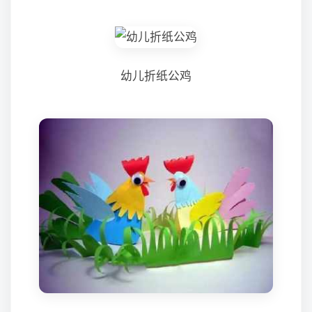
幼儿折纸公鸡