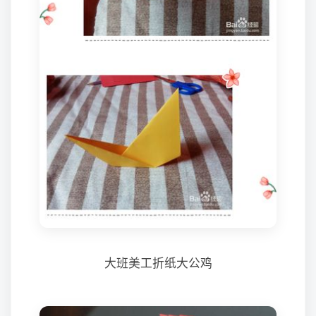
大班美工折纸大公鸡