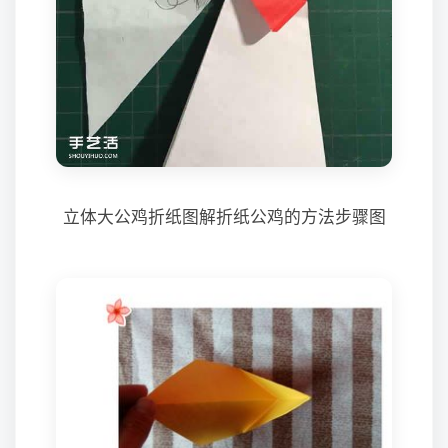
立体大公鸡折纸图解折纸公鸡的方法步骤图