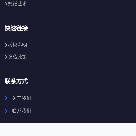
剪纸艺术
快速链接
版权声明
隐私政策
联系方式
关于我们
联系我们