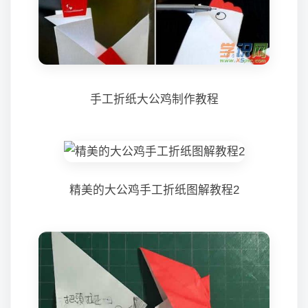
手工折纸大公鸡制作教程
精美的大公鸡手工折纸图解教程2