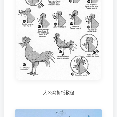
大公鸡折纸教程