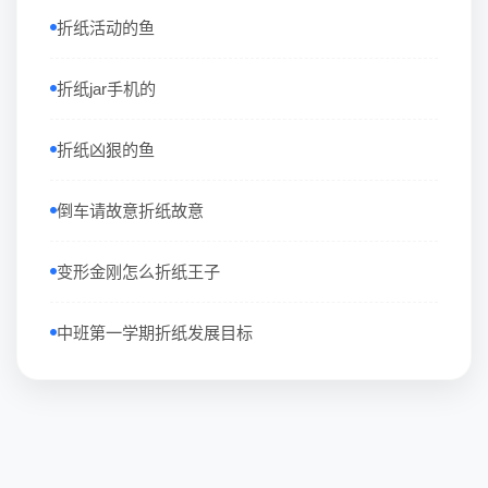
折纸活动的鱼
折纸jar手机的
折纸凶狠的鱼
倒车请故意折纸故意
变形金刚怎么折纸王子
中班第一学期折纸发展目标