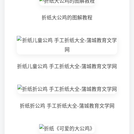
折纸大公鸡的图解教程
折纸儿童公鸡 手工折纸大全-蒲城教育文学网
折纸折公鸡 手工折纸大全-蒲城教育文学网