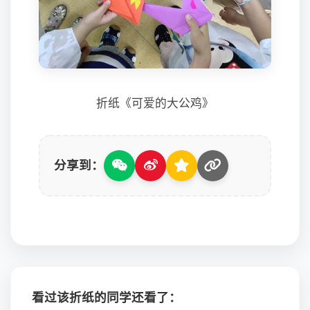
折纸《可爱的大公鸡》
分享到：
看过该折纸的同学还看了：