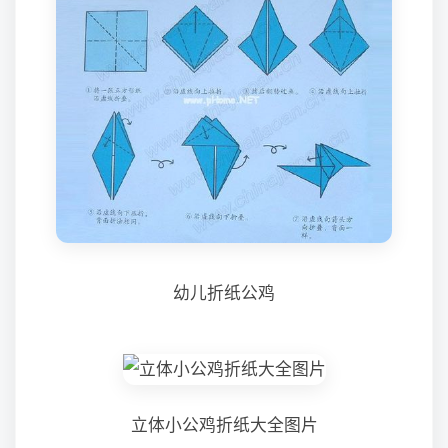
幼儿折纸公鸡
立体小公鸡折纸大全图片