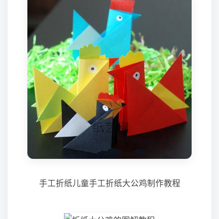
手工折纸儿童手工折纸大公鸡制作教程