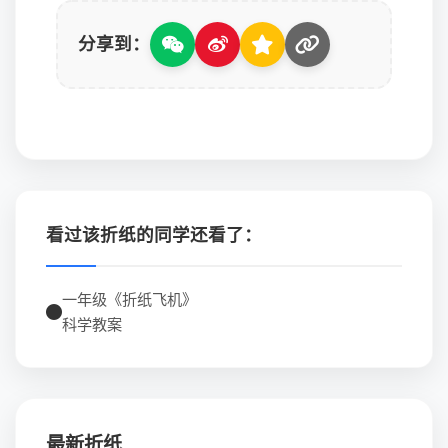
分享到：
看过该折纸的同学还看了：
一年级《折纸飞机》
科学教案
最新折纸