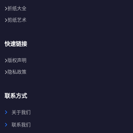
折纸大全
剪纸艺术
快速链接
版权声明
隐私政策
联系方式
关于我们
联系我们