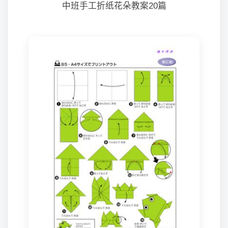
中班手工折纸花朵教案20篇