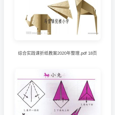
综合实践课折纸教案2020年整理.pdf 18页