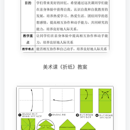
美术课《折纸》教案