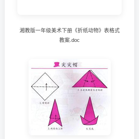
湘教版一年级美术下册《折纸动物》表格式
教案.doc