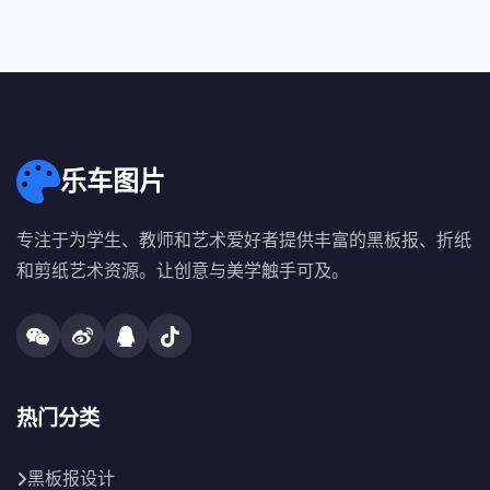
乐车图片
专注于为学生、教师和艺术爱好者提供丰富的黑板报、折纸
和剪纸艺术资源。让创意与美学触手可及。
热门分类
黑板报设计