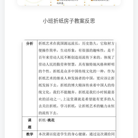
小班折纸房子教案反思