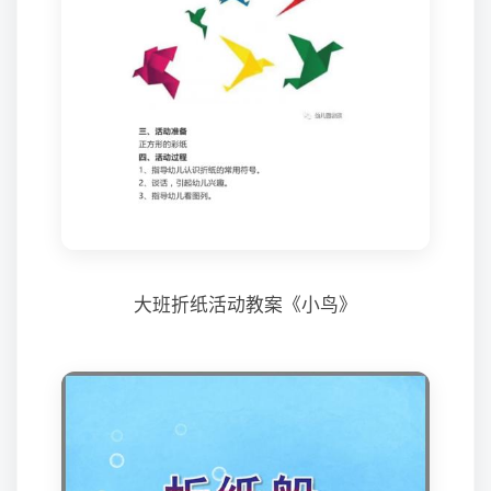
大班折纸活动教案《小鸟》