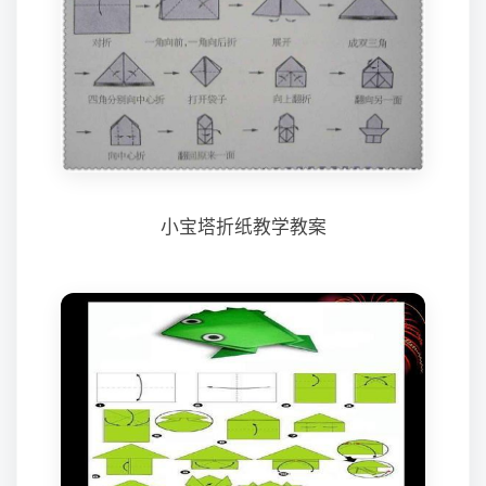
小宝塔折纸教学教案