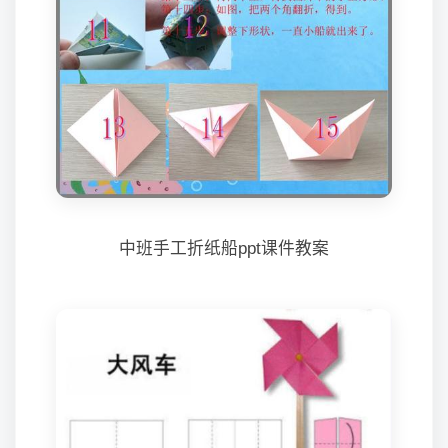
中班手工折纸船ppt课件教案