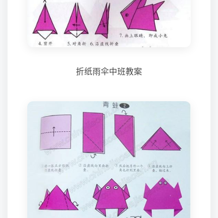
折纸雨伞中班教案