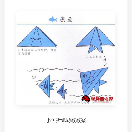
小鱼折纸助教教案