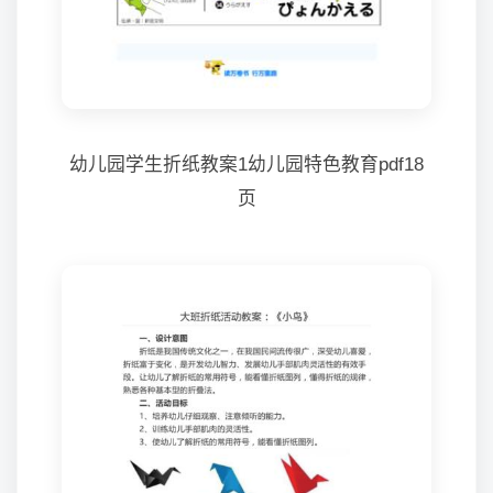
幼儿园学生折纸教案1幼儿园特色教育pdf18
页