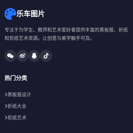
乐车图片
专注于为学生、教师和艺术爱好者提供丰富的黑板报、折纸
和剪纸艺术资源。让创意与美学触手可及。
热门分类
黑板报设计
折纸大全
剪纸艺术