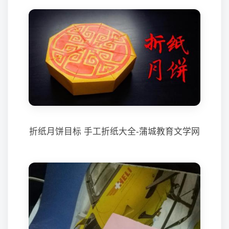
折纸月饼目标 手工折纸大全-蒲城教育文学网