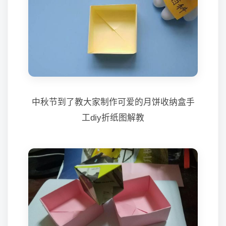
中秋节到了教大家制作可爱的月饼收纳盒手
工diy折纸图解教