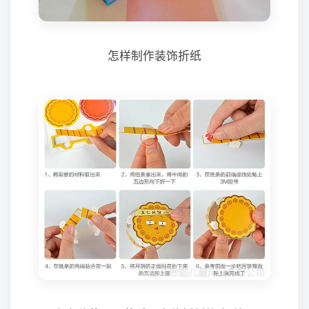
怎样制作装饰折纸