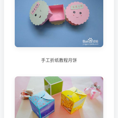
手工折纸教程月饼