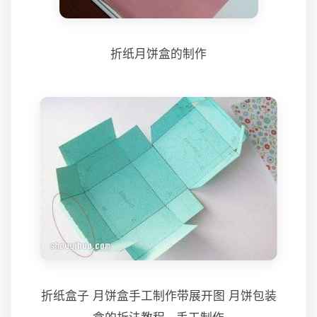
折纸月饼盒的制作
折纸盒子 月饼盒手工制作带展开图 月饼包装