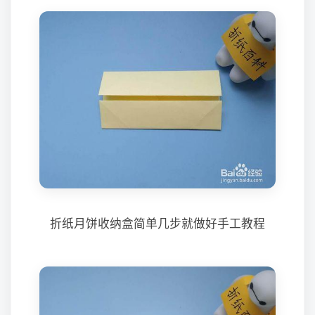
折纸月饼收纳盒简单几步就做好手工教程