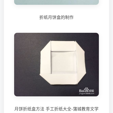
折纸月饼盒的制作
月饼折纸盒方法 手工折纸大全-蒲城教育文学