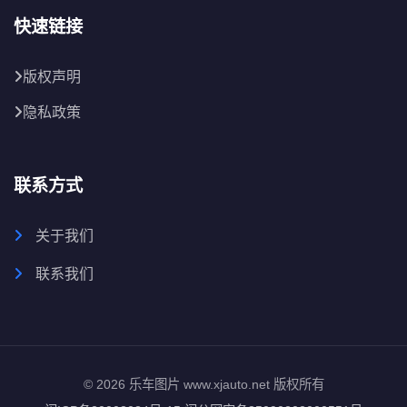
快速链接
版权声明
隐私政策
联系方式
关于我们
联系我们
© 2026 乐车图片 www.xjauto.net 版权所有