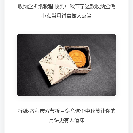
收纳盒折纸教程 快到中秋节了这款收纳盒做
小点当月饼盒做大点当
折纸-教程庆双节折月饼盒这个中秋节让你的
月饼更有人情味