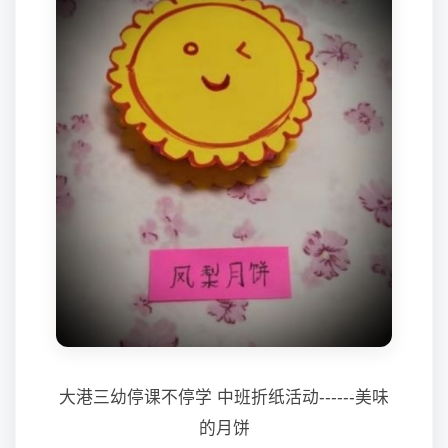
大港三幼停课不停学 中班折纸活动------美味
的月饼