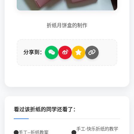
折纸月饼盒的制作
分享到：
看过该折纸的同学还看了：
手工-快乐折纸的教学
手工--折纸教案