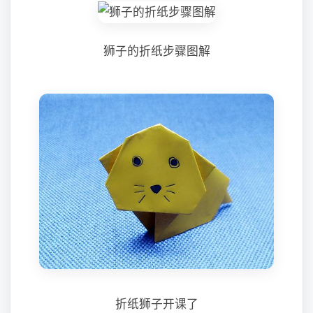
狮子的折纸步骤图解
折纸狮子开课了