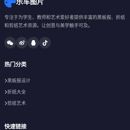
乐车图片
专注于为学生、教师和艺术爱好者提供丰富的黑板报、折纸
和剪纸艺术资源。让创意与美学触手可及。
热门分类
黑板报设计
折纸大全
剪纸艺术
快速链接