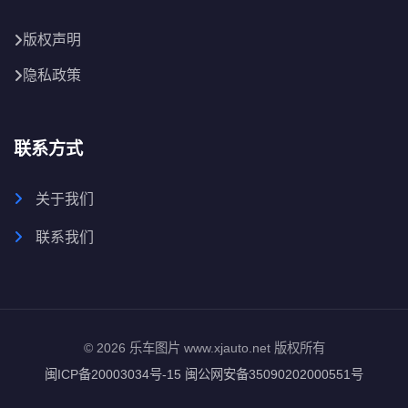
版权声明
隐私政策
联系方式
关于我们
联系我们
© 2026 乐车图片 www.xjauto.net 版权所有
闽ICP备20003034号-15
闽公网安备35090202000551号