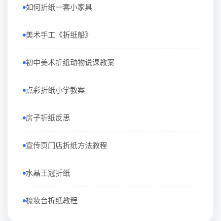
如何折纸一套小家具
美术手工《折纸船》
初中美术折纸动物说课教案
点彩折纸小学教案
房子折纸反思
宣传页门店折纸方法教程
水晶王冠折纸
梳妆台折纸教程