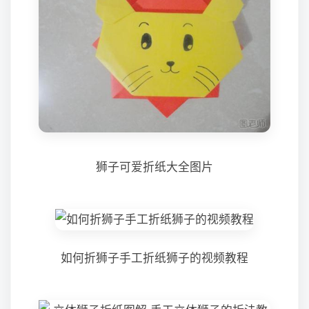
狮子可爱折纸大全图片
如何折狮子手工折纸狮子的视频教程