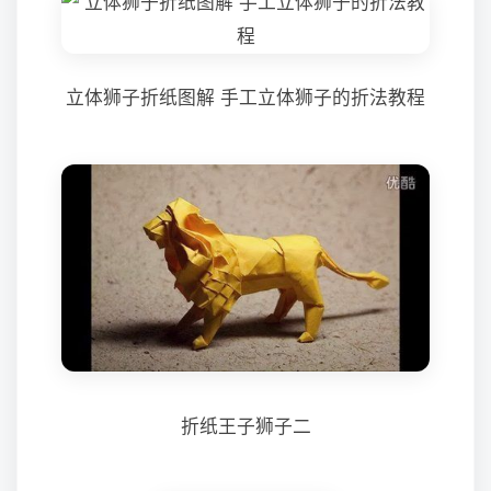
立体狮子折纸图解 手工立体狮子的折法教程
折纸王子狮子二