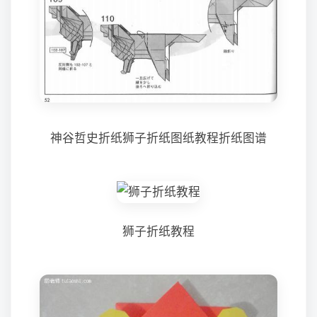
神谷哲史折纸狮子折纸图纸教程折纸图谱
狮子折纸教程