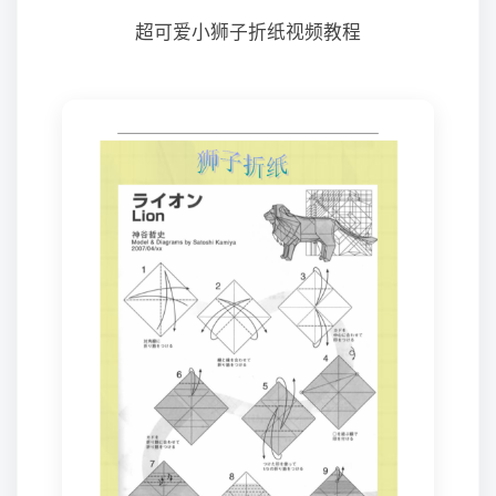
超可爱小狮子折纸视频教程