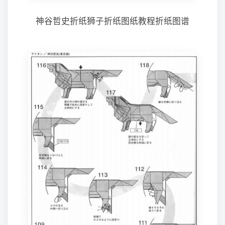
神谷哲史折纸狮子折纸图纸教程折纸图谱