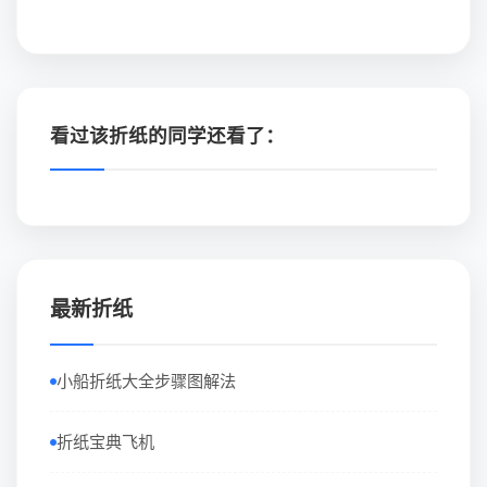
看过该折纸的同学还看了：
最新折纸
小船折纸大全步骤图解法
折纸宝典飞机