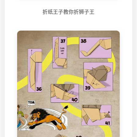
折纸王子教你折狮子王