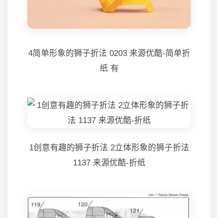
4简单形象的狮子折法 0203 来源优酷-简单折
纸 有
1创意有趣的狮子折法 2立体形象的狮子折法
1137 来源优酷-折纸