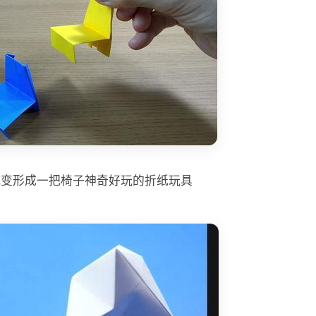
就变形成一把椅子神奇好玩的折纸玩具