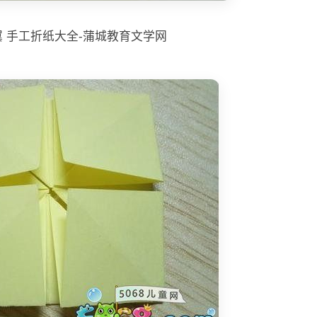
 手工折纸大全-蒲城教育文学网