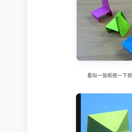
看似一张纸按一下