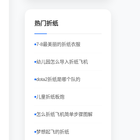
热门折纸
7-8最美丽的折纸衣服
幼儿园怎么导入折纸飞机
dota2折纸是哪个队的
儿童折纸板炮
怎么折纸飞机简单步骤图解
梦想起飞的折纸