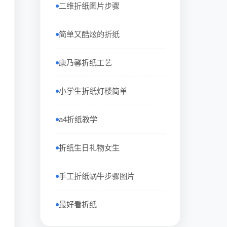
二维折纸图片步骤
简单又酷炫的折纸
康乃馨折纸工艺
小学生折纸灯楼简单
a4折纸教学
折纸生日礼物女生
手工折纸蜗牛步骤图片
最好看折纸