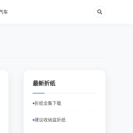
汽车
最新折纸
折纸全集下载
建议收纳盒折纸