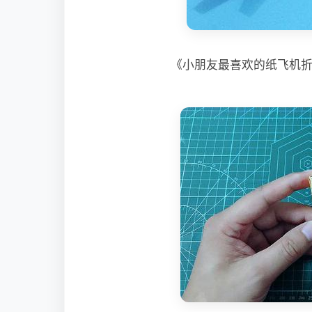
《小朋友最喜欢的纸飞机