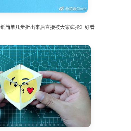
折纸简单几步折出来后直接被大家疯抢》好看