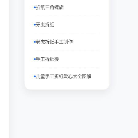
折纸三角螺旋
牙虫折纸
老虎折纸手工制作
手工折纸楼
儿童手工折纸爱心大全图解