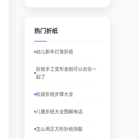
热门折纸
幼儿新年灯笼折纸
折纸手工变形金刚可以合在一
起了
松鼠折纸步骤大全
儿童折纸大全图解电话
怎么用正方形折纸快艇