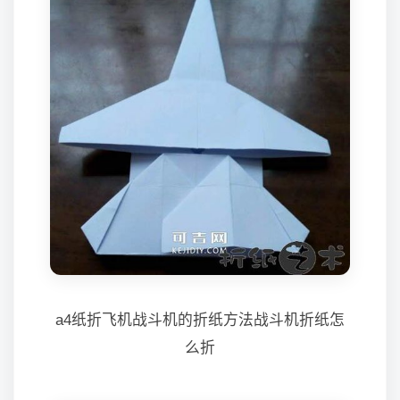
a4纸折飞机战斗机的折纸方法战斗机折纸怎
么折