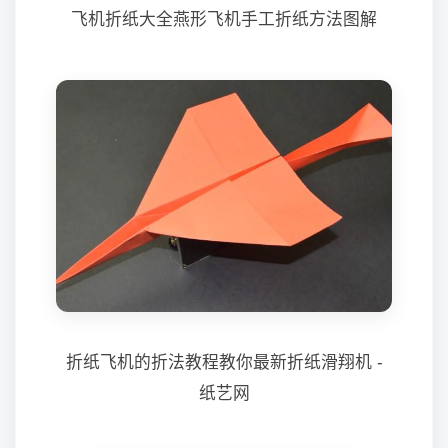
飞机折纸大全燕形飞机手工折纸方法图解
折纸飞机的折法教程教你最新折纸滑翔机 -
纸艺网