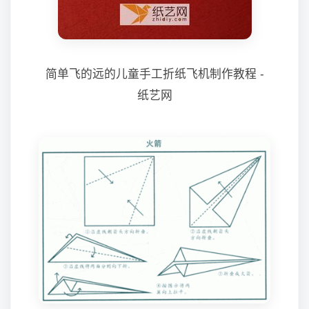
简单飞的远的儿童手工折纸飞机制作教程 -
纸艺网