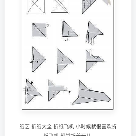
纸艺 折纸大全 折纸飞机 小时候就很喜欢折