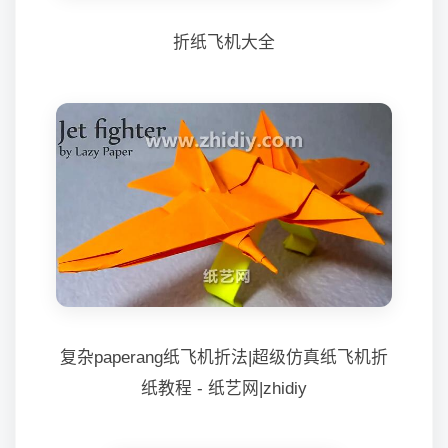
折纸飞机大全
复杂paperang纸飞机折法|超级仿真纸飞机折
纸教程 - 纸艺网|zhidiy