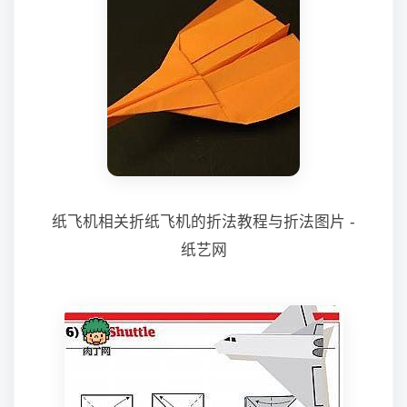
纸飞机相关折纸飞机的折法教程与折法图片 -
纸艺网