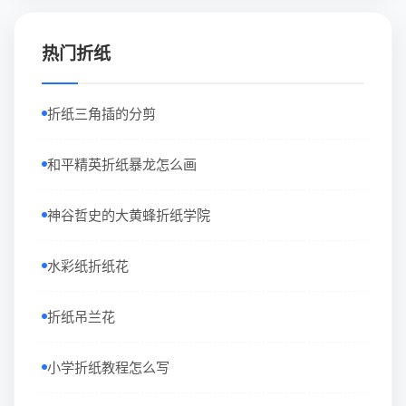
热门折纸
折纸三角插的分剪
和平精英折纸暴龙怎么画
神谷哲史的大黄蜂折纸学院
水彩纸折纸花
折纸吊兰花
小学折纸教程怎么写