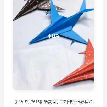
折纸飞机7615折纸教程手工制作折纸教程兴