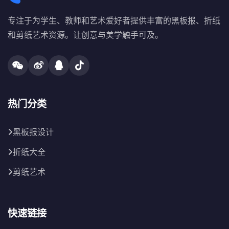
专注于为学生、教师和艺术爱好者提供丰富的黑板报、折纸
和剪纸艺术资源。让创意与美学触手可及。
热门分类
黑板报设计
折纸大全
剪纸艺术
快速链接