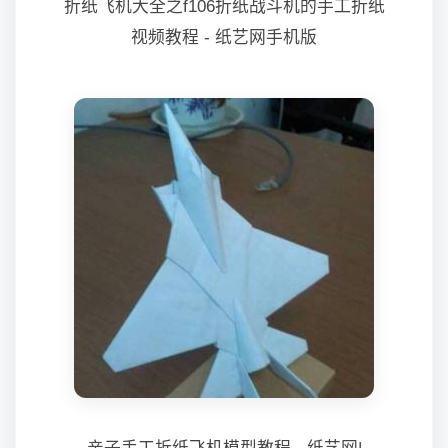
折纸飞机大全之f106折纸战斗机的手工折纸
视频教程 - 纸艺网手机版