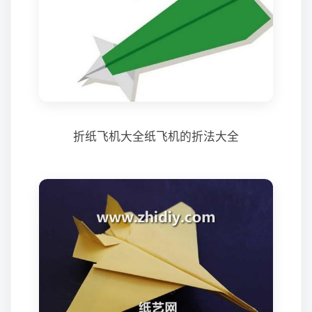
折纸飞机大全纸飞机的折法大全