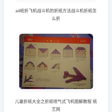
a4纸折飞机战斗机的折纸方法战斗机折纸怎
么折
儿童折纸大全之折纸喷气式飞机图解教程 纸
艺网