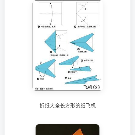
折纸大全长方形的纸飞机