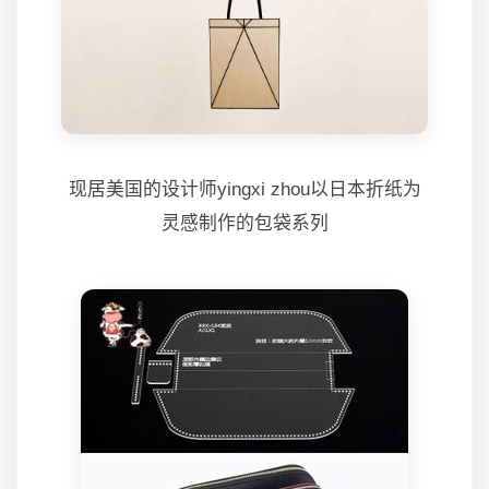
现居美国的设计师yingxi zhou以日本折纸为
灵感制作的包袋系列