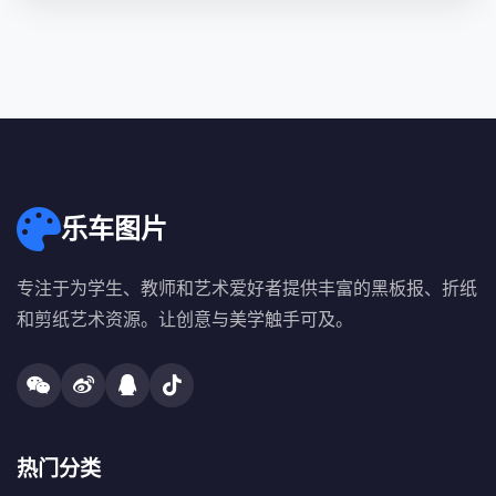
乐车图片
专注于为学生、教师和艺术爱好者提供丰富的黑板报、折纸
和剪纸艺术资源。让创意与美学触手可及。
热门分类