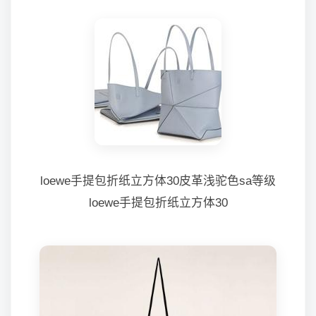
loewe手提包折纸立方体30皮革浅驼色sa等级
loewe手提包折纸立方体30