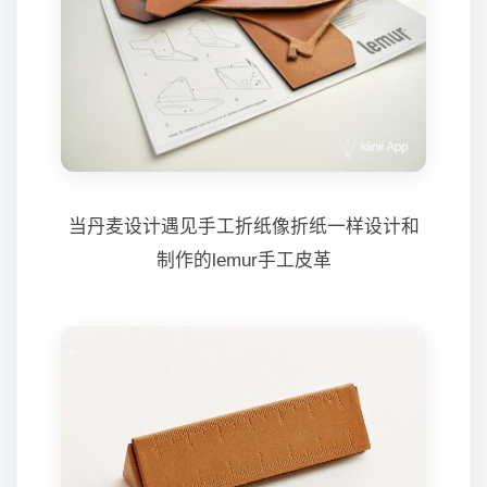
当丹麦设计遇见手工折纸像折纸一样设计和
制作的lemur手工皮革