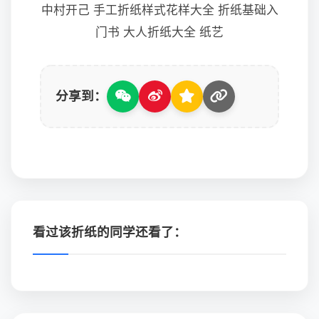
中村开己 手工折纸样式花样大全 折纸基础入
门书 大人折纸大全 纸艺
分享到：
看过该折纸的同学还看了：