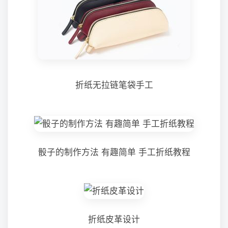
折纸无拉链笔袋手工
骰子的制作方法 有趣简单 手工折纸教程
折纸皮革设计