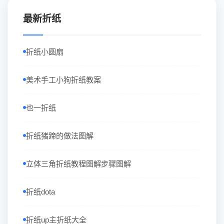
最新折纸
折纸小圆扇
美术手工小狗折纸教案
也一折纸
折纸猪蹄的做法图解
立体三角折纸教程图解步骤图解
折纸dota
折纸up主折纸大全