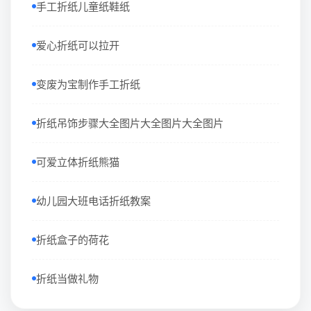
手工折纸儿童纸鞋纸
爱心折纸可以拉开
变废为宝制作手工折纸
折纸吊饰步骤大全图片大全图片大全图片
可爱立体折纸熊猫
幼儿园大班电话折纸教案
折纸盒子的荷花
折纸当做礼物