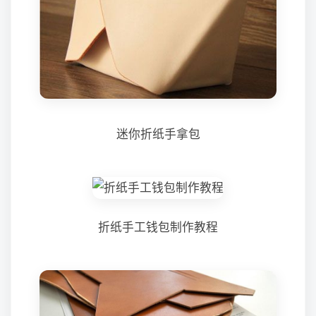
迷你折纸手拿包
折纸手工钱包制作教程