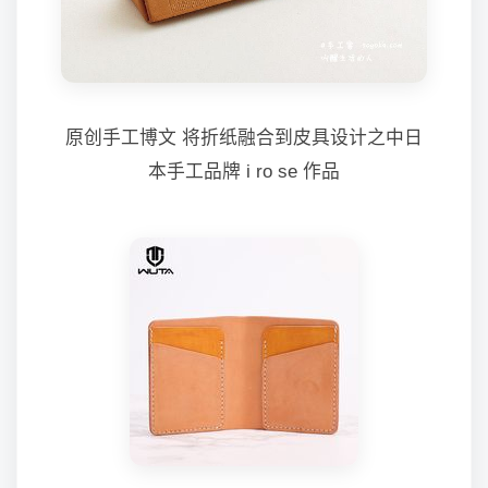
原创手工博文 将折纸融合到皮具设计之中日
本手工品牌 i ro se 作品