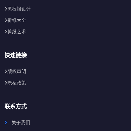
黑板报设计
折纸大全
剪纸艺术
快速链接
版权声明
隐私政策
联系方式
关于我们