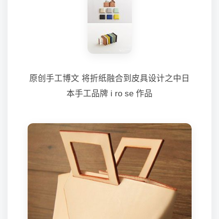
原创手工博文 将折纸融合到皮具设计之中日
本手工品牌 i ro se 作品