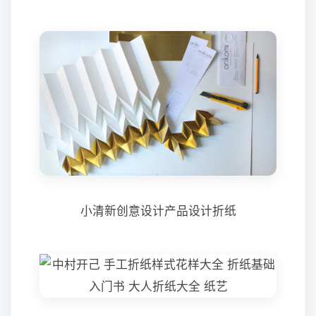
小清新创意设计产品设计折纸