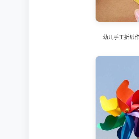
幼儿手工折纸作