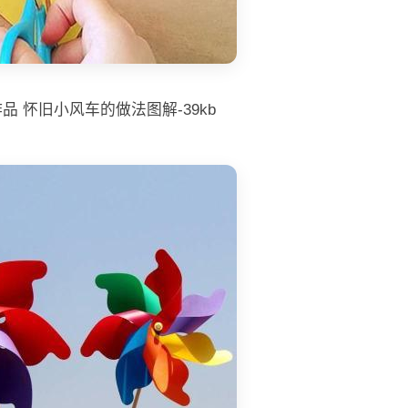
品 怀旧小风车的做法图解-39kb