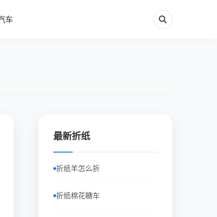
汽车
最新折纸
折纸羊怎么折
折纸棉花糖车