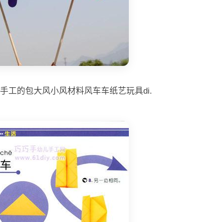
手工的包大风小风材料风车车纸艺玩具di.