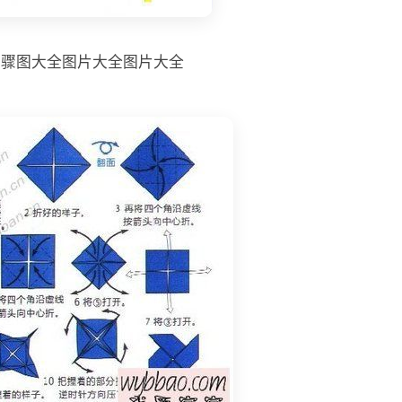
步骤图大全图片大全图片大全