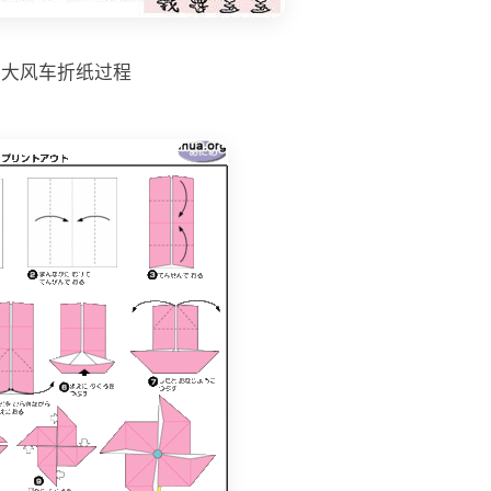
大风车折纸过程