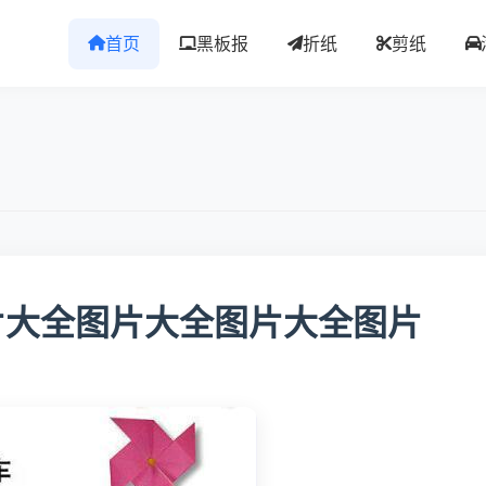
首页
黑板报
折纸
剪纸
片大全图片大全图片大全图片