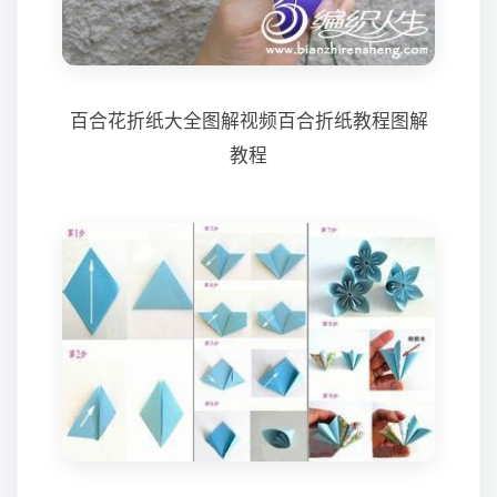
百合花折纸大全图解视频百合折纸教程图解
教程