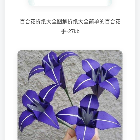
百合花折纸大全图解折纸大全简单的百合花
手-27kb