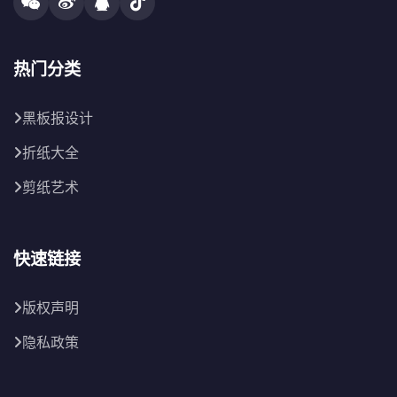
热门分类
黑板报设计
折纸大全
剪纸艺术
快速链接
版权声明
隐私政策