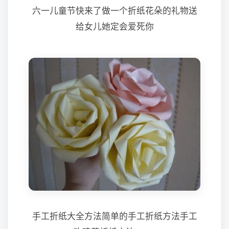
六一儿童节快来了做一个折纸花朵的礼物送
给女儿她定会爱死你
手工折纸大全方法简单的手工折纸方法手工