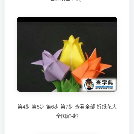
第4步 第5步 第6步 第7步 查看全部 折纸花大
全图解-超