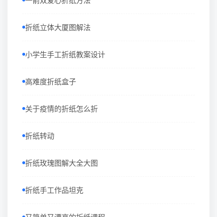
一箭双爱心折纸方法
折纸立体大厦图解法
小学生手工折纸教案设计
高难度折纸盒子
关于疫情的折纸怎么折
折纸转动
折纸玫瑰图解大全大图
折纸手工作品坦克