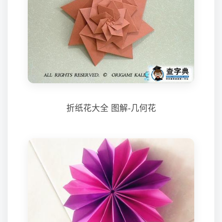
折纸花大全 图解-几何花