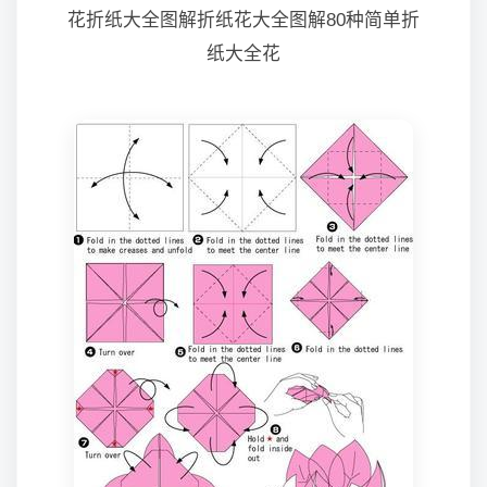
花折纸大全图解折纸花大全图解80种简单折
纸大全花