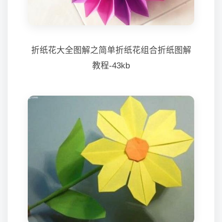
折纸花大全图解之简单折纸花组合折纸图解
教程-43kb