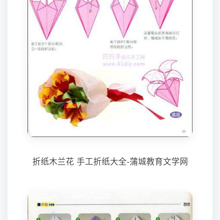
折纸木兰花 手工折纸大全-蒲城教育文学网