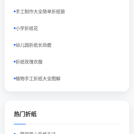
手工制作大全简单折纸狼
小学折纸花
幼儿园折纸长劲鹿
折纸玫瑰衣服
植物手工折纸大全图解
热门折纸