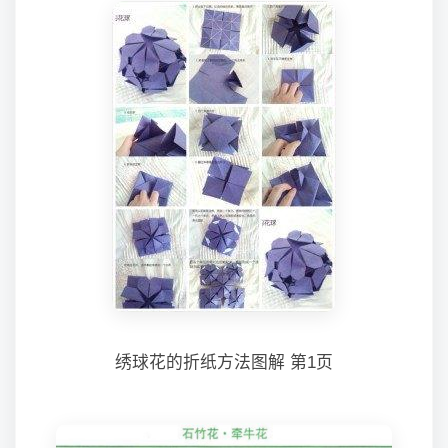
绣球花的折纸方法图解 第1页