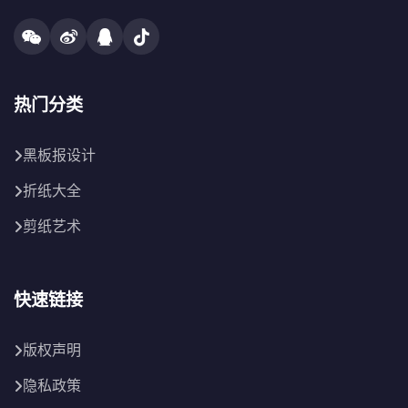
热门分类
黑板报设计
折纸大全
剪纸艺术
快速链接
版权声明
隐私政策