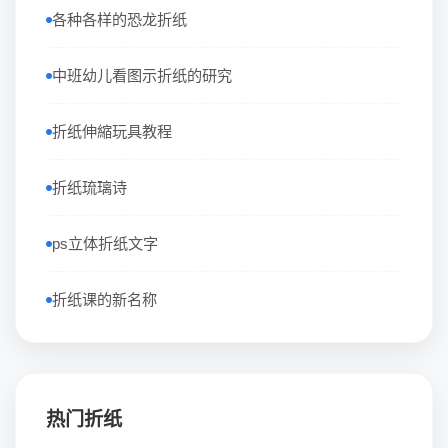
各种各样的恐龙折纸
中班幼儿看图示折纸的研究
折纸伸縮玩具教程
折纸琉璃诗
ps立体折纸文字
折纸课的新名称
热门折纸