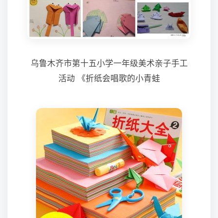
乌鲁木齐市第十五小学一年级美术亲子手工
活动 《折纸会唱歌的小青蛙