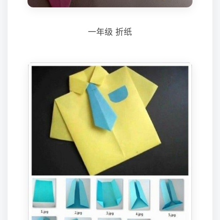
一年级 折纸