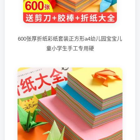
600张厚折纸彩纸套装正方形a4幼儿园宝宝儿
童小学生手工专用硬