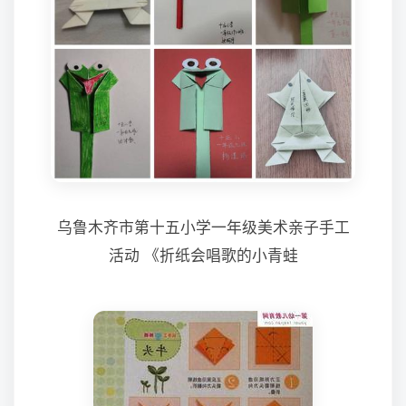
乌鲁木齐市第十五小学一年级美术亲子手工
活动 《折纸会唱歌的小青蛙