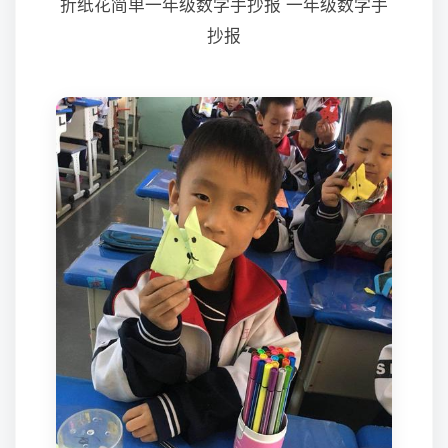
折纸花简单一年级数学手抄报 一年级数学手
抄报