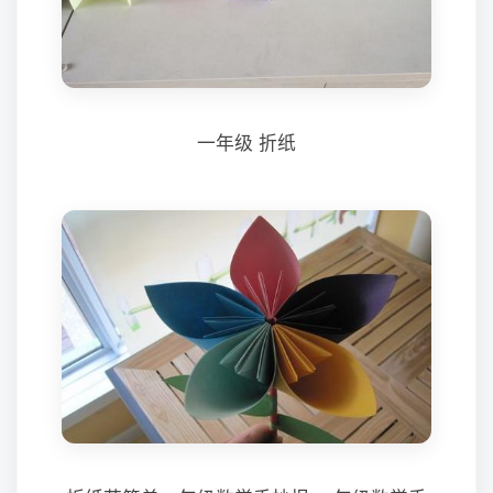
一年级 折纸