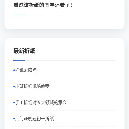
看过该折纸的同学还看了：
最新折纸
折纸太阳吗
小班折纸帆船教案
手工折纸对五大领域的意义
几何证明题初一折纸