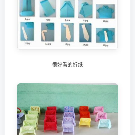
很好看的折纸