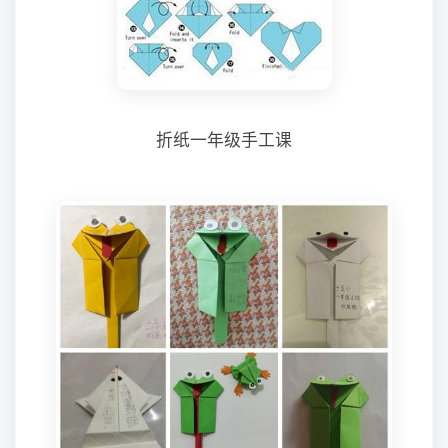
折纸一年级手工课