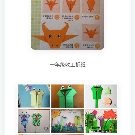
一年级收工折纸