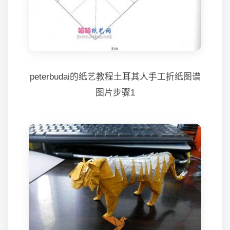
peterbudai的纸艺教程土耳其人手工折纸图谱
图片步骤1