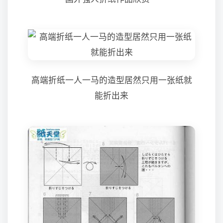
高端折纸一人一马的造型居然只用一张纸就
能折出来