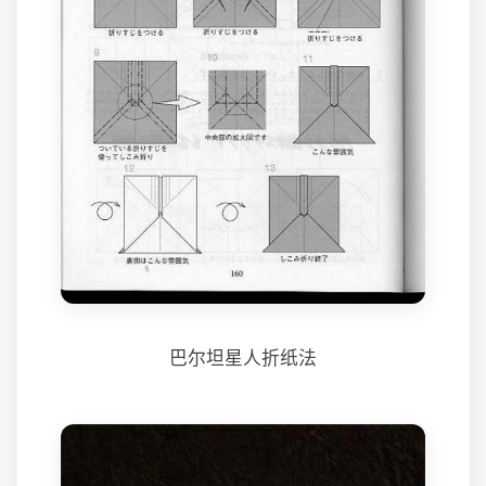
巴尔坦星人折纸法