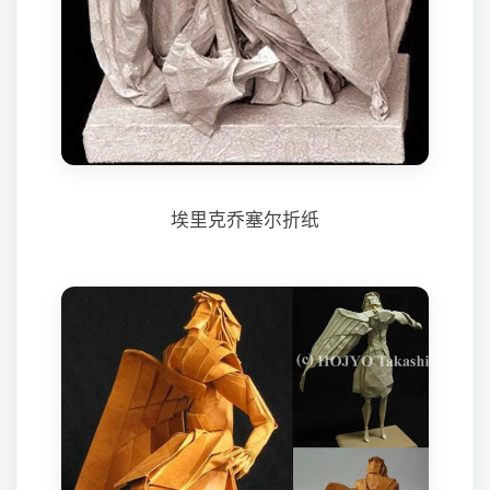
埃里克乔塞尔折纸