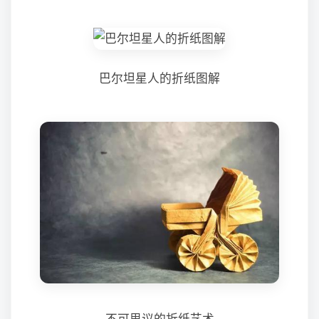
巴尔坦星人的折纸图解