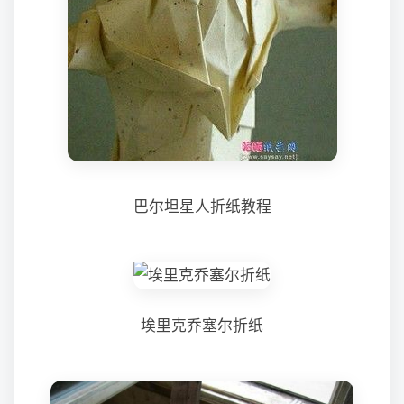
巴尔坦星人折纸教程
埃里克乔塞尔折纸