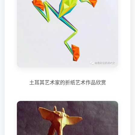
土耳其艺术家的折纸艺术作品欣赏