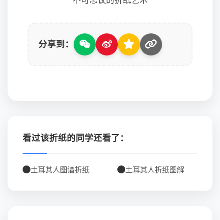
不可思议的折纸艺术
分享到：
看过该折纸的同学还看了：
土耳其人图谱折纸
土耳其人折纸图解