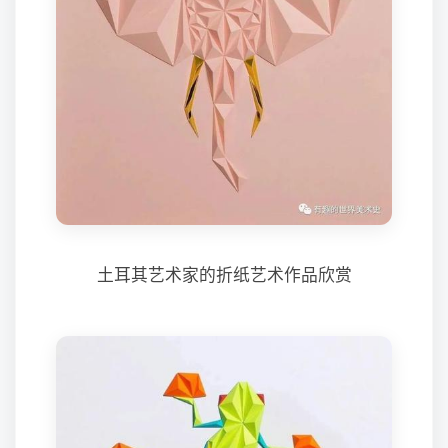
土耳其艺术家的折纸艺术作品欣赏