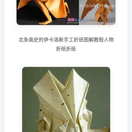
北条高史的伊卡洛斯手工折纸图解教程人物
折纸折纸