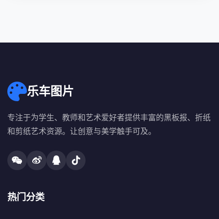
乐车图片
专注于为学生、教师和艺术爱好者提供丰富的黑板报、折纸
和剪纸艺术资源。让创意与美学触手可及。
热门分类