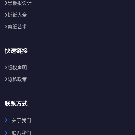
黑板报设计
折纸大全
剪纸艺术
快速链接
版权声明
隐私政策
联系方式
关于我们
联系我们