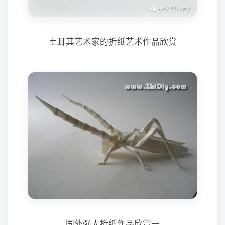
土耳其艺术家的折纸艺术作品欣赏
国外强人折纸作品欣赏一