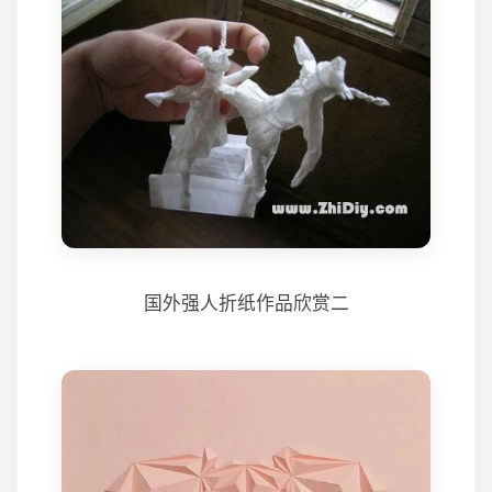
国外强人折纸作品欣赏二