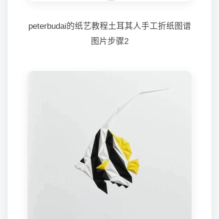
peterbudai的纸艺教程土耳其人手工折纸图谱
图片步骤2