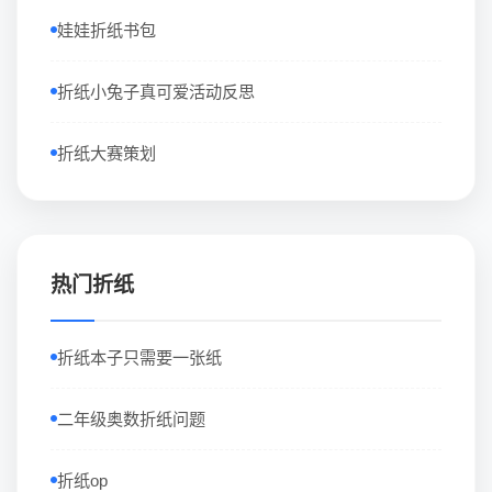
娃娃折纸书包
折纸小兔子真可爱活动反思
折纸大赛策划
热门折纸
折纸本子只需要一张纸
二年级奥数折纸问题
折纸op