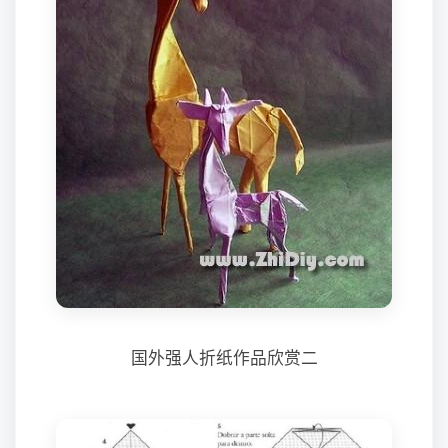
国外强人折纸作品欣赏二