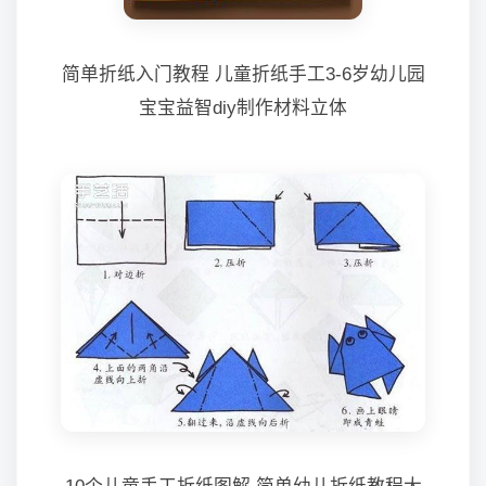
简单折纸入门教程 儿童折纸手工3-6岁幼儿园
宝宝益智diy制作材料立体