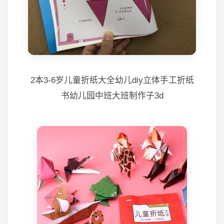
2本3-6岁儿童折纸大全幼儿diy立体手工折纸
书幼儿园中班大班制作子3d