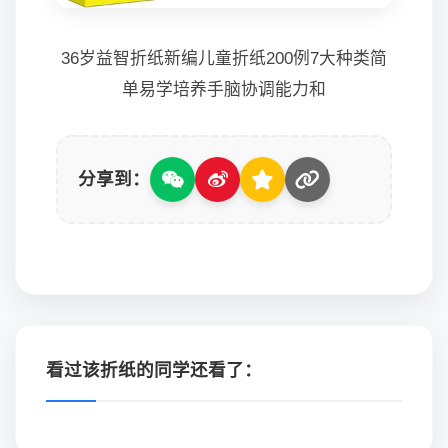
36岁益智折纸新编儿童折纸200例7大种类简
单易学培养手脑协调能力和
分享到：
看过该折纸的同学还看了：