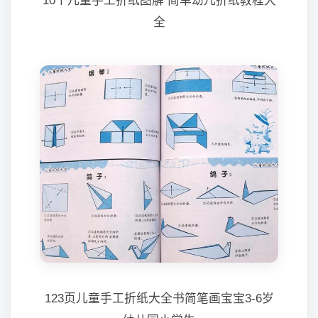
10个儿童手工折纸图解 简单幼儿折纸教程大
全
123页儿童手工折纸大全书简笔画宝宝3-6岁