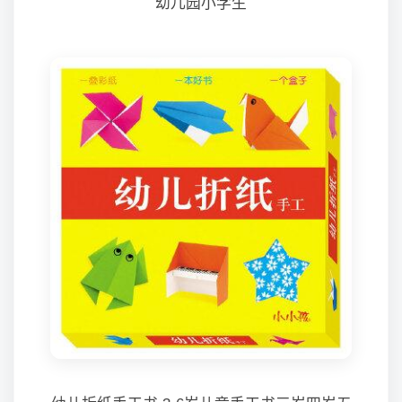
幼儿园小学生