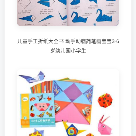
儿童手工折纸大全书 动手动脑简笔画宝宝3-6
岁幼儿园小学生