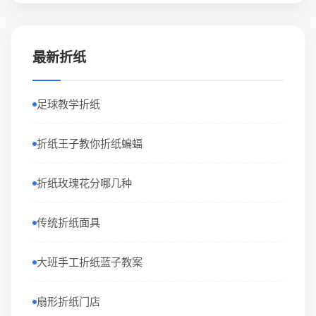
最新折纸
足球教学折纸
折纸王子教你折纸蝙蝠
折纸玫瑰花分哪几种
传统折纸面具
大班手工折纸蓝子教案
扇形折纸门店