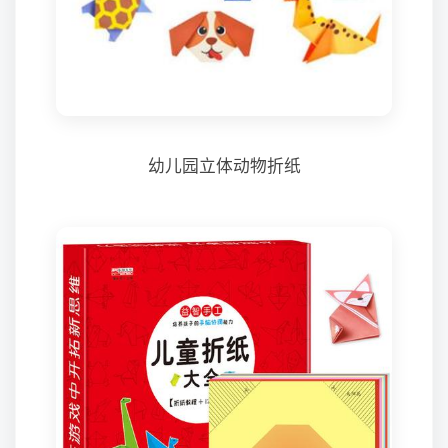
幼儿园立体动物折纸