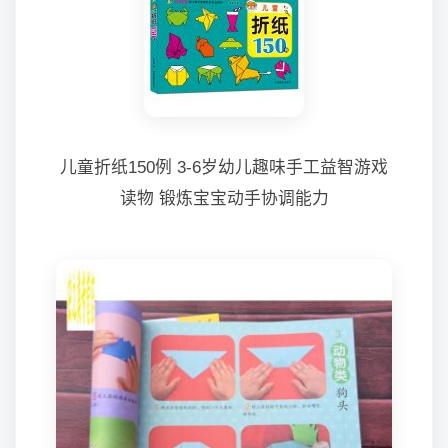
儿童折纸150例 3-6岁幼儿趣味手工益智游戏
读物 锻炼宝宝动手协调能力