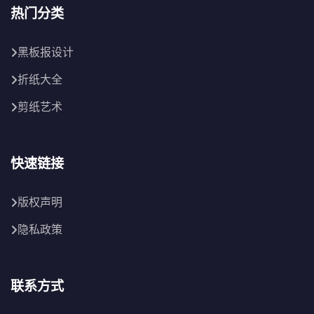
热门分类
黑板报设计
折纸大全
剪纸艺术
快速链接
版权声明
隐私政策
联系方式