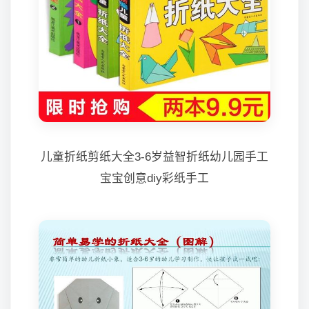
儿童折纸剪纸大全3-6岁益智折纸幼儿园手工
宝宝创意diy彩纸手工