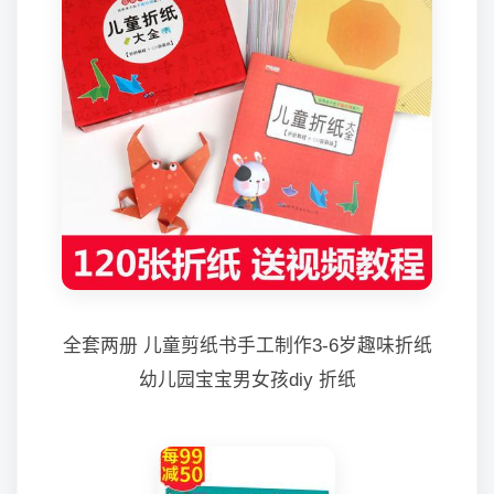
全套两册 儿童剪纸书手工制作3-6岁趣味折纸
幼儿园宝宝男女孩diy 折纸