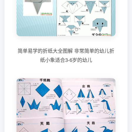
简单易学的折纸大全图解 非常简单的幼儿折
纸小象适合3-6岁的幼儿