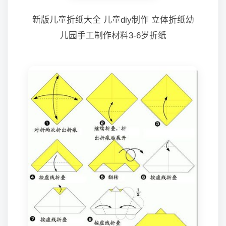
新版儿童折纸大全 儿童diy制作 立体折纸幼
儿园手工制作材料3-6岁折纸