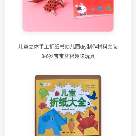
儿童立体手工折纸书幼儿园diy制作材料套装
3-6岁宝宝益智趣味玩具