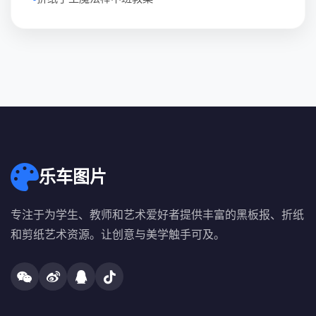
乐车图片
专注于为学生、教师和艺术爱好者提供丰富的黑板报、折纸
和剪纸艺术资源。让创意与美学触手可及。