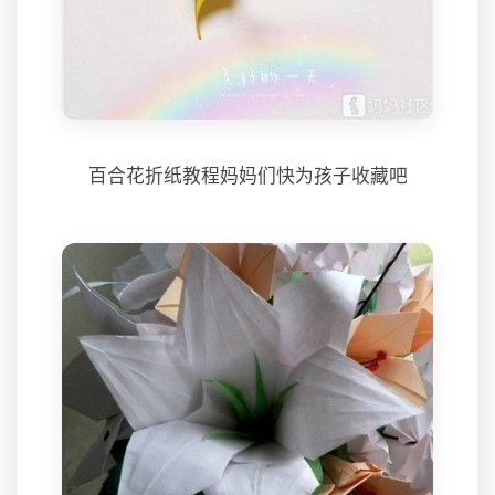
百合花折纸教程妈妈们快为孩子收藏吧