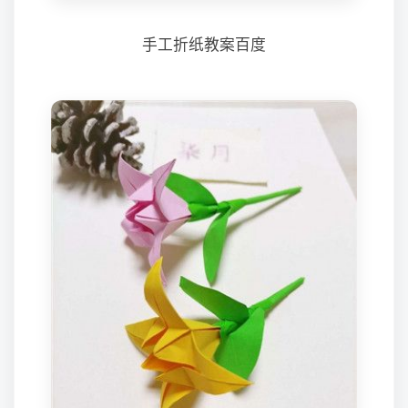
手工折纸教案百度