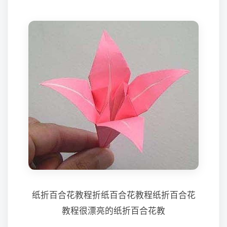
纸折百合花教程折纸百合花教程纸折百合花
教程很漂亮的纸折百合花教