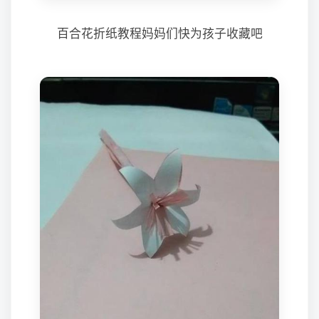
百合花折纸教程妈妈们快为孩子收藏吧