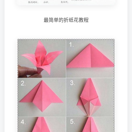
最简单的折纸花教程