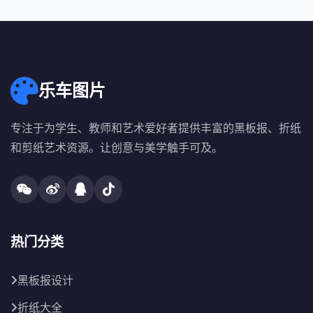
乐车图片
专注于为学生、教师和艺术爱好者提供丰富的黑板报、折纸
和剪纸艺术资源。让创意与美学触手可及。
热门分类
黑板报设计
折纸大全