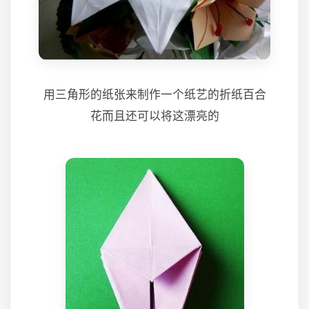
用三角形的纸张来制作一个纸艺的折纸百合
花而且还可以将这漂亮的