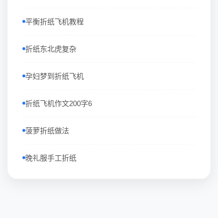
平衡折纸飞机教程
折纸东北虎复杂
孕妇梦到折纸飞机
折纸飞机作文200字6
菠萝折纸做法
晚礼服手工折纸