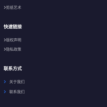
剪纸艺术
快速链接
版权声明
隐私政策
联系方式
关于我们
联系我们