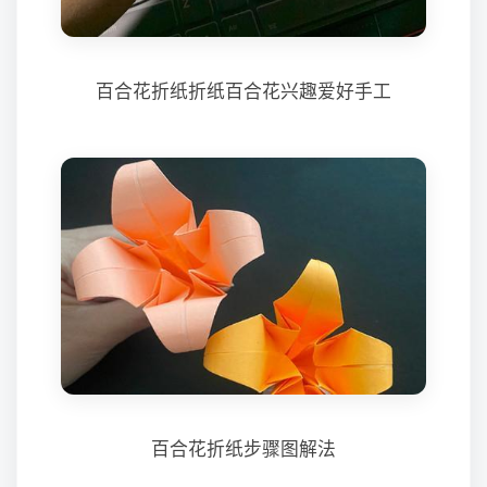
百合花折纸折纸百合花兴趣爱好手工
百合花折纸步骤图解法