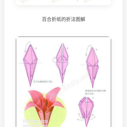
百合折纸的折法图解