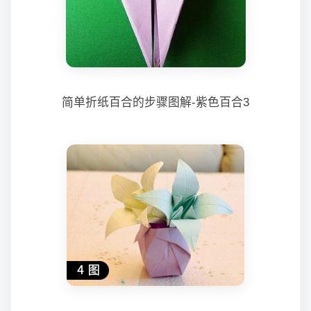
简单折纸百合的步骤图解-紫色百合3