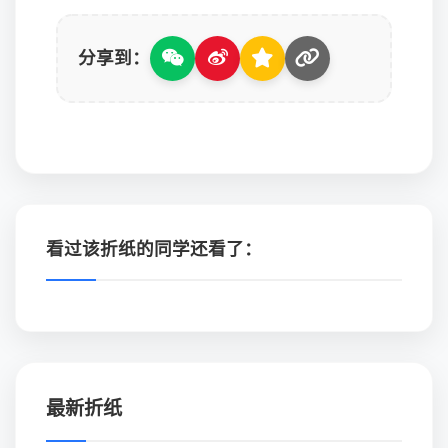
分享到：
看过该折纸的同学还看了：
最新折纸