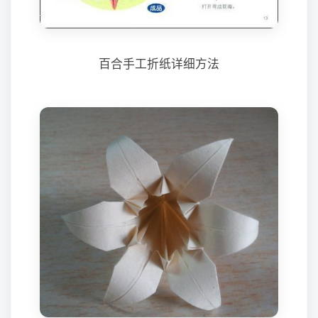
百合手工折纸详细方法