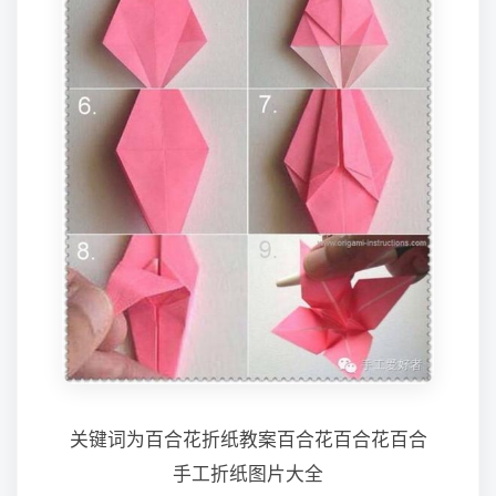
关键词为百合花折纸教案百合花百合花百合
手工折纸图片大全