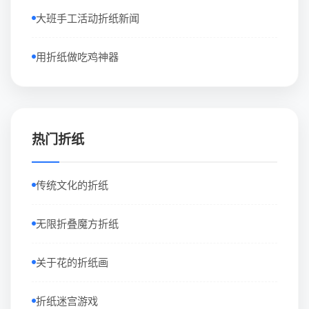
大班手工活动折纸新闻
用折纸做吃鸡神器
热门折纸
传统文化的折纸
无限折叠魔方折纸
关于花的折纸画
折纸迷宫游戏