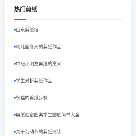
热门剪纸
山东剪纸墙
幼儿园冬天的剪纸作品
中班小朋友剪纸的意义
学生对折剪纸作品
祝福的剪纸步骤
剪纸脸谱图案学生圆底简单大全
关于劳动节的剪纸形状