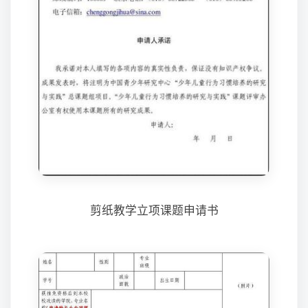
剪纸教学立项课题申请书