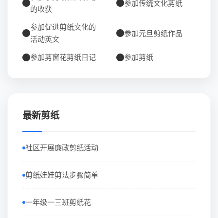
参加传统文化剪纸
的收获
参加促进剪纸文化的
参加元旦剪纸作品
活动英文
参加剪窗花剪纸日记
参加剪纸
最新剪纸
社区开展廉政剪纸活动
剪纸娃娃剪法步骤简单
一年级一三班剪纸花