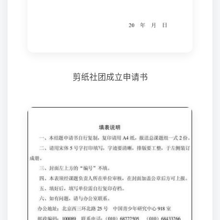
剪纸社团成立申请书