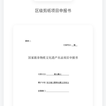
区级剪纸项目申报书