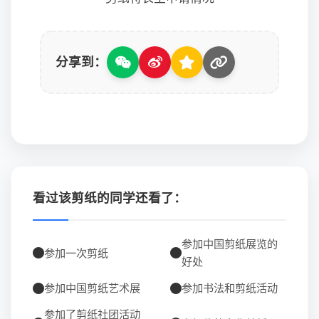
分享到：
看过该剪纸的同学还看了：
参加中国剪纸展览的
参加一次剪纸
好处
参加中国剪纸艺术展
参加书法和剪纸活动
参加了剪纸社团活动