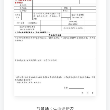
剪纸特长生申请情况