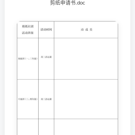
剪纸申请书.doc