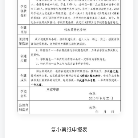
复小剪纸申报表