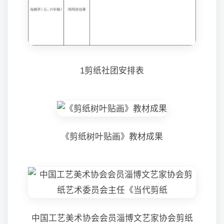
1剪纸社团安排表
《剪纸树叶贴画》教材成果
中国工艺美术协会会员淄博文艺家协会剪纸