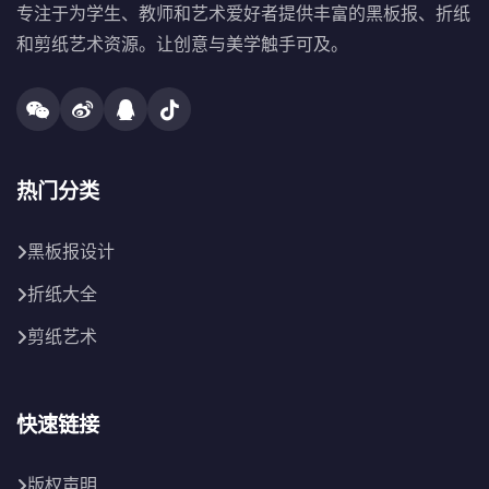
专注于为学生、教师和艺术爱好者提供丰富的黑板报、折纸
和剪纸艺术资源。让创意与美学触手可及。
热门分类
黑板报设计
折纸大全
剪纸艺术
快速链接
版权声明