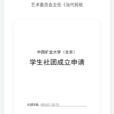
艺术委员会主任《当代剪纸