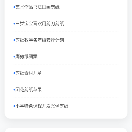
艺术作品书法国画剪纸
三岁宝宝喜欢用剪刀剪纸
剪纸教学各年级安排计划
鹰剪纸图案
剪纸素材儿童
团花剪纸苹果
小学特色课程开发案例剪纸