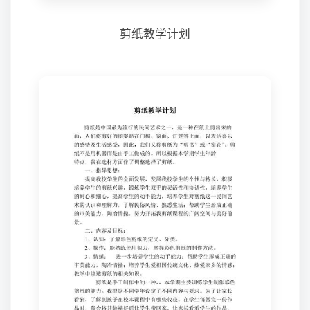
剪纸教学计划