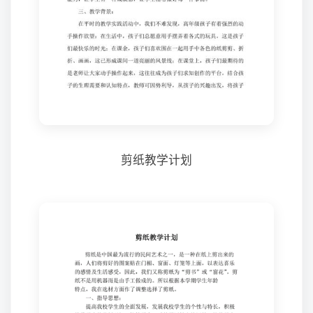
剪纸教学计划