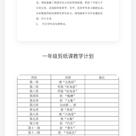
一年级剪纸课教学计划