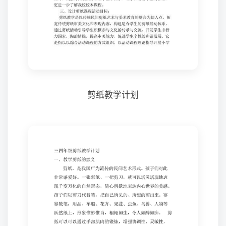
剪纸教学计划