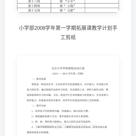
小学部2008学年第一学期拓展课教学计划手
工剪纸