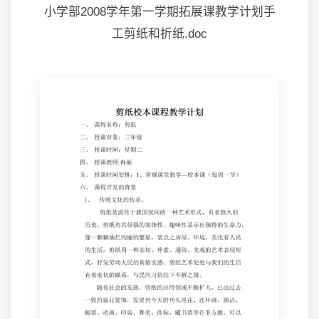
小学部2008学年第一学期拓展课教学计划手
工剪纸和折纸.doc