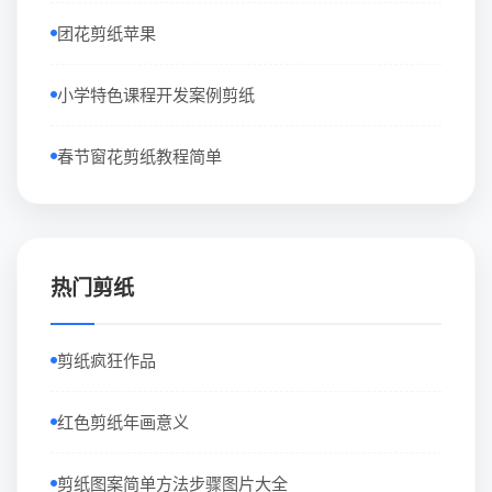
团花剪纸苹果
小学特色课程开发案例剪纸
春节窗花剪纸教程简单
热门剪纸
剪纸疯狂作品
红色剪纸年画意义
剪纸图案简单方法步骤图片大全