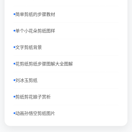
简单剪纸的步骤教材
单个小花朵剪纸图样
文字剪纸背景
花剪纸剪纸步骤图解大全图解
刘冰玉剪纸
剪纸剪花娘子赏析
动画孙悟空剪纸图片