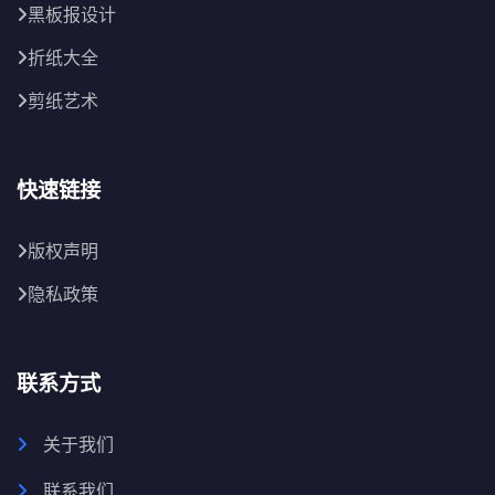
黑板报设计
折纸大全
剪纸艺术
快速链接
版权声明
隐私政策
联系方式
关于我们
联系我们