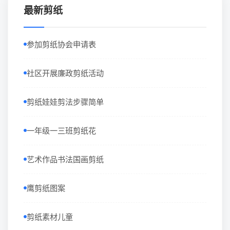
最新剪纸
参加剪纸协会申请表
社区开展廉政剪纸活动
剪纸娃娃剪法步骤简单
一年级一三班剪纸花
艺术作品书法国画剪纸
鹰剪纸图案
剪纸素材儿童