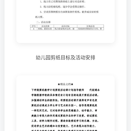
幼儿园剪纸目标及活动安排