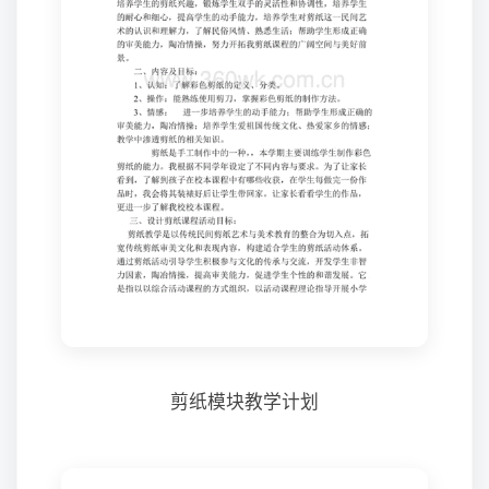
剪纸模块教学计划