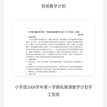
剪纸教学计划
小学部2008学年第一学期拓展课教学计划手
工剪纸