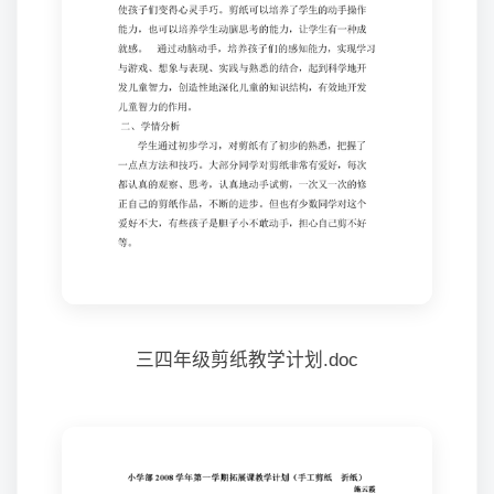
三四年级剪纸教学计划.doc