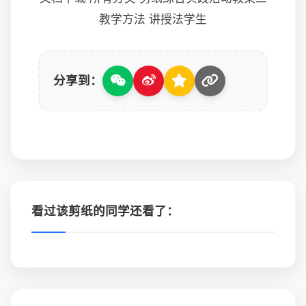
教学方法 讲授法学生
分享到：
看过该剪纸的同学还看了：