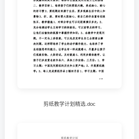
剪纸教学计划精选.doc