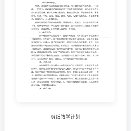
剪纸教学计划