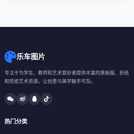
乐车图片
专注于为学生、教师和艺术爱好者提供丰富的黑板报、折纸
和剪纸艺术资源。让创意与美学触手可及。
热门分类