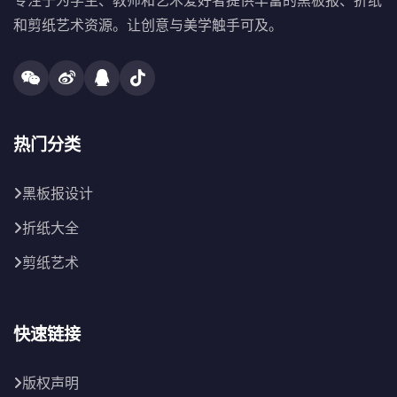
专注于为学生、教师和艺术爱好者提供丰富的黑板报、折纸
和剪纸艺术资源。让创意与美学触手可及。
热门分类
黑板报设计
折纸大全
剪纸艺术
快速链接
版权声明