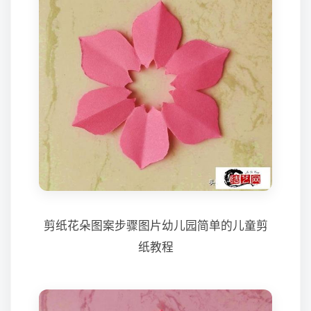
剪纸花朵图案步骤图片幼儿园简单的儿童剪
纸教程