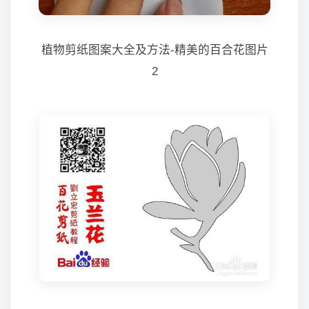
植物剪纸图案大全及方法-精美的百合花图片
2