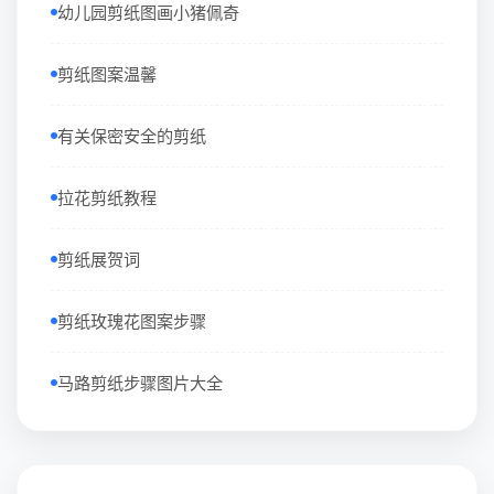
幼儿园剪纸图画小猪佩奇
剪纸图案温馨
有关保密安全的剪纸
拉花剪纸教程
剪纸展贺词
剪纸玫瑰花图案步骤
马路剪纸步骤图片大全