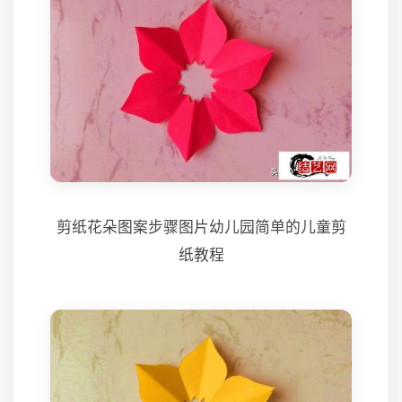
剪纸花朵图案步骤图片幼儿园简单的儿童剪
纸教程