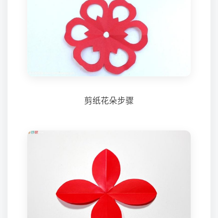
剪纸花朵步骤