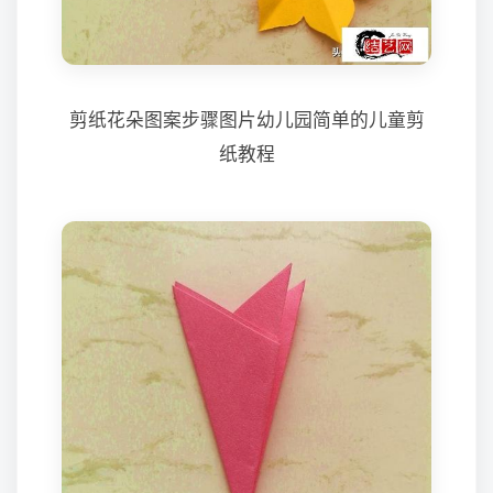
剪纸花朵图案步骤图片幼儿园简单的儿童剪
纸教程