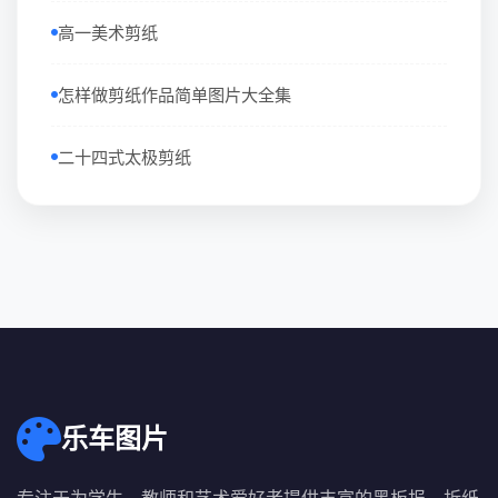
高一美术剪纸
怎样做剪纸作品简单图片大全集
二十四式太极剪纸
乐车图片