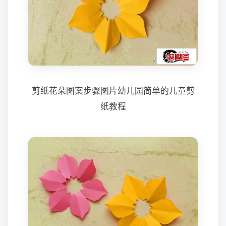
剪纸花朵图案步骤图片幼儿园简单的儿童剪
纸教程