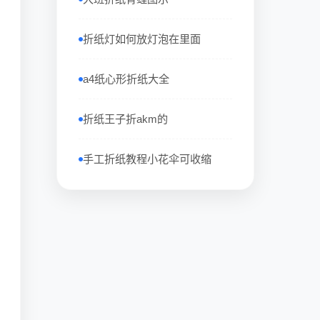
折纸灯如何放灯泡在里面
a4纸心形折纸大全
折纸王子折akm的
手工折纸教程小花伞可收缩