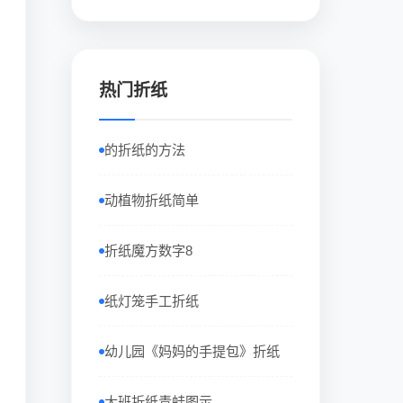
热门折纸
的折纸的方法
动植物折纸简单
折纸魔方数字8
纸灯笼手工折纸
幼儿园《妈妈的手提包》折纸
大班折纸青蛙图示