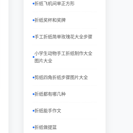
折纸飞机间单正方形
折纸奖杯和奖牌
手工折纸简单玫瑰花大全步骤
小学生动物手工折纸制作大全
图片大全
剪纸四角折纸步骤图片大全
折纸都有哪几种
折纸能手作文
折纸做提篮