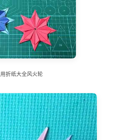
实用折纸大全风火轮