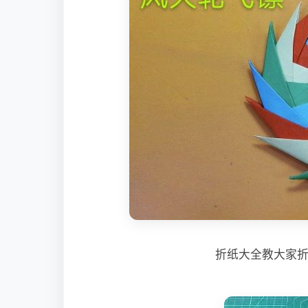
折纸大全教大家