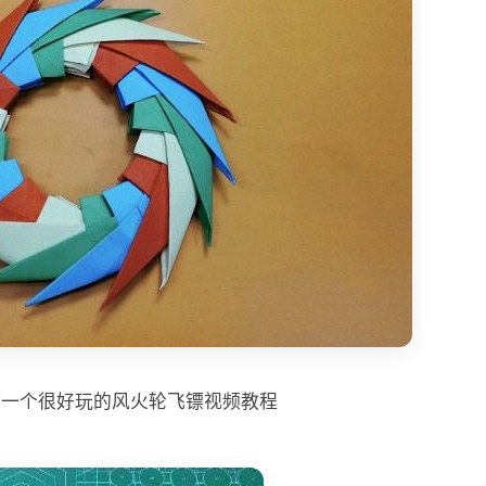
折一个很好玩的风火轮飞镖视频教程