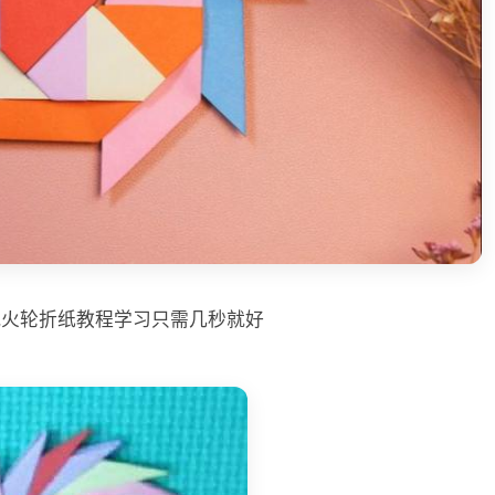
风火轮折纸教程学习只需几秒就好