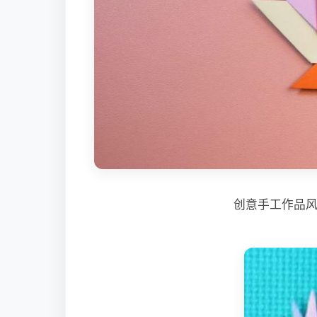
创意手工作品