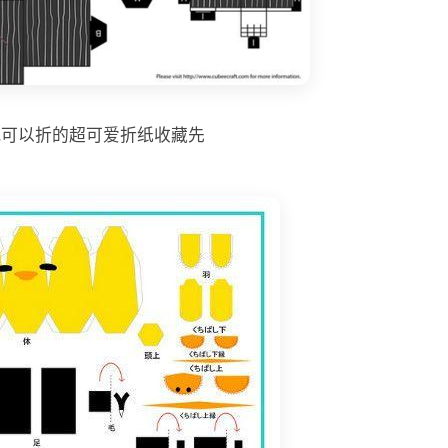
就可以折的超可爱折纸收藏先