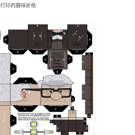
打印的趣味折纸