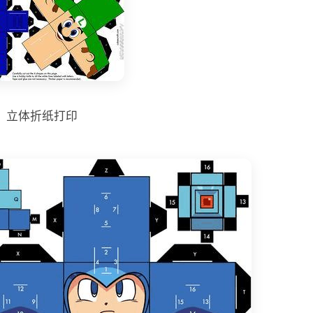
立体折纸打印