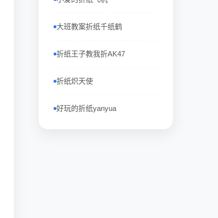
大班教案折纸千纸鹤
折纸王子教我折AK47
折纸炽天使
好玩的折纸yanyua