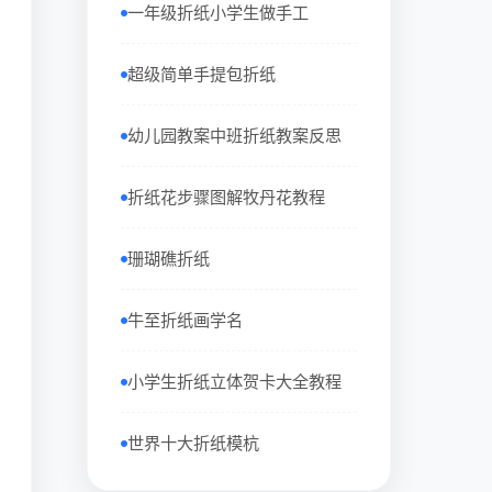
一年级折纸小学生做手工
超级简单手提包折纸
幼儿园教案中班折纸教案反思
折纸花步骤图解牧丹花教程
珊瑚礁折纸
牛至折纸画学名
小学生折纸立体贺卡大全教程
世界十大折纸模杭