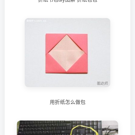
用折纸怎么做包