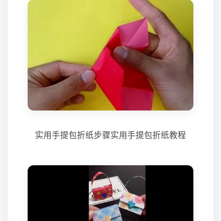
实用手提包折纸步骤实用手提包折纸教程