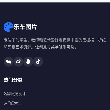
乐车图片
专注于为学生、教师和艺术爱好者提供丰富的黑板报、折纸
和剪纸艺术资源。让创意与美学触手可及。
热门分类
黑板报设计
折纸大全