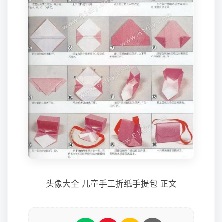
头像大全 儿童手工折纸手提包 正文