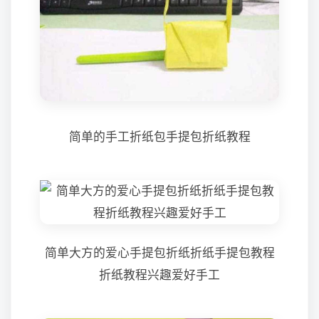
简单的手工折纸包手提包折纸教程
简单大方的爱心手提包折纸折纸手提包教程
折纸教程兴趣爱好手工