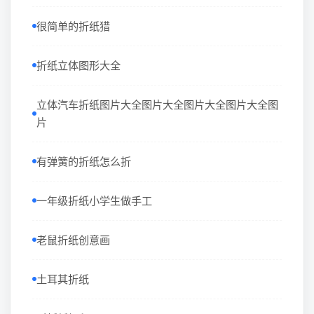
很简单的折纸猎
折纸立体图形大全
立体汽车折纸图片大全图片大全图片大全图片大全图
片
有弹簧的折纸怎么折
一年级折纸小学生做手工
老鼠折纸创意画
土耳其折纸