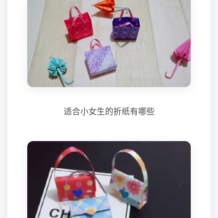
适合小女生的折纸有哪些