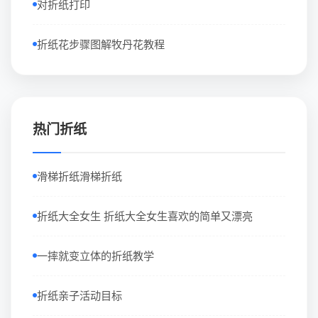
对折纸打印
折纸花步骤图解牧丹花教程
热门折纸
滑梯折纸滑梯折纸
折纸大全女生 折纸大全女生喜欢的简单又漂亮
一摔就变立体的折纸教学
折纸亲子活动目标