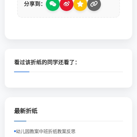
分享到：
看过该折纸的同学还看了：
最新折纸
幼儿园教案中班折纸教案反思