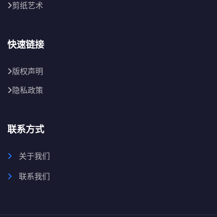
剪纸艺术
快速链接
版权声明
隐私政策
联系方式
关于我们
联系我们