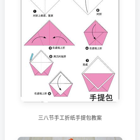
三八节手工折纸手提包教案