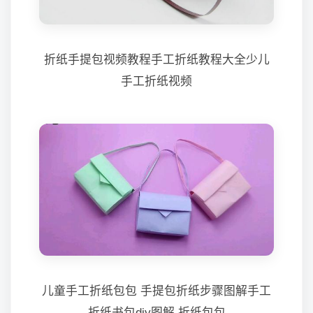
折纸手提包视频教程手工折纸教程大全少儿
手工折纸视频
儿童手工折纸包包 手提包折纸步骤图解手工
折纸书包diy图解 折纸包包