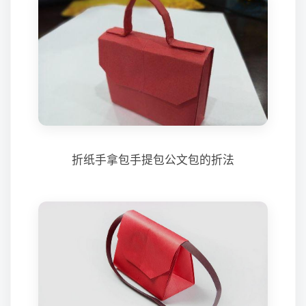
折纸手拿包手提包公文包的折法