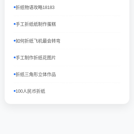
折纸物语攻略18183
手工折纸纸制作蛋糕
如何折纸飞机最会转弯
手工制作折纸花图片
折纸三角形立体作品
100人民币折纸