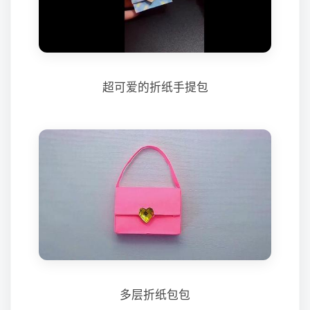
超可爱的折纸手提包
多层折纸包包