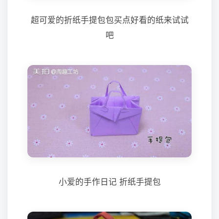
超可爱的折纸手提包包买点好看的纸来试试
吧
小爱的手作日记 折纸手提包