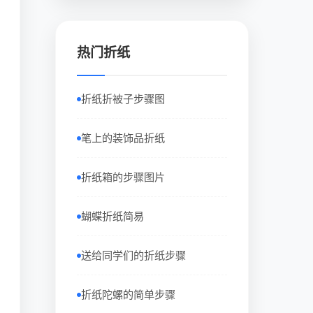
热门折纸
折纸折被子步骤图
笔上的装饰品折纸
折纸箱的步骤图片
蝴蝶折纸简易
送给同学们的折纸步骤
折纸陀螺的简单步骤