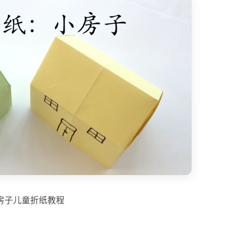
房子儿童折纸教程