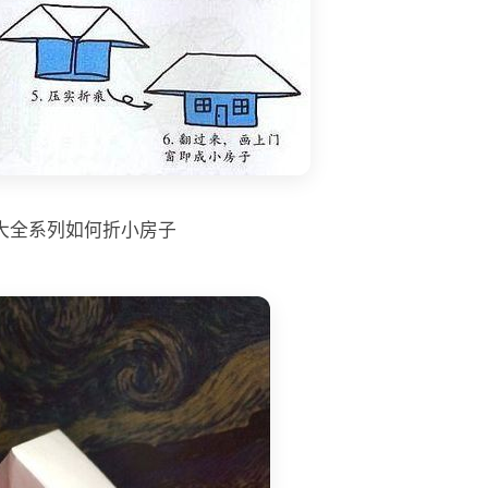
大全系列如何折小房子