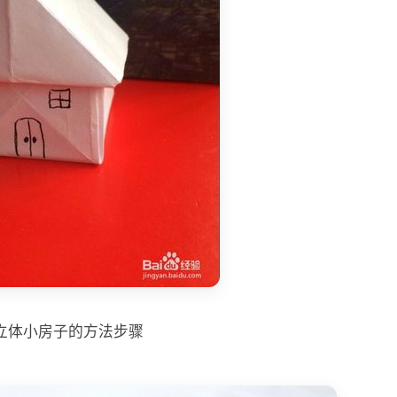
立体小房子的方法步骤