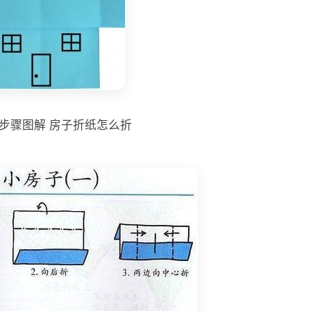
步骤图解 房子折纸怎么折