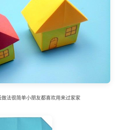
纸做法很简单小朋友都喜欢用来过家家