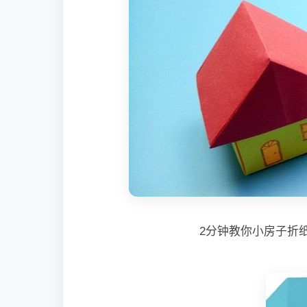
2分钟教你小房子折