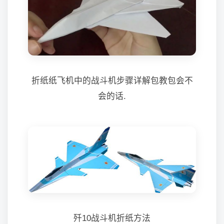
折纸纸飞机中的战斗机步骤详解包教包会不
会的话.
歼10战斗机折纸方法