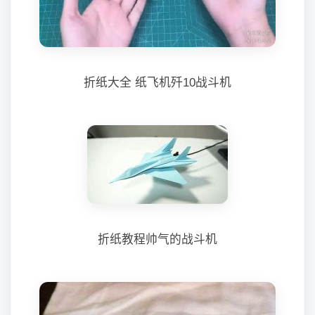
折纸大全 纸飞机歼10战斗机
折纸教程帅气的战斗机