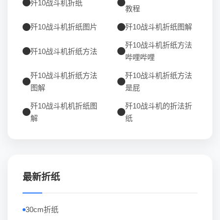
歼10战斗机折纸
教程
歼10战斗机折纸图片
歼10战斗机折纸图解
歼10战斗机折纸方法
歼10战斗机折纸方法
哔哩哔哩
歼10战斗机折纸方法
歼10战斗机折纸方法
图解
是屁
歼10战斗机机折纸图
歼10战斗机的折法折
解
纸
最新折纸
30cm折纸