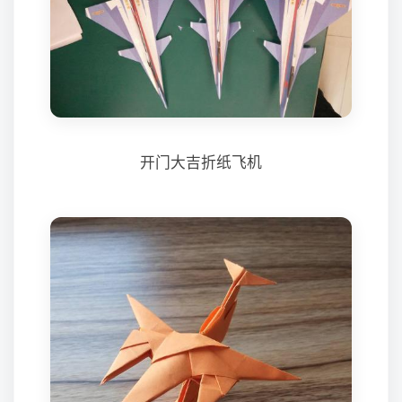
开门大吉折纸飞机