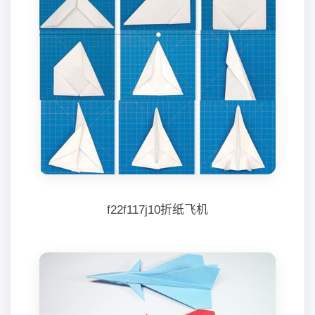
f22f117j10折纸飞机