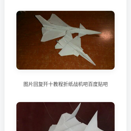
图片回复歼十教程折纸战机吧百度贴吧