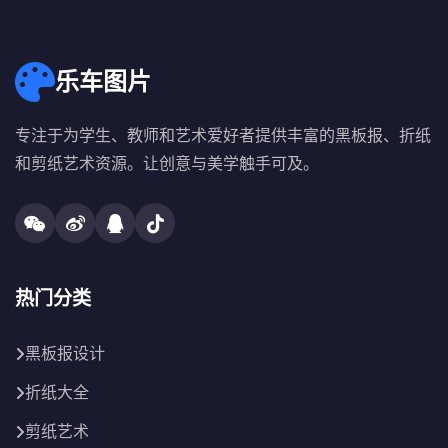
乐车图片
专注于为学生、教师和艺术爱好者提供丰富的黑板报、折纸
和剪纸艺术资源。让创意与美学触手可及。
热门分类
黑板报设计
折纸大全
剪纸艺术