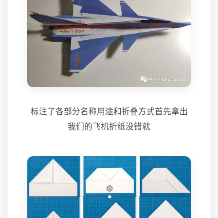
标注了各部分名称用途和折叠方式首先拿出
我们的飞机折纸没错就