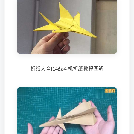
折纸大全f14战斗机折纸教程图解