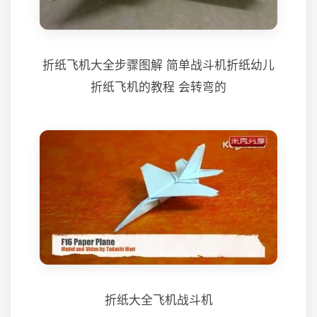
折纸飞机大全步骤图解 简单战斗机折纸幼儿
折纸飞机的教程 会转弯的
折纸大全飞机战斗机