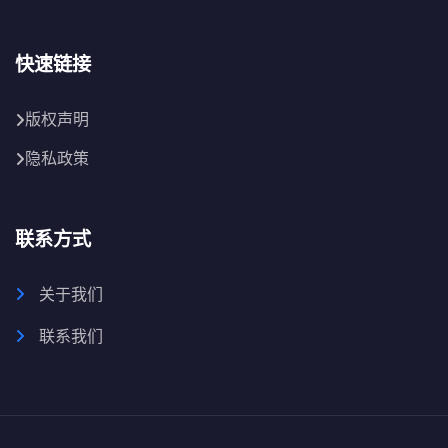
快速链接
版权声明
隐私政策
联系方式
关于我们
联系我们