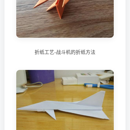
折纸工艺-战斗机的折纸方法