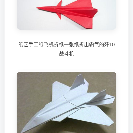
纸艺手工纸飞机折纸一张纸折出霸气的歼10
战斗机