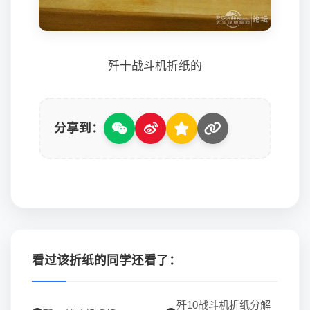
歼十战斗机折纸的
分享到：
看过该折纸的同学还看了：
歼10战斗机折纸分解